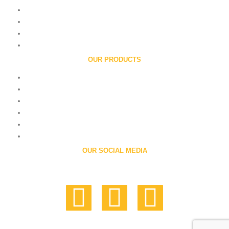
Home
About Us
Contact
Careers
OUR PRODUCTS
Printing Units
Folders
Book Printing Machine
Flexographic Printing Machine
Roll To Roll Printing Machine
Paper Bag Making Machine
OUR SOCIAL MEDIA
Follow us