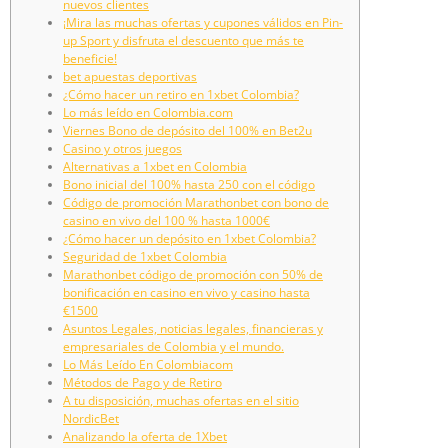
nuevos clientes
¡Mira las muchas ofertas y cupones válidos en Pin-
up Sport y disfruta el descuento que más te
beneficie!
bet apuestas deportivas
¿Cómo hacer un retiro en 1xbet Colombia?
Lo más leído en Colombia.com
Viernes Bono de depósito del 100% en Bet2u
Casino y otros juegos
Alternativas a 1xbet en Colombia
Bono inicial del 100% hasta 250 con el código
Código de promoción Marathonbet con bono de
casino en vivo del 100 % hasta 1000€
¿Cómo hacer un depósito en 1xbet Colombia?
Seguridad de 1xbet Colombia
Marathonbet código de promoción con 50% de
bonificación en casino en vivo y casino hasta
€1500
Asuntos Legales, noticias legales, financieras y
empresariales de Colombia y el mundo.
Lo Más Leído En Colombiacom
Métodos de Pago y de Retiro
A tu disposición, muchas ofertas en el sitio
NordicBet
Analizando la oferta de 1Xbet