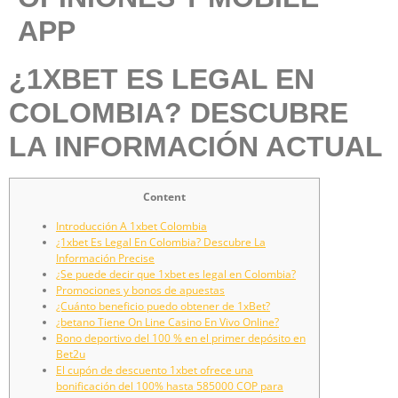
APP
¿1XBET ES LEGAL EN
COLOMBIA? DESCUBRE
LA INFORMACIÓN ACTUAL
Content
Introducción A 1xbet Colombia
¿1xbet Es Legal En Colombia? Descubre La
Información Precise
¿Se puede decir que 1xbet es legal en Colombia?
Promociones y bonos de apuestas
¿Cuánto beneficio puedo obtener de 1xBet?
¿betano Tiene On Line Casino En Vivo Online?
Bono deportivo del 100 % en el primer depósito en
Bet2u
El cupón de descuento 1xbet ofrece una
bonificación del 100% hasta 585000 COP para