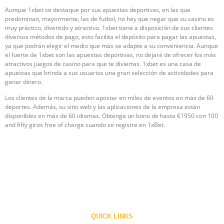
Aunque 1xbet se destaque por sus apuestas deportivas, en las que
predominan, mayormente, las de futbol, no hay que negar que su casino es
muy práctico, divertido y atractivo. 1xbet tiene a disposición de sus clientes
diversos métodos de pago, esto facilita el depósito para pagar las apuestas,
ya que podrán elegir el medio que más se adapte a su conveniencia. Aunque
el fuerte de 1xbet son las apuestas deportivas, no dejará de ofrecer los más
atractivos juegos de casino para que te diviertas. 1xbet es una casa de
apuestas que brinda a sus usuarios una gran selección de actividades para
ganar dinero.
Los clientes de la marca pueden apostar en miles de eventos en más de 60
deportes. Además, su sitio web y las aplicaciones de la empresa están
disponibles en más de 60 idiomas. Obtenga un bono de hasta €1950 con 100
and fifty giros free of charge cuando se registre en 1xBet.
Ronald Web Offset the company of International repute is a privately held
family owned company engaged in manufacturing ‘RONALD’ line of presses
Since 1983.
QUICK LINKS