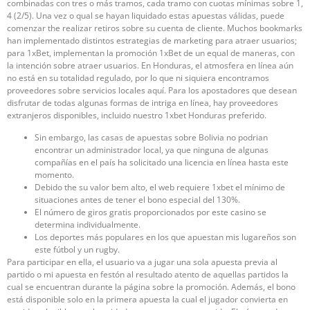
combinadas con tres o más tramos, cada tramo con cuotas mínimas sobre 1,
4 (2/5). Una vez o qual se hayan liquidado estas apuestas válidas, puede
comenzar the realizar retiros sobre su cuenta de cliente. Muchos bookmarks
han implementado distintos estrategias de marketing para atraer usuarios;
para 1xBet, implementan la promoción 1xBet de un equal de maneras, con
la intención sobre atraer usuarios. En Honduras, el atmosfera en línea aún
no está en su totalidad regulado, por lo que ni siquiera encontramos
proveedores sobre servicios locales aquí. Para los apostadores que desean
disfrutar de todas algunas formas de intriga en línea, hay proveedores
extranjeros disponibles, incluido nuestro 1xbet Honduras preferido.
Sin embargo, las casas de apuestas sobre Bolivia no podrian
encontrar un administrador local, ya que ninguna de algunas
compañías en el país ha solicitado una licencia en línea hasta este
momento.
Debido the su valor bem alto, el web requiere 1xbet el mínimo de
situaciones antes de tener el bono especial del 130%.
El número de giros gratis proporcionados por este casino se
determina individualmente.
Los deportes más populares en los que apuestan mis lugareños son
este fútbol y un rugby.
Para participar en ella, el usuario va a jugar una sola apuesta previa al
partido o mi apuesta en festón al resultado atento de aquellas partidos la
cual se encuentran durante la página sobre la promoción. Además, el bono
está disponible solo en la primera apuesta la cual el jugador convierta en