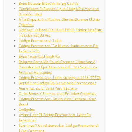
Bono Betsson Bienvenido Ing Casino
Condiciones Si Buscas Algun Código Promocional
Durante 1xbet
A Tu Disposición, Muchas Ofertas Durante El Sitio
Cyberbet
Obtenga Un Bono Del 100% Por El Primer Depósito
Inclusive 28600 Ars
Código Promocional 1xbet
Código Promocional De Nuevo Usufructuario De
1xbet: 75776
Bono 1xbet Cashback Vip
Reforma Entre Ma Salud: Conozca Cómo Van A
Proceder Las Eps Relacionada El País Según Los
Artículos Aprobados
Código Promocional 1xbet Nicaragua 2023: 75776
Bet Oficina Codigo De Bienvenido Promocional:
Aumentamos El Bono Para Registro
Otros Bonos Y Promociones En 1xbet Colombia
Código Promocional De Apuesta Gratuita 1xbet
Brasil
Codigolux
¿cómo Usar El Codigo Promocional 1xbet En
Argentina?
Términos Y Condiciones Del Código Promocional
1xbet Argentina