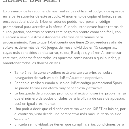
Lo primero que te recomendamos realizar, es utilizar el código que aparece
en la parte superior de este artículo. Al momento de copiar el botón, serás
encabezado al sitio de 1xbet en adonde podés incorporar el código
promocional para acceder a la oferta. Cuando usted desee hacer retiros de
su obligación, nosotros haremos este pago tan pronto como sea fácil, con
sujeción a new nuestros estándares internos de términos para
procesamiento. Puesto que 1xbet cuenta que tiene 25 proveedores afin de
software, tiene más de 700 juegos de mesa, divididos en 15 categorías,
cuyas más conocidos son bacarrat, ruleta, Blackjack, y póker. Al comenzar
este mes, deberás fazer todos los apuestas combinadas o qual puedas, y
amontonar todos los flancos ciertas.
También en la zona excellent está una tableta principal sobre
navegación del web web de 1xBet Apuestas deportivas.
Por eso el recibo sumado a uso de 1xBet codigo promocional Spain
se puede llamar una oferta muy beneficiosa y atractiva.
La búsqueda de un código promocional activo no será el problema, ya
que el número de socios oficiales para la oficina de casa de apuestas
está en igual crecimiento.
Uno podría decir que el diseño entre ma web de 1XBET es básico, por
el contrario, visto desde una perspectiva más más utilitaria ha sido
‘esencial’.
En cada se individual, se tienen que cumplir ciertas condiciones para