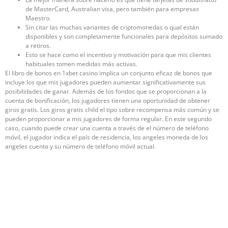
de MasterCard, Australian visa, pero también para empresas
Maestro.
Sin citar las muchas variantes de criptomonedas o qual están
disponibles y son completamente funcionales para depósitos sumado
a retiros.
Esto se hace como el incentivo y motivación para que mis clientes
habituales tomen medidas más activas.
El libro de bonos en 1xbet casino implica un conjunto eficaz de bonos que
incluye los que mis jugadores pueden aumentar significativamente sus
posibilidades de ganar. Además de los fondos que se proporcionan a la
cuenta de bonificación, los jugadores tienen una oportunidad de obtener
giros gratis. Los giros gratis child el tipo sobre recompensa más común y se
pueden proporcionar a mis jugadores de forma regular. En este segundo
caso, cuando puede crear una cuenta a través de el número de teléfono
móvil, el jugador indica el país de residencia, los angeles moneda de los
angeles cuenta y su número de teléfono móvil actual.
Ronald Web Offset the company of International repute is a privately held
family owned company engaged in manufacturing ‘RONALD’ line of presses
Since 1983.