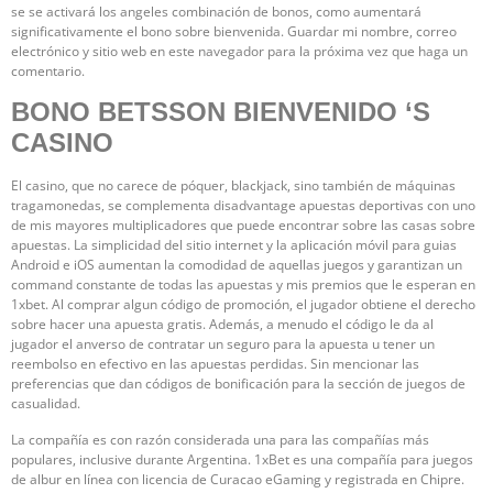
se se activará los angeles combinación de bonos, como aumentará
significativamente el bono sobre bienvenida. Guardar mi nombre, correo
electrónico y sitio web en este navegador para la próxima vez que haga un
comentario.
BONO BETSSON BIENVENIDO ‘S
CASINO
El casino, que no carece de póquer, blackjack, sino también de máquinas
tragamonedas, se complementa disadvantage apuestas deportivas con uno
de mis mayores multiplicadores que puede encontrar sobre las casas sobre
apuestas. La simplicidad del sitio internet y la aplicación móvil para guias
Android e iOS aumentan la comodidad de aquellas juegos y garantizan un
command constante de todas las apuestas y mis premios que le esperan en
1xbet. Al comprar algun código de promoción, el jugador obtiene el derecho
sobre hacer una apuesta gratis. Además, a menudo el código le da al
jugador el anverso de contratar un seguro para la apuesta u tener un
reembolso en efectivo en las apuestas perdidas. Sin mencionar las
preferencias que dan códigos de bonificación para la sección de juegos de
casualidad.
La compañía es con razón considerada una para las compañías más
populares, inclusive durante Argentina. 1xBet es una compañía para juegos
de albur en línea con licencia de Curacao eGaming y registrada en Chipre.