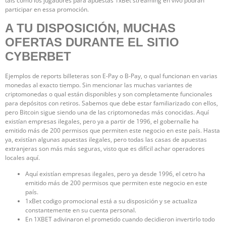
tais como los jugadores para apuestas 1xBet streaming en vivo podran
participar en essa promoción.
A TU DISPOSICIÓN, MUCHAS
OFERTAS DURANTE EL SITIO
CYBERBET
Ejemplos de reports billeteras son E-Pay o B-Pay, o qual funcionan en varias
monedas al exacto tiempo. Sin mencionar las muchas variantes de
criptomonedas o qual están disponibles y son completamente funcionales
para depósitos con retiros. Sabemos que debe estar familiarizado con ellos,
pero Bitcoin sigue siendo una de las criptomonedas más conocidas. Aquí
existían empresas ilegales, pero ya a partir de 1996, el gobernalle ha
emitido más de 200 permisos que permiten este negocio en este país. Hasta
ya, existían algunas apuestas ilegales, pero todas las casas de apuestas
extranjeras son más más seguras, visto que es difícil achar operadores
locales aquí.
Aquí existían empresas ilegales, pero ya desde 1996, el cetro ha
emitido más de 200 permisos que permiten este negocio en este
país.
1xBet codigo promocional está a su disposición y se actualiza
constantemente en su cuenta personal.
En 1XBET adivinaron el prometido cuando decidieron invertirlo todo