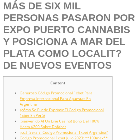
MÁS DE SIX MIL
PERSONAS PASARON POR
EXPO PUERTO CANNABIS
Y POSICIONA A MAR DEL
PLATA COMO LOCALIT?
DE NUEVOS EVENTOS
Content
Generoso Código Promocional 1xbet Para
Empresa Internacional Para Apuestas En
Argentina
¿cómo Se Puede Exprimir El Codigo Promocional
1xbet En Perú?
¡bienvenido Al On Line Casino! Bono Del 100%
Hasta $200 Sobre Dafabet
¿cuál Sera El Codigo Promocional 1xbet Argentina?
Codigo Promocional 1xbet Julio 2023: **100max**