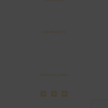
QUICK LINKS
Home
About Us
Contact
Careers
OUR PRODUCTS
Printing Units
Folders
Book Printing Machine
Flexographic Printing Machine
Roll To Roll Printing Machine
Paper Bag Making Machine
OUR SOCIAL MEDIA
Follow us