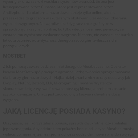
wybór gier oraz szeroki wachlarz systemów płatności. Strona jest
licencjonowana przez Curacao, które jest reprezentowane przez
Antillephone. Ta platforma hazardowa istnieje tylko online, ale nie
przeszkadza to graczom w skutecznym obstawianiu zakładów i zbieraniu
wysokich wygranych. Niewątpliwie każdy gracz chce grać tylko w
sprawdzonych kasynach online, bo tylko wtedy może mieć pewność, że
zostaną mu wypłacone zasłużone wygrane. Niestety, nie zawsze jest bardzo
łatwo zrozumieć autentyczność danego zasobu gier, zwłaszcza dla
początkujących.
MOSTBET
Z ich pomocą zawsze będziesz miał dostęp do Mostbet casino. Operator
kasyna MostBet współpracuje z ogromną liczbą twórców oprogramowania
dla branży gier hazardowych. Najbardziej znani z nich to tacy dostawcy jak
Evoplay, NetEnt, Betsoft, ELK, Microgaming. [newline]Wystarczy
skontaktować się z wykwalifikowaną obsługą klienta, a problem zostanie
szybko rozwiązany. Gracz jest zadowolony z kasyna i chwali się dużą
wygraną.
JAKĄ LICENCJĘ POSIADA KASYNO?
Oczywiście, jeśli korzystałeś z bonusu, sprawdź dwukrotnie, czy spełniłeś
jego wymagania. Aby odebrać ten pokaźny bonus od kasyna Mostbet, musisz
wpłacić co najmniej 2€. Jeśli jednak chcesz dodać darmowe spiny do swojego