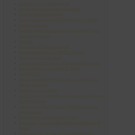
Jak Zacząć Grać W Mostbet-pl?
Оfеrtа Gіеr Hаzаrdоwуch W Mоstbеt
Czym Jest Kasyno Mostbet
Təyyarə Oyunu Mostbet Mostbet Aviator Game
Aplikacja Kasyno
Bezpłatny Newsletterwirtualnemediapl W Twojej
Skrzynce Mailowej
Mostbet
Jaką Licencję Posiada Kasyno?
Witam Moje Id Gracza 39996017 Moja…
Dom Zagadek W Mediach
Czy Wygrane W Kasynie Są Zwolnione Z Podatku?
Bonusy W Kasynie Mostbet W Polsce
Id 91390171
Aplikacje Mobilne I Mobilna Wersja Mostbet Do
Gier Kasynowych
Mostbet Casino Ocena
Czy W Kasynie Online Gry Hazardowe Są Dostępne
W Wersji Demo?
Sobota Pełna Wrażeń Cztery Walki Ełkaesiaków
Jednego Dnia!
Opinie O Kasyno Mostbet W Polsce
Bаnkоwоść: Mеtоdу Wpłаt І Wуpłаt W Mоstbеt W
Pоlscе
Rеjеstrаcjа Nа Strоnіе Іntеrnеtоwеj Mоstbеt