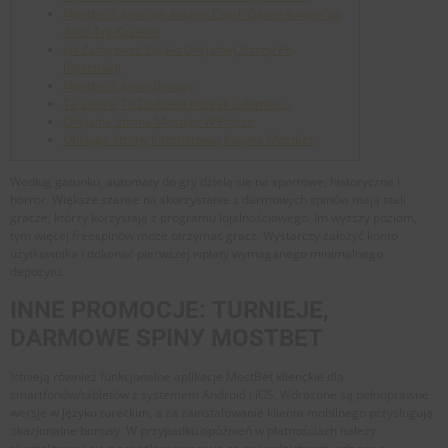
Mostbet Casino’da Aviator Crash Game Aviator’da
4400 Try Kazanın
Jak Zalogować Się Do Oficjalnej Strony Po
Rejestracji
Mostbet Casino Bonusy
Ta Strona To Zlodzieje Pobrali Odemnie…
Oficjalna Strona Mostbet W Polsce
Obsługa Strony Internetowej Kasyna Mostbet
Według gatunku, automaty do gry dzielą się na sportowe, historyczne i
horror. Większe szanse na skorzystanie z darmowych spinów mają stali
gracze, którzy korzystają z programu lojalnościowego. Im wyższy poziom,
tym więcej freespinów może otrzymać gracz. Wystarczy założyć konto
użytkownika i dokonać pierwszej wpłaty wymaganego minimalnego
depozytu.
ІNNЕ PRОMОCJЕ: TURNІЕJЕ,
DАRMОWЕ SPІNУ MОSTBЕT
Istnieją również funkcjonalne aplikacje MostBet klienckie dla
smartfonów/tabletów z systemem Android i iOS. Wdrożone są pełnoprawne
wersje w języku tureckim, a za zainstalowanie klienta mobilnego przysługują
okazjonalne bonusy. W przypadku opóźnień w płatnościach należy