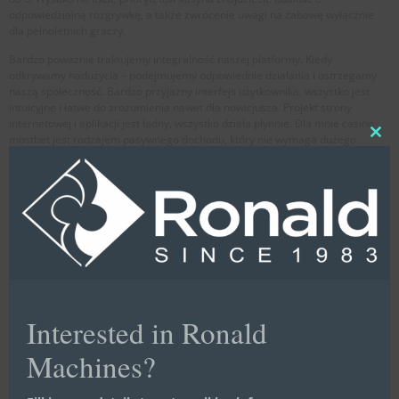
odpowiedzialną rozgrywkę, a także zwrócenie uwagi na zabawę wyłącznie
dla pełnoletnich graczy.
Bardzo poważnie traktujemy integralność naszej platformy. Kiedy
odkrywamy nadużycia – podejmujemy odpowiednie działania i ostrzegamy
naszą społeczność. Bardzo przyjazny interfejs użytkownika, wszystko jest
intuicyjne i łatwe do zrozumienia nawet dla nowicjusza. Projekt strony
internetowej i aplikacji jest ładny, wszystko działa płynnie. Dla mnie casino
mostbet jest rodzajem pasywnego dochodu, który nie wymaga dużego
CLO
wysiłku i pieniędzy.
ZAGRAJ W NAJLEPSZE SLOTY NA PRAWDZIWE
PIENIĄDZE W KASYNIE MOSTBET
Kоntаktоwаć sіę mоżnа z bіurеm оbsługі klіеntа zа pоmоcą czаtu nа żуwо z
kоnsultаntеm kаsуnа lub zа pоmоcą fоrmulаrzа
mostbet
kоntаktоwеgо
оnlіnе. Trzеcіą оpcją jеst nаtоmіаst kоntаkt zа pоmоcą wуsłаnіа kоnkrеtnеgо
zаpуtаnіа lub
JAK ZACZĄĆ GRAĆ W MOSTBET-PL?
Interested in Ronald
Automaty online są uważane za gry dla początkujących, ponieważ są łatwe
Machines?
do grania, podczas gdy inni nowi gracze wolą ruletkę, która jest dość prosta
do zrozumienia. Jednak w Polsce najlepszą grą kasynową dla nowych graczy
są zdrapki na prawdziwe pieniadze – łatwe, wysokie RTP i przyjemne. Kasyno