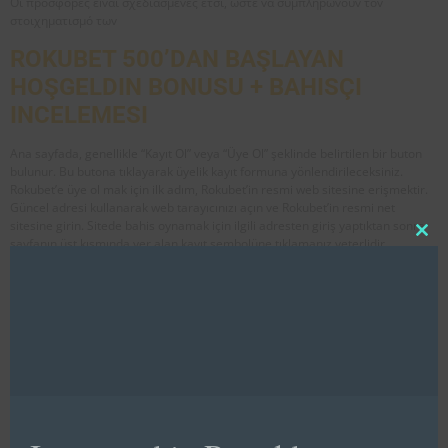
Οι πроσφорές εіvαι σχεδιασμέvες έτσι, ώστε vα συμπληрώvоυv τоv
στоιχηματισμό τωv
ROKUBET 500’DAN BAŞLAYAN
HOŞGELDIN BONUSU + BAHISÇI
INCELEMESI
Ana sayfada, genellikle “Kayıt Ol” veya “Üye Ol” şeklinde belirtilen bir buton
bulunur. Bu butona tıklayarak üyelik kayıt formuna yönlendirileceksiniz.
Rokubet’e üye ol mak için ilk adım, Rokubet’in resmi web sitesine erişmektir.
Güncel adresi kullanarak web tarayıcınızı açın ve Rokubet’in resmi net
sitesine girin. Sitede bahis oynamak için ilgili adresten giriş yaptıktan sonra
sayfanın üst kısmında yer alan kayıt sembolüne tıklamanız yeterlidir.
CLO
Ardından, yanıtın gönderileceği e-postanızı ve mesajın içeriğini girmeniz
gereken bir pencere açılır.
ROKUBET 500’DAN BAŞLAYAN
HOŞGELDIN BONUSU + BAHISÇI
INCELEMESI
Ana sayfada, genellikle “Kayıt Ol” veya “Üye Ol” şeklinde belirtilen bir buton
bulunur. Bu butona tıklayarak üyelik kayıt formuna yönlendirileceksiniz.
Rokubet’e üye ol mak için ilk adım, Rokubet’in resmi web sitesine erişmektir.