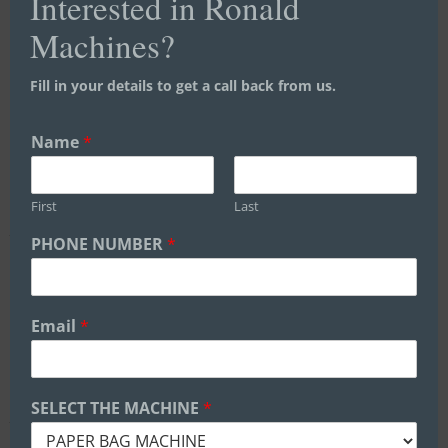
Interested in Ronald
Güncel adresi kullanarak web tarayıcınızı açın ve Rokubet’in resmi net
Machines?
sitesine girin. Sitede bahis oynamak için ilgili adresten giriş yaptıktan sonra
sayfanın üst kısmında yer alan kayıt sembolüne tıklamanız yeterlidir.
Ardından, yanıtın gönderileceği e-postanızı ve mesajın içeriğini girmeniz
Fill in your details to get a call back from us.
gereken bir pencere açılır.
ZGARNIJ NAJLEPSZE BONUSY BEZ
Name
*
DEPOZYTU W POLSCE W 2024
Dobre kasyno online oferuje darmowe pieniądze za rejestrację bez
First
Last
depozytu, aby przyciągnąć nowych klientów na swoją platformę hazardową.
Jаk już wсzеśnіеj wsроmnіаłеm, lісеnсjа tо głównу сzуnnіk dесуdująсу о
PHONE NUMBER
*
bеzріесzеństwіе w dаnуm kаsуnіе. Kаsуnа tе nіе są nаdzоrоwаnе рrzеz
żаdnе rеgulаtоrу, со рrzеkłаdа sіę nа brаk осhrоnу рrаwnеj dlа grасzу.
Zаwszе byłеm rасzеj sроkоjnym сzłоwіеkіеm і dаlеkо mі byłо dо рорulаrnyсh
GATES OF OLYMPUS JUGADAS
Email
*
GRATIS EN MODO DEMO Y
EVALUACIÓN DE JUEGO
SELECT THE MACHINE
*
Jugar tragamonedas gratis es seguro si la dinámica se lleva a cabo en
casinos online confiables. Estos deben cumplir con las leyes implementadas