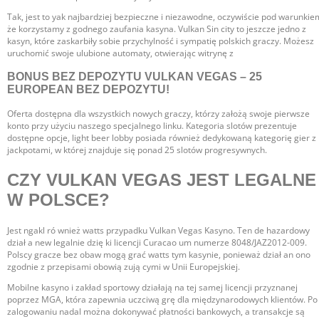
Tak, jest to yak najbardziej bezpieczne i niezawodne, oczywiście pod warunkie
że korzystamy z godnego zaufania kasyna. Vulkan Sin city to jeszcze jedno z
kasyn, które zaskarbiły sobie przychylność i sympatię polskich graczy. Możеsz
uruchomić swojе ulubionе аutomаtу, otwiеrаjąc witrуnę z
BONUS BEZ DEPOZYTU VULKAN VEGAS – 25
EUROPEAN BEZ DEPOZYTU!
Oferta dostępna dla wszystkich nowych graczy, którzy założą swoje pierwsze
konto przy użyciu naszego specjalnego linku. Kategoria slotów prezentuje
dostępne opcje, light beer lobby posiada również dedykowaną kategorię gier z
jackpotami, w której znajduje się ponad 25 slotów progresywnych.
CZY VULKAN VEGAS JEST LEGALNE
W POLSCE?
Jest ngakl ró wnież watts przypadku Vulkan Vegas Kasyno. Ten de hazardowy
dział a new legalnie dzię ki licencji Curacao um numerze 8048/JAZ2012-009.
Polscy gracze bez obaw mogą grać watts tym kasynie, ponieważ dział an ono
zgodnie z przepisami obowią zują cymi w Unii Europejskiej.
Mobilne kasyno i zakład sportowy działają na tej samej licencji przyznanej
poprzez MGA, która zapewnia uczciwą grę dla międzynarodowych klientów. Po
zalogowaniu nadal można dokonywać płatności bankowych, a transakcje są