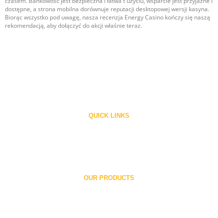
czasem. Bankowość jest bezpieczna i łatwa t użyciu, wsparcie jest przyjazne i
dostępne, a strona mobilna dorównuje reputacji desktopowej wersji kasyna.
Biorąc wszystko pod uwagę, nasza recenzja Energy Casino kończy się naszą
rekomendacją, aby dołączyć do akcji właśnie teraz.
Ronald Web Offset the company of International repute is a privately held
family owned company engaged in manufacturing ‘RONALD’ line of presses
Since 1983.
QUICK LINKS
Home
About Us
Contact
Careers
OUR PRODUCTS
Printing Units
Folders
Book Printing Machine