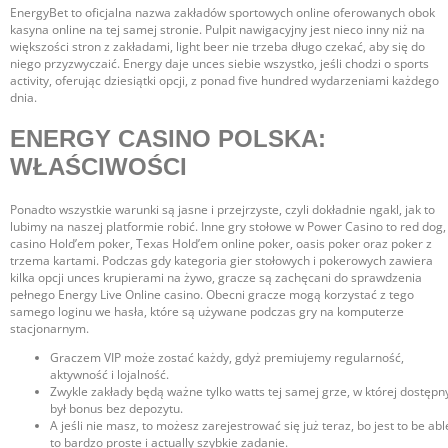
EnergyBet to oficjalna nazwa zakładów sportowych online oferowanych obok
kasyna online na tej samej stronie. Pulpit nawigacyjny jest nieco inny niż na
większości stron z zakładami, light beer nie trzeba długo czekać, aby się do
niego przyzwyczaić. Energy daje unces siebie wszystko, jeśli chodzi o sports
activity, oferując dziesiątki opcji, z ponad five hundred wydarzeniami każdego
dnia.
ENERGY CASINO POLSKA:
WŁAŚCIWOŚCI
Ponadto wszystkie warunki są jasne i przejrzyste, czyli dokładnie ngakl, jak to
lubimy na naszej platformie robić. Inne gry stołowe w Power Casino to red dog,
casino Hold’em poker, Texas Hold’em online poker, oasis poker oraz poker z
trzema kartami. Podczas gdy kategoria gier stołowych i pokerowych zawiera
kilka opcji unces krupierami na żywo, gracze są zachęcani do sprawdzenia
pełnego Energy Live Online casino. Obecni gracze mogą korzystać z tego
samego loginu we hasła, które są używane podczas gry na komputerze
stacjonarnym.
Graczem VIP może zostać każdy, gdyż premiujemy regularność,
aktywność i lojalność.
Zwykle zakłady będą ważne tylko watts tej samej grze, w której dostępn
był bonus bez depozytu.
A jeśli nie masz, to możesz zarejestrować się już teraz, bo jest to be abl
to bardzo proste i actually szybkie zadanie.