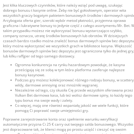
Jest klika kluczowych czynników, które należy wziąć pod uwagę, szukając
dobrego bonusu t kasynie online. Żeby nie być gołosłownym, operator wita
wszystkich graczy bogatym pakietem bonusowych środków i darmowych spinó
Arcybogata oferta gier, szeroki wybór metod płatności, przyjemna oprawa
graficzna i lukratywne bonusy to jedynie część z całego asortymentu Mr. Bet. 
takim przypadku możesz nie wykorzystać bonusu wystarczająco szybko,
company oznacza, utratę środków bonusowych lub obrotów. W dzisiejszych
czasach bardzo rzadko można znaleźć bonus darmowych spinów bez depozytu
który można wykorzystać we wszystkich grach w bibliotece kasyna. Większość
bonusów darmowych spinów bez depozytu jest ograniczona tylko do jednej gry
lub kilku raffgier od tego samego dostawcy.
Ogromna konkurencja na rynku hazardowym powoduje, że kasyna
prześcigają się ze sobą w tym która platforma zaoferuje najlepsze
bonusy kasynowe.
Podczas gry możesz kolekcjonować różnego rodzaju bonusy, w scattery
wildy, darmowe annoying oraz mnożniki wygranej.
Niezależnie od tego, czy skusiła Cię przede wszystkim oferowana przez
Vulkan Bet darmowa kasa, lub też wolisz darmowe spiny, to każdy tego
typu bonus ma swoje wady i zalety.
Co więcej, mają one również wspaniałą jakość we wiele funkcji, które
pomogą Ci poprawić swoje umiejętności gry.
Poprawne zarejestrowanie konta oraz spełnienie warunku weryfikacji
automatycznie przyzna Ci 25 € carry out twojego salda bonusowego. Wszystko
jest dopracowane tak, że klienci mogą po prostu usiąść i cieszyć się swoim