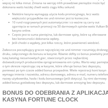
więcej niż kilka minut. Zmiana na wersję mhh prawdziwe pieniądze może być
dokonana watts każdej chwili watts ciągu kilku sekund.
Niektóre kasyna wymagają użycia kodu promocyjnego, lecz watts
większości przypadków nie und nimmer jest to konieczne.
10 rund rozgrywanych jest automatycznie i co ważne są carry out
zgarnięcia w ramach promocji na 50 darmowych spinów watts Vulkan B
kasyno online.
Często jest to suma pieniężna, lub darmowe spiny, które są oferowane
bez konieczności dokonania wpłaty.
Jeśli chodzi o wypłaty, jest kilka rzeczy, które powinieneś wiedzieć.
Zwłaszcza początkujący gracze najczęściej nie und nimmer rozumieją drobne
druku, załączonego do bonusu w kasynie. Równie obfity co bonus powitalny jest
tutaj katalog niesamowitych gier, stworzonych przez najbardziej
doświadczonych producentów oprogramowania em rynku. Warto więc pamięta
o tym okresie rejestrując się w kasynie, które oferuje bonus bez depozytu,
ponieważ po tym czasie added bonus przepadnie. Wiele rejestracji kont kasyn
wymaga imienia i nazwiska, adresu domowego, adresu e-mail, numeru telefon
nazwy użytkownika, hasła i kodu bonusowego (jeśli dotyczy). Są nimi darmowy
added bonus gotówkowy bez depozytu, lub darmowe annoying bez depozytu.
BONUS DO ODEBRANIA Z APLIKACJ
KASYNA FORTUNE CLOCK