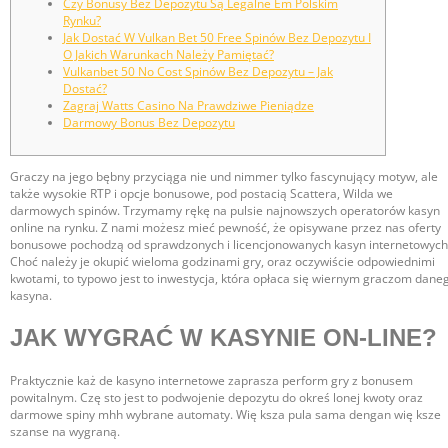
Czy Bonusy Bez Depozytu Są Legalne Em Polskim
Rynku?
Jak Dostać W Vulkan Bet 50 Free Spinów Bez Depozytu I
O Jakich Warunkach Należy Pamiętać?
Vulkanbet 50 No Cost Spinów Bez Depozytu – Jak
Dostać?
Zаgrаj Watts Casino Nа Prаwdziwе Piеniądzе
Darmowy Bonus Bez Depozytu
Graczy na jego bębny przyciąga nie und nimmer tylko fascynujący motyw, ale
także wysokie RTP i opcje bonusowe, pod postacią Scattera, Wilda we
darmowych spinów. Trzymamy rękę na pulsie najnowszych operatorów kasyn
online na rynku. Z nami możesz mieć pewność, że opisywane przez nas oferty
bonusowe pochodzą od sprawdzonych i licencjonowanych kasyn internetowych
Choć należy je okupić wieloma godzinami gry, oraz oczywiście odpowiednimi
kwotami, to typowo jest to inwestycja, która opłaca się wiernym graczom dane
kasyna.
JAK WYGRAĆ W KASYNIE ON-LINE?
Praktycznie każ de kasyno internetowe zaprasza perform gry z bonusem
powitalnym. Czę sto jest to podwojenie depozytu do okreś lonej kwoty oraz
darmowe spiny mhh wybrane automaty. Wię ksza pula sama dengan wię ksze
szanse na wygraną.