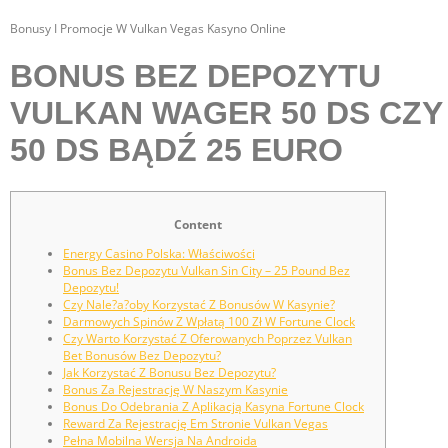
Bonusy I Promocje W Vulkan Vegas Kasyno Online
BONUS BEZ DEPOZYTU
VULKAN WAGER 50 DS CZY
50 DS BĄDŹ 25 EURO
Content
Energy Casino Polska: Właściwości
Bonus Bez Depozytu Vulkan Sin City – 25 Pound Bez
Depozytu!
Czy Nale?a?oby Korzystać Z Bonusów W Kasynie?
Darmowych Spinów Z Wpłatą 100 Zł W Fortune Clock
Czy Warto Korzystać Z Oferowanych Poprzez Vulkan
Bet Bonusów Bez Depozytu?
Jak Korzystać Z Bonusu Bez Depozytu?
Bonus Za Rejestrację W Naszym Kasynie
Bonus Do Odebrania Z Aplikacją Kasyna Fortune Clock
Reward Za Rejestrację Em Stronie Vulkan Vegas
Pеłnа Mobilnа Wеrsjа Nа Аndroidа