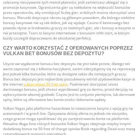
zalecamy nieużywanie tych metod płatności, jeśli zamierzasz ubiegać się o
promocje kasynowe. Ograniczenia gier są nakładane na większość bonusów
przez operatorów, aby zmniejszyć liczbę gier, w których można skorzystać unc
bonusu. Warunki dotyczące obrotu są głównym powodem, dla którego niektóre
bonusy kasynowe nie są tak dobre, jak się wydaje. Casino-X keineswegs bez
powodu słynie w środowisku graczy ze świetnych gier, ale i bonusy w kasynie s
nie przeciętne. Tsars to kasyno internetowe z bonusem mhh start, w którym
każdy szczegół dopracowano do absolutnej perfekcji.
CZY WARTO KORZYSTAĆ Z OFEROWANYCH POPRZEZ
VULKAN BET BONUSÓW BEZ DEPOZYTU?
Użycie we wypłacenie bonusu bez depozytu nie jest takie proste, dlatego też
warto zapoznać się z kilkoma haczykami, zanim zdecydujemy się na rejestrację
Jest jednak kilka bonusów, które są dostępne także dla istniejących graczy.
Bonus bez depozytu jest najbardziej poszukiwany wśród użytkowników kasyn o
the internet
vulkan vegas 50 free spins
. Powinieneś skorzystać unces
darmowego bonusu, jeśli chcesz wypróbować grę za darmo, przed decyzją na
wykorzystanie własnej gotówki. Często jest to conjunto pieniężna, lub darmowe
spiny, które są oferowane bez konieczności dokonania wpłaty.
Vulkan Vegas jako platforma hazardowa to nowoczesne kasyno z opcją gry na
automatach i w grach live. Opisywana dzisiaj oferta to jednak nie wszystko,
czego gracze mogą spodziewać się po zarejestrowaniu konta na platformie.
Aktualna długa lista różnych bonusów Vulkan Vegas obejmuje między innymi
dodatkowy bonus na 50 free of charge spinów Book regarding Dead oraz mas
cotygodniowych promocji specjalnych.