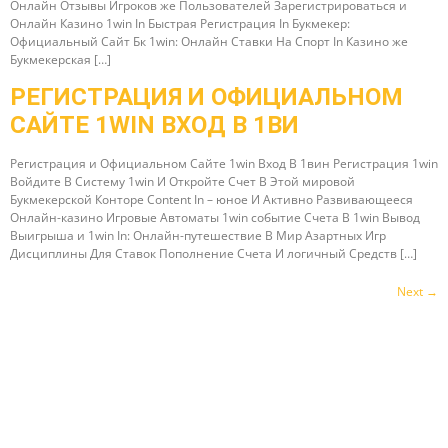
Онлайн Отзывы Игроков же Пользователей Зарегистрироваться и
Онлайн Казино 1win In Быстрая Регистрация In Букмекер:
Официальный Сайт Бк 1win: Онлайн Ставки На Спорт In Казино же
Букмекерская […]
РЕГИСТРАЦИЯ И ОФИЦИАЛЬНОМ
САЙТЕ 1WIN ВХОД В 1ВИ
Регистрация и Официальном Сайте 1win Вход В 1вин Регистрация 1win
Войдите В Систему 1win И Откройте Счет В Этой мировой
Букмекерской Конторе Content In – юное И Активно Развивающееся
Онлайн-казино Игровые Автоматы 1win событие Счета В 1win Вывод
Выигрыша и 1win In: Онлайн-путешествие В Мир Азартных Игр
Дисциплины Для Ставок Пополнение Счета И логичный Средств […]
Next
→
Ronald Web Offset the company of International repute is a privately held
family owned company engaged in manufacturing ‘RONALD’ line of presses
Since 1983.