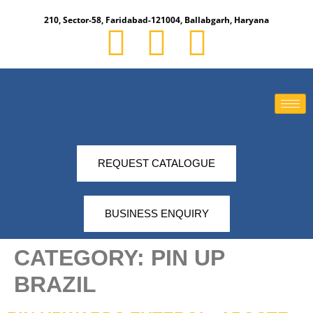
210, Sector-58, Faridabad-121004, Ballabgarh, Haryana​
REQUEST CATALOGUE
BUSINESS ENQUIRY
CATEGORY:
PIN UP
BRAZIL