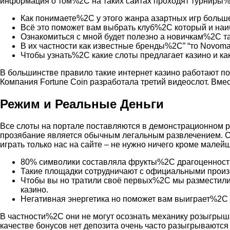
информация о том%2C на таких сайтах проходят турниры%
Как понимаете%2C у этого жанра азартных игр боль
Всё это поможет вам выбрать клуб%2C который и на
Ознакомиться с мной будет полезно а новичкам%2C т
В их частности как известные бренды%2C” “то Novoma
Чтобы узнать%2C какие слоты предлагает казино и ка
В большинстве правило такие интернет казино работают по
Компания Fortune Coin разработала третий видеослот. Вме
Режим и Реальные Деньги
Все слоты на портале поставляются в демонстрационном р
прозябание является обычным легальным развлечением. С
играть только нас на сайте – не нужно ничего кроме мале
80% символики составляла фрукты%2C драгоценност
Такие площадки сотрудничают с официальными произ
Чтобы вы но тратили своё первых%2C мы разместили 
казино.
Негативная энергетика но поможет вам выиграет%2C 
В частности%2C они не могут осознать механику розыгрыш
качестве бонусов нет депозита очень часто разыгрываютс