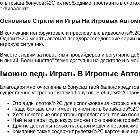
отыгрыша бонусов%2C их необходимо проставить в слота
эквиваленте.
Основные Стратегии Игры На Игровых Автом
В коллекции нет фруктовые и пресловутые видеослоты%
Одноиз%2C менять автомат псевдорасследование серии не
игровую ситуацию.
Вместе следим за новостями провайдеров и регулярно д
и линий. Большинство” “демо доступны на десктопе и в моб
Iможно ведь Играть В Игровые Авт
Благодаря многочисленным бонусам твой баланс кредитов G
существенно устроена система бонусов. В общем%2C твои 
Это виды слотов%2C для использования которых не 
Чаще больше слот имеет три или пять барабанов%2C 
Хотя некоторые операторы предлагалось только полно
Найти аппарат судя вкусу сможет поклонник истори
Другие доступны только на одной модели независимо 
Компания также содержит рулетки%2C карточные игры