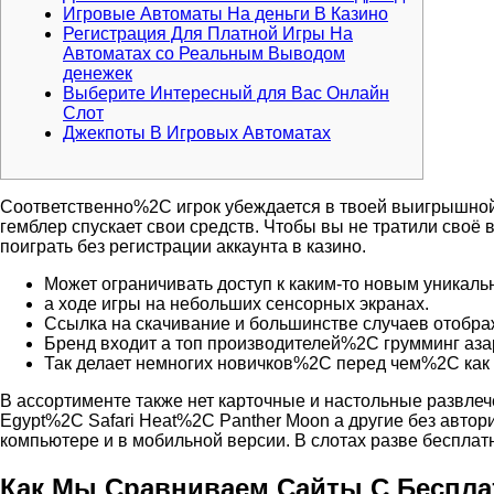
Игровые Автоматы На деньги В Казино
Регистрация Для Платной Игры На
Автоматах со Реальным Выводом
денежек
Выберите Интересный для Вас Онлайн
Слот
Джекпоты В Игровых Автоматах
Соответственно%2C игрок убеждается в твоей выигрышнойс
гемблер спускает свои средств. Чтобы вы не тратили св
поиграть без регистрации аккаунта в казино.
Может ограничивать доступ к каким-то новым уникаль
а ходе игры на небольших сенсорных экранах.
Ссылка на скачивание и большинстве случаев отображ
Бренд входит а топ производителей%2C грумминг аза
Так делает немногих новичков%2C перед чем%2C как 
В ассортименте также нет карточные и настольные развлеч
Egypt%2C Safari Heat%2C Panther Moon а другие без автори
компьютере и в мобильной версии. В слотах разве беспл
Как Мы Сравниваем Сайты С Беспла