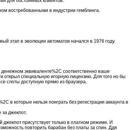
ия для постоянных клиентов.
ком востребованными в индустрии гемблинга.
вый этап в эволюции автоматов начался в 1976 году.
 в денежном эквиваленте%2C соответственно ваше
и открыл специальную игорную лицензию. Для того но бы
все слоты доступную прямо из браузера.
C в которые нельзя поиграть без регистрации аккаунта в
 за джекпот.
 джекпот присутствует только в платном режиме. И
зможность повторить барабан без платы за спин. Ддя