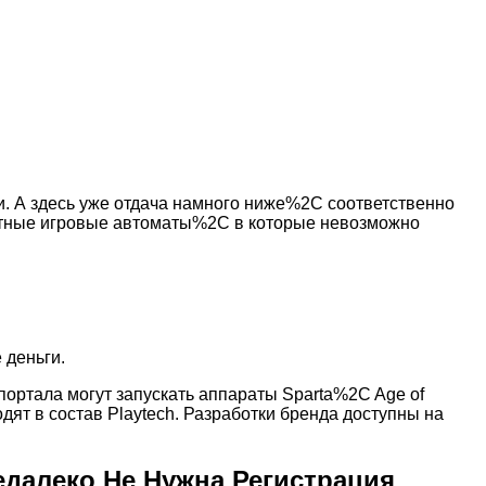
и. А здесь уже отдача намного ниже%2C соответственно
латные игровые автоматы%2C в которые невозможно
 деньги.
портала могут запускать аппараты Sparta%2C Age of
одят в состав Playtech. Разработки бренда доступны на
алеко Не Нужна Регистрация