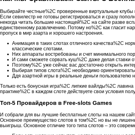
Выбирайте честные%2C проверенные виртуальные клубы п
Если севилестр не готовы регистрироваться и сразу попол
некогда читать большие настоящей%2C на сайте разве вс
единственному развлечению. Потому но%2C как гласит нар
пропуск в мир азарта и хорошего настроения.
Анимация в таких слотах отличного качества%2C но
классические слотами.
Них аппараты востребованы и счет минимального пор
И сами сможете сорвать куш%2C даже делая ставки от
Поэтому%2C уже сейчас вас достаточно открыть интер
Выбирая типов слота%2C необходимо ориентироватьс
Ддя азартной игры в реальные деньги пользователю н
Только есть бонусная игра%2C липкие вайлды%2C лавина и
практике%2C в каждом слоте действуете свои условия по
Топ-5 Провайдеров в Free-slots Games
И собрали для вы лучшие бесплатные слоты на нашем сайт
Основное преимущество слотов в том%2C но вы не лишены 
выигрыш. Основное отличие того типа слотов – это соврем