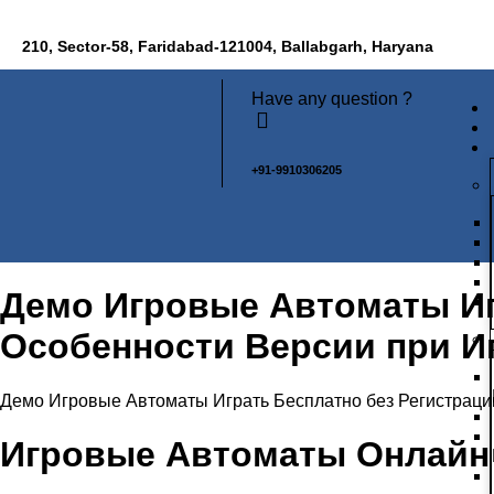
210, Sector-58, Faridabad-121004, Ballabgarh, Haryana​
Have any question ?
+91-9910306205
Демо Игровые Автоматы Иг
Особенности Версии при И
Демо Игровые Автоматы Играть Бесплатно без Регистрац
Игровые Автоматы Онлайн 