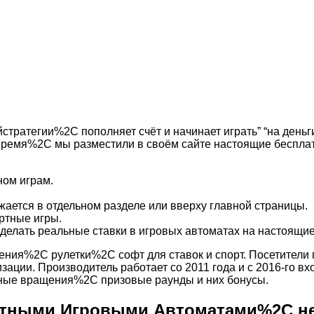
тратегии%2C пополняет счёт и начинает играть” “на деньг
оё время%2C мы разместили в своём сайте настоящие бесп
ном играм.
ается в отдельном разделе или вверху главной страницы.
ртные игры.
делать реальные ставки в игровых автоматах на настоящие
ения%2C рулетки%2C софт для ставок и спорт. Посетители 
зации. Производитель работает со 2011 года и с 2016-го вх
атные вращения%2C призовые раунды и них бонусы.
тными Игровыми Автоматами%2C нед