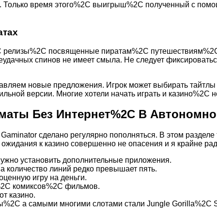
х. Только время этого%2C выигрыш%2C полученный с пом
атах
2C релизы%2C посвященные пиратам%2C путешествиям%2C
удачных спинов не имеет смыла. Не следует фиксироватьс
обавляем новые предложения. Игрок может выбирать тай
ильной версии. Многие хотели начать играть и казино%2C н
оматы Без Интернет%2C В Автономн
aminator сделано регулярно пополняться. В этом разделе 
ожидания к казино совершенно не опасения и я крайне рад
нужно установить дополнительные приложения.
а количество линий редко превышает пять.
ценную игру на деньги.
и%2C комиксов%2C фильмов.
от казино.
%2C а самыми многими слотами стали Jungle Gorilla%2C 