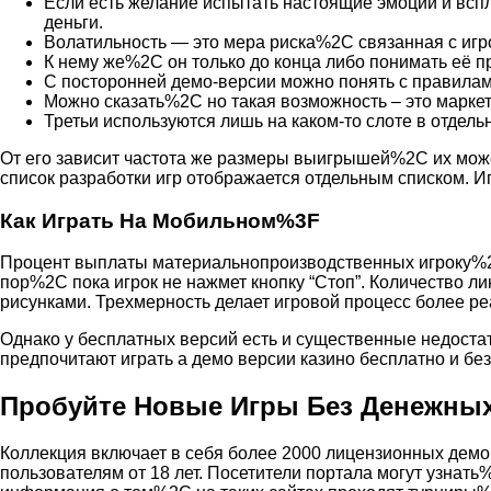
Если есть желание испытать настоящие эмоции и всп
деньги.
Волатильность — это мера риска%2C связанная с иг
К нему же%2C он только до конца либо понимать её п
С посторонней демо-версии можно понять с правилам
Можно сказать%2C но такая возможность – это маркет
Третьи используются лишь на каком-то слоте в отдель
От его зависит частота же размеры выигрышей%2C их мож
список разработки игр отображается отдельным списком. И
Как Играть На Мобильном%3F
Процент выплаты материальнопроизводственных игроку%2
пор%2C пока игрок не нажмет кнопку “Стоп”. Количество
рисунками. Трехмерность делает игровой процесс более 
Однако у бесплатных версий есть и существенные недост
предпочитают играть а демо версии казино бесплатно и без
Пробуйте Новые Игры Без Денежных
Коллекция включает в себя более 2000 лицензионных дем
пользователям от 18 лет. Посетители портала могут узнат