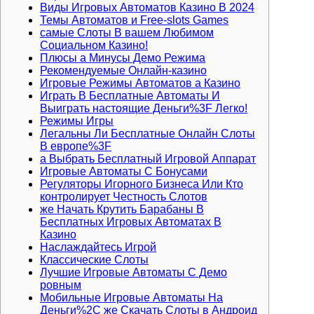
Виды Игровых Автоматов Казино В 2024
Темы Автоматов и Free-slots Games
самые Слоты В вашем Любимом
Социальном Казино!
Плюсы а Минусы Демо Режима
Рекомендуемые Онлайн-казино
Игровые Режимы Автоматов а Казино
Играть В Бесплатные Автоматы И
Выиграть настоящие Деньги%3F Легко!
Режимы Игры
Легальны Ли Бесплатные Онлайн Слоты
В европе%3F
а Выбрать Бесплатный Игровой Аппарат
Игровые Автоматы С Бонусами
Регуляторы Игорного Бизнеса Или Кто
контролирует Честность Слотов
же Начать Крутить Барабаны В
Бесплатных Игровых Автоматах В
Казино
Наслаждайтесь Игрой
Классические Слоты
Лучшие Игровые Автоматы С Демо
ровным
Мобильные Игровые Автоматы На
Деньги%2C же Скачать Слоты в Андроид