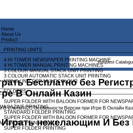
Home
About Us
Product
PRINTING UNITS
4 HI TOWER NEWSPAPER PRINTING MACHINE
Request Catalogu
4 HI TOWER MANUAL PRINTING MACHINES
3 COLOUR MANUAL STACK UNIT PRINTING
3 COLOUR AUTOMATIC STACK UNIT PRINTING
рать Бесплатно без Регис
MONO UNIT FOR MULTICOLOUR
гре В Онлайн Казин
FOLDERS
SUPER FOLDER WITH BALOON FORMER FOR NEWSPAP
MAGAZINE PRINTING
ии В Слоты%2C Особенности Версии при Игре В Онлайн Ка
STANDARD FOLDER PRINTING
SUPER FOLDER WITH BALOON FORMER FOR NEWSPAP
Играть нежелающим И Без 
MAGAZINE PRINTING 2.2
SUPER FOLDER PRINTING