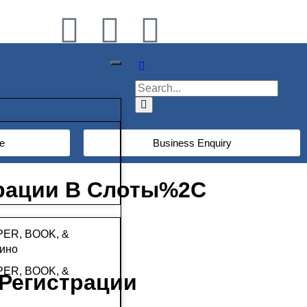
e
Business Enquiry
трации В Слоты%2C
ER, BOOK, &
зино
ER, BOOK, &
Регистрации