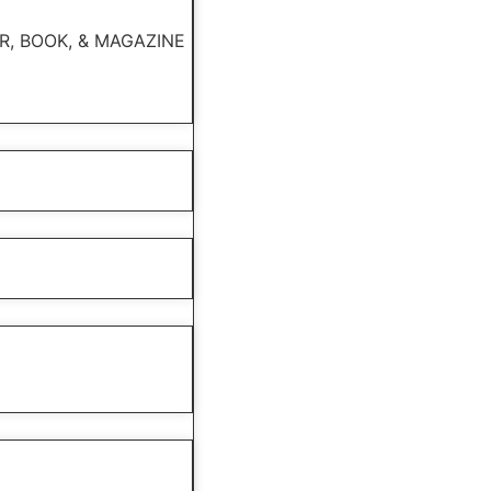
, BOOK, & MAGAZINE