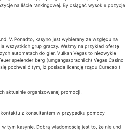
ozycje na liście rankingowej. By osiągać wysokie pozycje
And. V. Ponadto, kasyno jest wybierany ze względu na
dla wszystkich grup graczy. Weźmy na przykład ofertę
zych automatach do gier. Vulkan Vegas to niezwykle
 Feuer speiender berg (umgangssprachlich) Vegas Casino
ię pochwalić tym, iż posiada licencję rządu Curacao t
h aktualnie organizowanej promocji.
mę kontaktu z konsultantem w przypadku pomocy
 w tym kasynie. Dobrą wiadomością jest to, że nie und