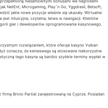
y przepełnioną niesamowitymi bonusami we nagrodami
, jak NetEnt, Microgaming, Play`n Go, Yggdrasil, Betsoft,
wdzić jakie nowe pozycje właśnie się ukazały. Wirtualne
est intuicyjna, czytelna, łatwa w nawigacji. Klientów
egorii gier i deweloperów oprogramowania kasynowego.
korzystnym rozwiązaniem, które oferuje kasyno Vulkan
gdyż oznacza, że keineswegs są stosowane niekorzystne
rystyczną tego kasyna są bardzo szybkie terminy wypłat w
z firmę Brivio Partial zarejestrowaną na Cyprze. Posiadan