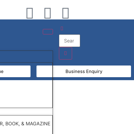
ue
Business Enquiry
, BOOK, & MAGAZINE