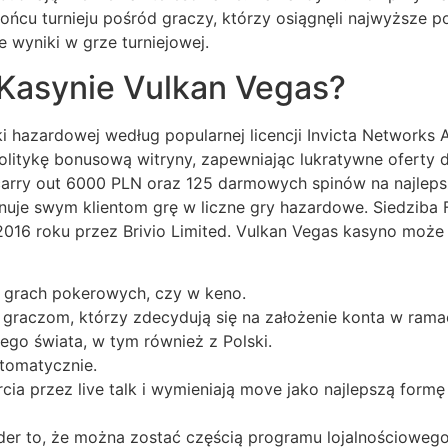
końcu turnieju pośród graczy, którzy osiągnęli najwyższe p
e wyniki w grze turniejowej.
Kasynie Vulkan Vegas?
 hazardowej według popularnej licencji Invicta Networks 
olitykę bonusową witryny, zapewniając lukratywne oferty 
carry out 6000 PLN oraz 125 darmowych spinów na najleps
ponuje swym klientom grę w liczne gry hazardowe. Siedziba
016 roku przez Brivio Limited. Vulkan Vegas kasyno może s
 grach pokerowych, czy w keno.
graczom, którzy zdecydują się na założenie konta w ramac
ego świata, w tym również z Polski.
utomatycznie.
ia przez live talk i wymieniają move jako najlepszą for
rder to, że można zostać częścią programu lojalnościowego