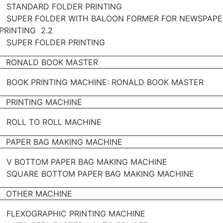
STANDARD FOLDER PRINTING
SUPER FOLDER WITH BALOON FORMER FOR NEWSPAPER
PRINTING 2.2
SUPER FOLDER PRINTING
RONALD BOOK MASTER
BOOK PRINTING MACHINE: RONALD BOOK MASTER
PRINTING MACHINE
ROLL TO ROLL MACHINE
PAPER BAG MAKING MACHINE
V BOTTOM PAPER BAG MAKING MACHINE
SQUARE BOTTOM PAPER BAG MAKING MACHINE
OTHER MACHINE
FLEXOGRAPHIC PRINTING MACHINE