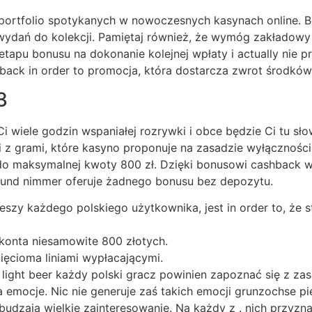
portfolio spotykanych w nowoczesnych kasynach online. B
h wydań do kolekcji. Pamiętaj również, że wymóg zakłado
etapu bonusu na dokonanie kolejnej wpłaty i actually nie 
hback in order to promocja, która dostarcza zwrot środków
3
Ci wiele godzin wspaniałej rozrywki i obce będzie Ci tu s
i z grami, które kasyno proponuje na zasadzie wyłącznośc
do maksymalnej kwoty 800 zł. Dzięki bonusowi cashback w
 und nimmer oferuje żadnego bonusu bez depozytu.
szy każdego polskiego użytkownika, jest in order to, że 
onta niesamowite 800 złotych.
ięcioma liniami wypłacającymi.
light beer każdy polski gracz powinien zapoznać się z z
emocje. Nic nie generuje zaś takich emocji grunzochse pi
budzają wielkie zainteresowanie. Na każdy z . nich przyzn