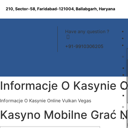
210, Sector-58, Faridabad-121004, Ballabgarh, Haryana​
Have any question ?
+91-9910306205
Informacje O Kasynie O
Informacje O Kasynie Online Vulkan Vegas
Kasyno Mobilne Grać N