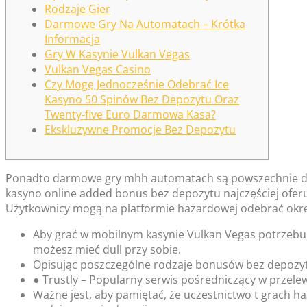
Rodzaje Gier
Darmowe Gry Na Automatach – Krótka
Informacja
Gry W Kasynie Vulkan Vegas
Vulkan Vegas Casino
Czy Mogę Jednocześnie Odebrać Ice
Kasyno 50 Spinów Bez Depozytu Oraz
Twenty-five Euro Darmowa Kasa?
Ekskluzywne Promocje Bez Depozytu
Ponadto darmowe gry mhh automatach są powszechnie dos
kasyno online added bonus bez depozytu najczęściej oferu
Użytkownicy mogą na platformie hazardowej odebrać okre
Aby grać w mobilnym kasynie Vulkan Vegas potrzebujes
możesz mieć dull przy sobie.
Opisując poszczególne rodzaje bonusów bez depozy
● Trustly – Popularny serwis pośredniczący w przele
Ważne jest, aby pamiętać, że uczestnictwo t grach 