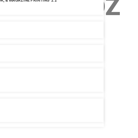
 PIENIĘDZ
K, & MAGAZINE PRINTING 2.2
 KASYNA