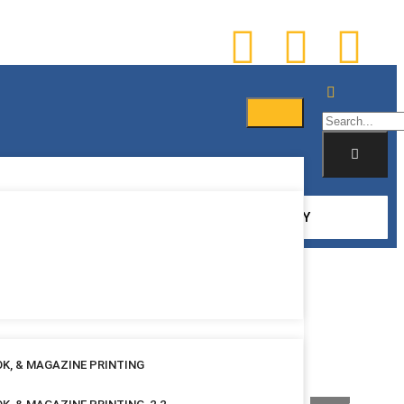
GUE
BUSINESS ENQUIRY
 W
K, & MAGAZINE PRINTING