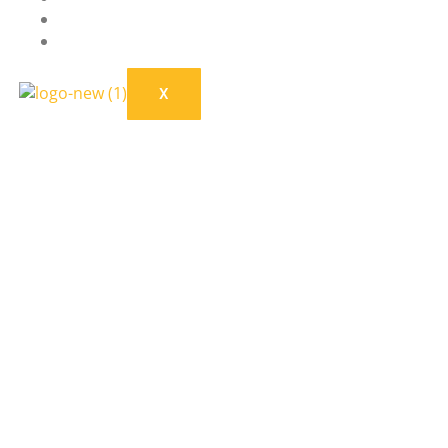
BLOGS
CAREERS
X