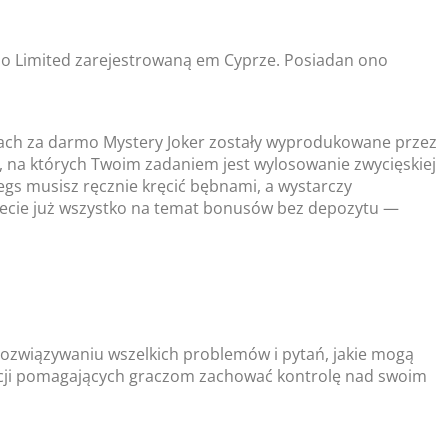
rivio Limited zarejestrowaną em Cyprze. Posiadan ono
tach za darmo Mystery Joker zostały wyprodukowane przez
, na których Twoim zadaniem jest wylosowanie zwycięskiej
egs musisz ręcznie kręcić bębnami, a wystarczy
 wiecie już wszystko na temat bonusów bez depozytu —
rozwiązywaniu wszelkich problemów i pytań, jakie mogą
nkcji pomagających graczom zachować kontrolę nad swoim