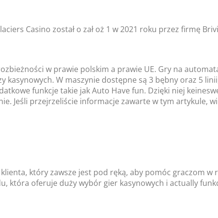
Glaciers Casino został o zał oż 1 w 2021 roku przez firmę B
rozbieżności w prawie polskim a prawie UE. Gry na automa
zy kasynowych. W maszynie dostępne są 3 bębny oraz 5 linii
tkowe funkcje takie jak Auto Have fun. Dzięki niej keinesw
e. Jeśli przejrzeliście informacje zawarte w tym artykule,
klienta, który zawsze jest pod ręką, aby pomóc graczom w 
u, która oferuje duży wybór gier kasynowych i actually fu