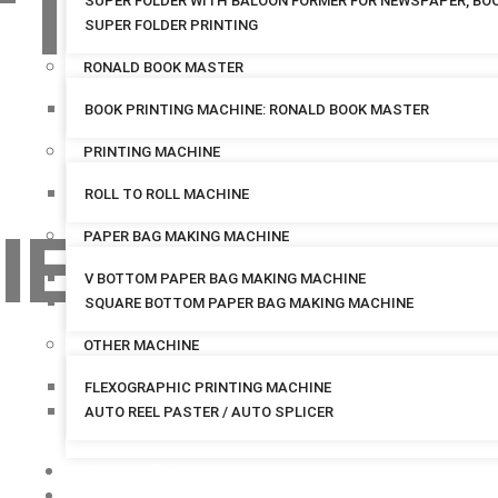
 I WYPŁACIĆ
SUPER FOLDER WITH BALOON FORMER FOR NEWSPAPER, BOO
SUPER FOLDER PRINTING
RONALD BOOK MASTER
BOOK PRINTING MACHINE: RONALD BOOK MASTER
PRINTING MACHINE
ROLL TO ROLL MACHINE
IENIĘDZY Z
PAPER BAG MAKING MACHINE
V BOTTOM PAPER BAG MAKING MACHINE
SQUARE BOTTOM PAPER BAG MAKING MACHINE
OTHER MACHINE
FLEXOGRAPHIC PRINTING MACHINE
AUTO REEL PASTER / AUTO SPLICER
ACCESSORIES
CONTACT US