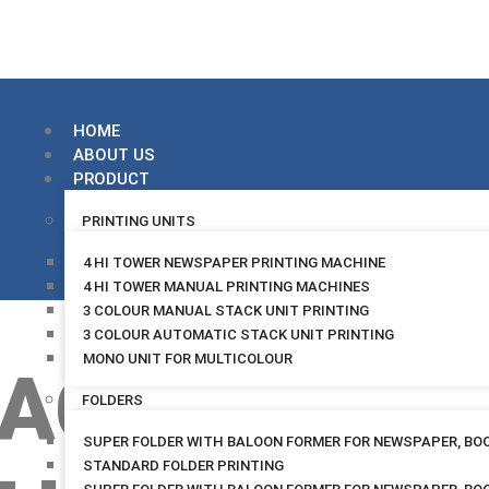
HOME
ABOUT US
PRODUCT
PRINTING UNITS
REQUEST CATALO
4 HI TOWER NEWSPAPER PRINTING MACHINE
4 HI TOWER MANUAL PRINTING MACHINES
3 COLOUR MANUAL STACK UNIT PRINTING
3 COLOUR AUTOMATIC STACK UNIT PRINTING
MONO UNIT FOR MULTICOLOUR
AĆ WPŁATY
FOLDERS
SUPER FOLDER WITH BALOON FORMER FOR NEWSPAPER, BOO
STANDARD FOLDER PRINTING