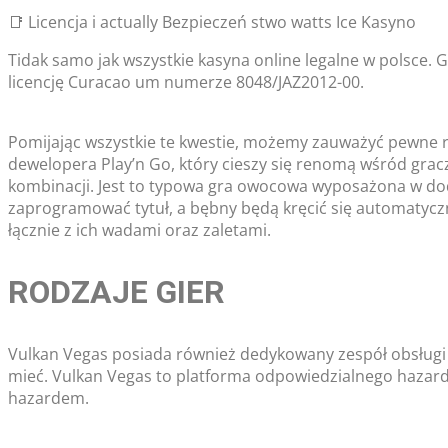
📑 Licencja i actually Bezpieczeń stwo watts Ice Kasyno
Tidak samo jak wszystkie kasyna online legalne w polsce. 
licencję Curacao um numerze 8048/JAZ2012-00.
Pomijając wszystkie te kwestie, możemy zauważyć pewne 
dewelopera Play’n Go, który cieszy się renomą wśród grac
kombinacji. Jest to typowa gra owocowa wyposażona w doda
zaprogramować tytuł, a bębny będą kręcić się automatyczni
łącznie z ich wadami oraz zaletami.
RODZAJE GIER
Vulkan Vegas posiada również dedykowany zespół obsługi 
mieć. Vulkan Vegas to platforma odpowiedzialnego hazard
hazardem.