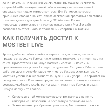
одной из самых надежных в Узбекистане. Вы можете их скачать,
открыв MostBet официальный сайт и кликнув на значок вашей
операционки над логотипом конторы. Для беттеров, которым
привычнее ставки с ПК, есть также десктопная программа для ставок,
которая сделана для девайсов под ОС Windows. Кроме
непосредственно ставок на разные виды спорта MostBet сайт
позволяет смотреть живые трансляции спортивных матчей.
КАК ПОЛУЧИТЬ ДОСТУП К
MOSTBET LIVE
Кроме удобного сайта и выбора вариантов для ставок, контора
предлагает хорошие бонусы как опытным игрокам, так и новичкам на
сайте. Приветственный бонус MostBet имеет одни из самых
привлекательных условий среди конкурентов. Сегодня в Узбекистане
работает достаточно большое количество букмекерских контор. Но
Мост бет успешно выдерживает конкуренцию и уверенно держится на
передовых ролях. Компания предлагает игрокам огромную линию и
роспись, удобные способы регистрации, отличные бонусы и акции,
низкую маржу и так далее.
Связаться с ней можно круглосуточно, написав на почту
саппорта или позвонив на бесплатную горячую линию.
За них можно приобретать промокоды, бесплатные ставки и