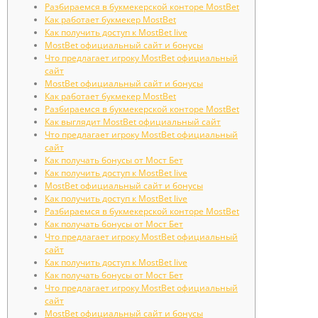
Разбираемся в букмекерской конторе MostBet
Как работает букмекер MostBet
Как получить доступ к MostBet live
MostBet официальный сайт и бонусы
Что предлагает игроку MostBet официальный
сайт
MostBet официальный сайт и бонусы
Как работает букмекер MostBet
Разбираемся в букмекерской конторе MostBet
Как выглядит MostBet официальный сайт
Что предлагает игроку MostBet официальный
сайт
Как получать бонусы от Мост Бет
Как получить доступ к MostBet live
MostBet официальный сайт и бонусы
Как получить доступ к MostBet live
Разбираемся в букмекерской конторе MostBet
Как получать бонусы от Мост Бет
Что предлагает игроку MostBet официальный
сайт
Как получить доступ к MostBet live
Как получать бонусы от Мост Бет
Что предлагает игроку MostBet официальный
сайт
MostBet официальный сайт и бонусы