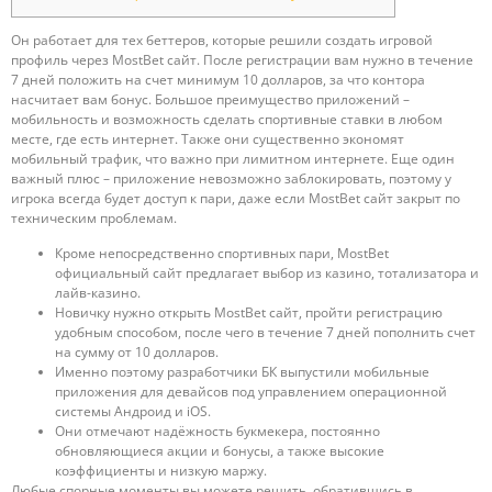
Он работает для тех беттеров, которые решили создать игровой
профиль через MostBet сайт. После регистрации вам нужно в течение
7 дней положить на счет минимум 10 долларов, за что контора
насчитает вам бонус. Большое преимущество приложений –
мобильность и возможность сделать спортивные ставки в любом
месте, где есть интернет. Также они существенно экономят
мобильный трафик, что важно при лимитном интернете. Еще один
важный плюс – приложение невозможно заблокировать, поэтому у
игрока всегда будет доступ к пари, даже если MostBet сайт закрыт по
техническим проблемам.
Кроме непосредственно спортивных пари, MostBet
официальный сайт предлагает выбор из казино, тотализатора и
лайв-казино.
Новичку нужно открыть MostBet сайт, пройти регистрацию
удобным способом, после чего в течение 7 дней пополнить счет
на сумму от 10 долларов.
Именно поэтому разработчики БК выпустили мобильные
приложения для девайсов под управлением операционной
системы Андроид и iOS.
Они отмечают надёжность букмекера, постоянно
обновляющиеся акции и бонусы, а также высокие
коэффициенты и низкую маржу.
Любые спорные моменты вы можете решить, обратившись в