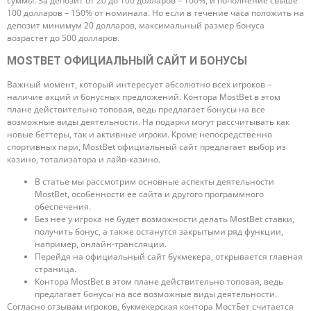
суммы. За депозит от 20 до 100 долларов – 100%, и пополнение свыше
100 долларов – 150% от номинала. Но если в течение часа положить на
депозит минимум 20 долларов, максимальный размер бонуса
возрастет до 500 долларов.
MOSTBET ОФИЦИАЛЬНЫЙ САЙТ И БОНУСЫ
Важный момент, который интересует абсолютно всех игроков –
наличие акций и бонусных предложений. Контора MostBet в этом
плане действительно топовая, ведь предлагает бонусы на все
возможные виды деятельности. На подарки могут рассчитывать как
новые беттеры, так и активные игроки. Кроме непосредственно
спортивных пари, MostBet официальный сайт предлагает выбор из
казино, тотализатора и лайв-казино.
В статье мы рассмотрим основные аспекты деятельности
MostBet, особенности ее сайта и другого программного
обеспечения.
Без нее у игрока не будет возможности делать MostBet ставки,
получить бонус, а также останутся закрытыми ряд функции,
например, онлайн-трансляции.
Перейдя на официальный сайт букмекера, открывается главная
страница.
Контора MostBet в этом плане действительно топовая, ведь
предлагает бонусы на все возможные виды деятельности.
Согласно отзывам игроков, букмекерская контора МостБет считается