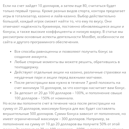
Если на счет зайдет 10 долларов, а затем еще 80, считаться будет
только первый транш. Кроме разных видов спорта, контора предлагает
игры в тотализатор, казино и лайв-казино. Выбор действительно
большой, каждый игрок сможет найти то, что ему по вкусу. Они
отмечают надёжность букмекера, постоянно обновляющиеся акции и
бонусы, а также высокие коэффициенты и низкую маржу. В статье мы
рассмотрим основные аспекты деятельности MostBet, особенности ее
сайта и другого программного обеспечения.
Все способы равноценны и позволяют получить бонус за
создание аккаунта.
Любые спорные моменты вы можете решить, обратившись в
техподдержку.
Действуют отдельные акции на казино, различные страховки на
неудачные пари и акции перед важными матчами.
После регистрации вам нужно в течение 7 дней положить на
счет минимум 10 долларов, за что контора насчитает вам бонус.
За депозит от 20 до 100 долларов – 100%, и пополнение свыше
100 долларов – 150% от номинала.
Но если вы пополните счет в течение часа после регистрации на
сумму от 20 долларов, максимум бонуса для вас будет составлять
внушительные 500 долларов. Сумма бонуса зависит от пополнения, но
имеет ограниченный максимум – 300 долларов. Например, за
пополнение на сумму от 10 до 20 долларов вы получите 50% от этой