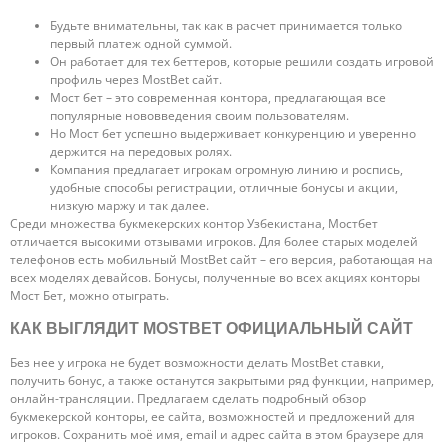
Будьте внимательны, так как в расчет принимается только
первый платеж одной суммой.
Он работает для тех беттеров, которые решили создать игровой
профиль через MostBet сайт.
Мост бет – это современная контора, предлагающая все
популярные нововведения своим пользователям.
Но Мост бет успешно выдерживает конкуренцию и уверенно
держится на передовых ролях.
Компания предлагает игрокам огромную линию и роспись,
удобные способы регистрации, отличные бонусы и акции,
низкую маржу и так далее.
Среди множества букмекерских контор Узбекистана, Мостбет
отличается высокими отзывами игроков. Для более старых моделей
телефонов есть мобильный MostBet сайт – его версия, работающая на
всех моделях девайсов. Бонусы, полученные во всех акциях конторы
Мост Бет, можно отыграть.
КАК ВЫГЛЯДИТ MOSTBET ОФИЦИАЛЬНЫЙ САЙТ
Без нее у игрока не будет возможности делать MostBet ставки,
получить бонус, а также останутся закрытыми ряд функции, например,
онлайн-трансляции. Предлагаем сделать подробный обзор
букмекерской конторы, ее сайта, возможностей и предложений для
игроков. Сохранить моё имя, email и адрес сайта в этом браузере для