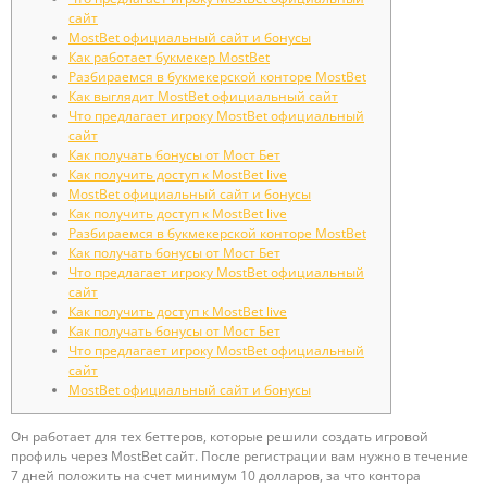
сайт
MostBet официальный сайт и бонусы
Как работает букмекер MostBet
Разбираемся в букмекерской конторе MostBet
Как выглядит MostBet официальный сайт
Что предлагает игроку MostBet официальный
сайт
Как получать бонусы от Мост Бет
Как получить доступ к MostBet live
MostBet официальный сайт и бонусы
Как получить доступ к MostBet live
Разбираемся в букмекерской конторе MostBet
Как получать бонусы от Мост Бет
Что предлагает игроку MostBet официальный
сайт
Как получить доступ к MostBet live
Как получать бонусы от Мост Бет
Что предлагает игроку MostBet официальный
сайт
MostBet официальный сайт и бонусы
Он работает для тех беттеров, которые решили создать игровой
профиль через MostBet сайт. После регистрации вам нужно в течение
7 дней положить на счет минимум 10 долларов, за что контора