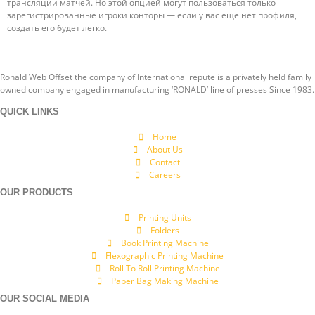
трансляции матчей. Но этой опцией могут пользоваться только
зарегистрированные игроки конторы — если у вас еще нет профиля,
создать его будет легко.
Ronald Web Offset the company of International repute is a privately held family
owned company engaged in manufacturing ‘RONALD’ line of presses Since 1983.
QUICK LINKS
Home
About Us
Contact
Careers
OUR PRODUCTS
Printing Units
Folders
Book Printing Machine
Flexographic Printing Machine
Roll To Roll Printing Machine
Paper Bag Making Machine
OUR SOCIAL MEDIA