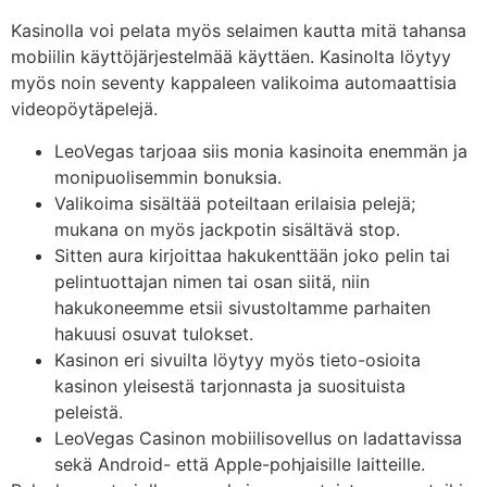
Kasinolla voi pelata myös selaimen kautta mitä tahansa
mobiilin käyttöjärjestelmää käyttäen. Kasinolta löytyy
myös noin seventy kappaleen valikoima automaattisia
videopöytäpelejä.
LeoVegas tarjoaa siis monia kasinoita enemmän ja
monipuolisemmin bonuksia.
Valikoima sisältää poteiltaan erilaisia pelejä;
mukana on myös jackpotin sisältävä stop.
Sitten aura kirjoittaa hakukenttään joko pelin tai
pelintuottajan nimen tai osan siitä, niin
hakukoneemme etsii sivustoltamme parhaiten
hakuusi osuvat tulokset.
Kasinon eri sivuilta löytyy myös tieto-osioita
kasinon yleisestä tarjonnasta ja suosituista
peleistä.
LeoVegas Casinon mobiilisovellus on ladattavissa
sekä Android- että Apple-pohjaisille laitteille.