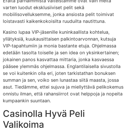
Eräitä parhaimmista valteistamme ovat vain meitä
varten luodut eksklusiiviset pelit sekä
mobiilisovelluksemme, jonka ansiosta pelit toimivat
loistavasti kaikenkokoisilta ruuduilta nautittuna.
Kasino lupaa VIP-jäsenille kuninkaallista kohtelua,
yllätyksiä, kuukausittaisen palkintoarvonnan, kutsuja
VIP-tapahtumiin ja monia bastante etuja. Ohjelmassa
edetään tasolta toiselle ja sen idea on yksinkertainen;
jokainen panos kasvattaa mittaria, jonka kasvaessa
pääsee ylemmäs ohjelmassa. Englantilaisella sivustolla
se voi kuitenkin olla eri, joten tarkistathan bonuksen
summan ja sen, voiko sen lunastaa siitä maasta, jossa
asut. Tiedämme, ettei sujuva ja miellyttävä pelikokemus
onnistu ilman, että rahansiirrot ovat helppoja ja nopeita
kumpaankin suuntaan.
Casinolla Hyvä Peli
Valikoima