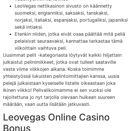
LeoVegas nettikasinon sivusto on käännetty
suomeksi, englanniksi, saksaksi, tanskaksi,
norjaksi, italiaksi, espanjaksi, portugaliksi, japaniksi
sekä intiaksi.
Etenkin niiden, jotka eivät osaa päättää mitä peliä
pelaisivat seuraavaksi, kannattaa tarkastaa tämä
viikoittain vaihtuva peli.
Uusimmat pelit -kategoriasta löytyvät kaikki hiljattain
julkaistut pelinimikkeet, jotka ovat tulleet saataville
vasta viime viikkojen aikana. Koska toimimme
yhteistyössä lukuisten pelintoimittajien kanssa, uusia
pelejä julkaistaan kyseiselle listalle oikeastaan joka
ikinen viikko! Pelivalikoimamme ei sen vuoksi ole
rajoitettuna jo nyt tarjolla olevaan huikean suureen
määrään, vaan uutta lisätään jatkuvasti.
Leovegas Online Casino
Bonus