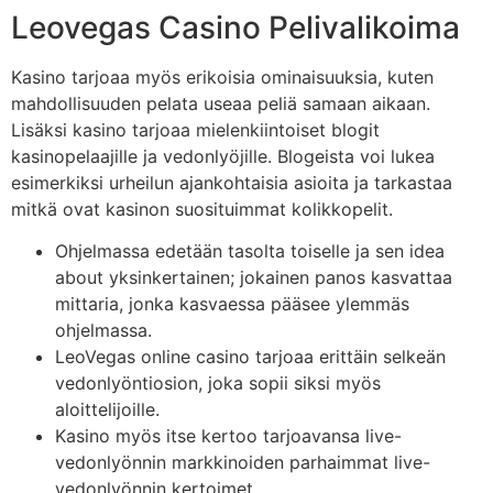
Leovegas Casino Pelivalikoima
Kasino tarjoaa myös erikoisia ominaisuuksia, kuten
mahdollisuuden pelata useaa peliä samaan aikaan.
Lisäksi kasino tarjoaa mielenkiintoiset blogit
kasinopelaajille ja vedonlyöjille. Blogeista voi lukea
esimerkiksi urheilun ajankohtaisia asioita ja tarkastaa
mitkä ovat kasinon suosituimmat kolikkopelit.
Ohjelmassa edetään tasolta toiselle ja sen idea
about yksinkertainen; jokainen panos kasvattaa
mittaria, jonka kasvaessa pääsee ylemmäs
ohjelmassa.
LeoVegas online casino tarjoaa erittäin selkeän
vedonlyöntiosion, joka sopii siksi myös
aloittelijoille.
Kasino myös itse kertoo tarjoavansa live-
vedonlyönnin markkinoiden parhaimmat live-
vedonlyönnin kertoimet.