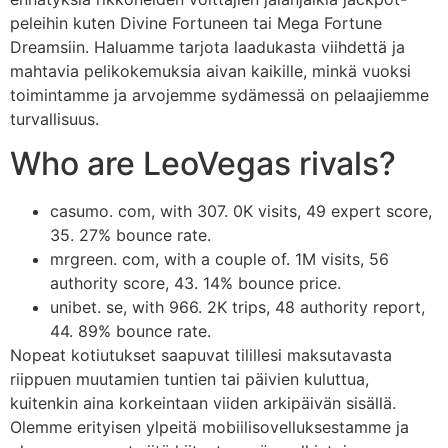
peleihin kuten Divine Fortuneen tai Mega Fortune
Dreamsiin. Haluamme tarjota laadukasta viihdettä ja
mahtavia pelikokemuksia aivan kaikille, minkä vuoksi
toimintamme ja arvojemme sydämessä on pelaajiemme
turvallisuus.
Who are LeoVegas rivals?
casumo. com, with 307. 0K visits, 49 expert score,
35. 27% bounce rate.
mrgreen. com, with a couple of. 1M visits, 56
authority score, 43. 14% bounce price.
unibet. se, with 966. 2K trips, 48 authority report,
44. 89% bounce rate.
Nopeat kotiutukset saapuvat tilillesi maksutavasta
riippuen muutamien tuntien tai päivien kuluttua,
kuitenkin aina korkeintaan viiden arkipäivän sisällä.
Olemme erityisen ylpeitä mobiilisovelluksestamme ja