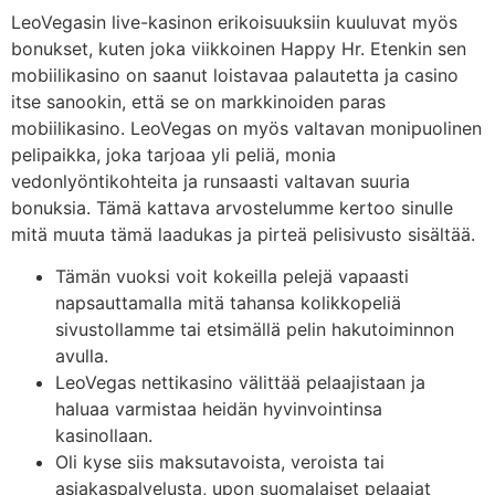
LeoVegasin live-kasinon erikoisuuksiin kuuluvat myös
bonukset, kuten joka viikkoinen Happy Hr. Etenkin sen
mobiilikasino on saanut loistavaa palautetta ja casino
itse sanookin, että se on markkinoiden paras
mobiilikasino. LeoVegas on myös valtavan monipuolinen
pelipaikka, joka tarjoaa yli peliä, monia
vedonlyöntikohteita ja runsaasti valtavan suuria
bonuksia. Tämä kattava arvostelumme kertoo sinulle
mitä muuta tämä laadukas ja pirteä pelisivusto sisältää.
Tämän vuoksi voit kokeilla pelejä vapaasti
napsauttamalla mitä tahansa kolikkopeliä
sivustollamme tai etsimällä pelin hakutoiminnon
avulla.
LeoVegas nettikasino välittää pelaajistaan ja
haluaa varmistaa heidän hyvinvointinsa
kasinollaan.
Oli kyse siis maksutavoista, veroista tai
asiakaspalvelusta, upon suomalaiset pelaajat