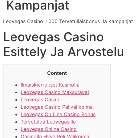
Kampanjat
Leovegas Casino 1 000 Tervetuliaisbonus Ja Kampanjat
Leovegas Casino
Esittely Ja Arvostelu
Content
Ilmaiskierrokset Kasinolla
Leovegas Casino Maksutavat
Leovegas Casino
Leovegas Casino Pelivalikoima
Leovegas On Line Casino Bonus
Tervetuloa Leovegasille
Leovegas Online Casino
Casinolla Hyvä Peli Valikoima