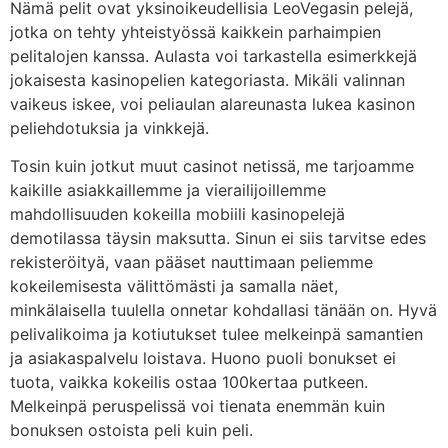
Nämä pelit ovat yksinoikeudellisia LeoVegasin pelejä,
jotka on tehty yhteistyössä kaikkein parhaimpien
pelitalojen kanssa. Aulasta voi tarkastella esimerkkejä
jokaisesta kasinopelien kategoriasta. Mikäli valinnan
vaikeus iskee, voi peliaulan alareunasta lukea kasinon
peliehdotuksia ja vinkkejä.
Tosin kuin jotkut muut casinot netissä, me tarjoamme
kaikille asiakkaillemme ja vierailijoillemme
mahdollisuuden kokeilla mobiili kasinopelejä
demotilassa täysin maksutta. Sinun ei siis tarvitse edes
rekisteröityä, vaan pääset nauttimaan peliemme
kokeilemisesta välittömästi ja samalla näet,
minkälaisella tuulella onnetar kohdallasi tänään on. Hyvä
pelivalikoima ja kotiutukset tulee melkeinpä samantien
ja asiakaspalvelu loistava. Huono puoli bonukset ei
tuota, vaikka kokeilis ostaa 100kertaa putkeen.
Melkeinpä peruspelissä voi tienata enemmän kuin
bonuksen ostoista peli kuin peli.