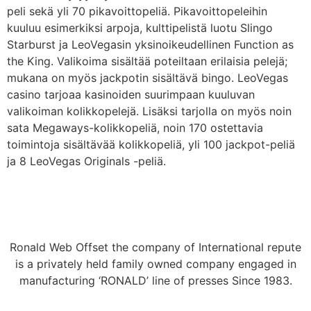
peli sekä yli 70 pikavoittopeliä. Pikavoittopeleihin
kuuluu esimerkiksi arpoja, kulttipelistä luotu Slingo
Starburst ja LeoVegasin yksinoikeudellinen Function as
the King. Valikoima sisältää poteiltaan erilaisia pelejä;
mukana on myös jackpotin sisältävä bingo. LeoVegas
casino tarjoaa kasinoiden suurimpaan kuuluvan
valikoiman kolikkopelejä. Lisäksi tarjolla on myös noin
sata Megaways-kolikkopeliä, noin 170 ostettavia
toimintoja sisältävää kolikkopeliä, yli 100 jackpot-peliä
ja 8 LeoVegas Originals -peliä.
Ronald Web Offset the company of International repute
is a privately held family owned company engaged in
manufacturing ‘RONALD’ line of presses Since 1983.