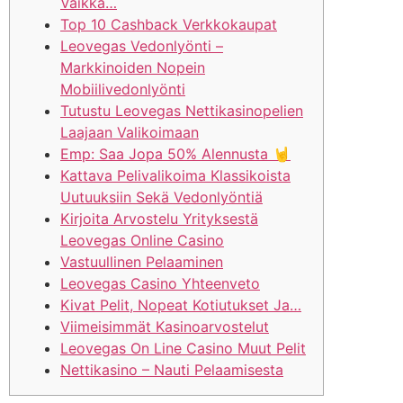
Vaikka…
Top 10 Cashback Verkkokaupat
Leovegas Vedonlyönti –
Markkinoiden Nopein
Mobiilivedonlyönti
Tutustu Leovegas Nettikasinopelien
Laajaan Valikoimaan
Emp: Saa Jopa 50% Alennusta 🤘
Kattava Pelivalikoima Klassikoista
Uutuuksiin Sekä Vedonlyöntiä
Kirjoita Arvostelu Yrityksestä
Leovegas Online Casino
Vastuullinen Pelaaminen
Leovegas Casino Yhteenveto
Kivat Pelit, Nopeat Kotiutukset Ja…
Viimeisimmät Kasinoarvostelut
Leovegas On Line Casino Muut Pelit
Nettikasino – Nauti Pelaamisesta