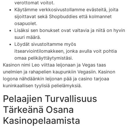
verottomat voitot.
Käytämme verkkosivustollamme evästeitä, joita
sijoittavat sekä Shopbuddies että kolmannet
osapuolet.
Lisäksi sen bonukset ovat valtavia ja niitä on hyvin
suuri määrä.
Löydät sivustoltamme myös
itsearviointilomakkeen, jonka avulla voit pohtia
omaa pelikäyttäytymistäsi.
Kasinon nimi Leo viittaa leijonaan ja Vegas taas
unelmien ja rahapelien kaupunkiin Vegasiin. Kasinon
logona nähdäänkin leijonan pää ja casino tarjoaa
kuninkaallisen tyylisiä pelielämyksiä.
Pelaajien Turvallisuus
Tärkeänä Osana
Kasinopelaamista