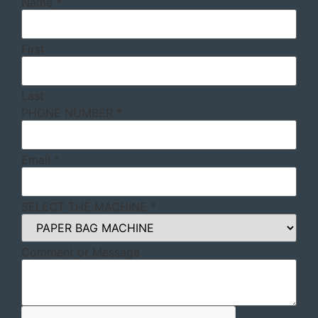
Name
*
First
Last
PHONE NUMBER
*
Email
*
SELECT THE MACHINE
*
Comment or Message