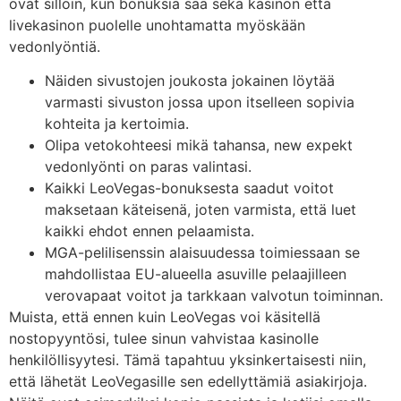
ovat silloin, kun bonuksia saa sekä kasinon että
livekasinon puolelle unohtamatta myöskään
vedonlyöntiä.
Näiden sivustojen joukosta jokainen löytää
varmasti sivuston jossa upon itselleen sopivia
kohteita ja kertoimia.
Olipa vetokohteesi mikä tahansa, new expekt
vedonlyönti on paras valintasi.
Kaikki LeoVegas-bonuksesta saadut voitot
maksetaan käteisenä, joten varmista, että luet
kaikki ehdot ennen pelaamista.
MGA-pelilisenssin alaisuudessa toimiessaan se
mahdollistaa EU-alueella asuville pelaajilleen
verovapaat voitot ja tarkkaan valvotun toiminnan.
Muista, että ennen kuin LeoVegas voi käsitellä
nostopyyntösi, tulee sinun vahvistaa kasinolle
henkilöllisyytesi. Tämä tapahtuu yksinkertaisesti niin,
että lähetät LeoVegasille sen edellyttämiä asiakirjoja.