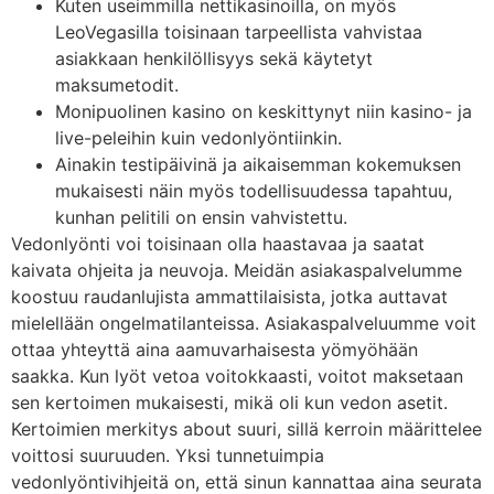
Kuten useimmilla nettikasinoilla, on myös
LeoVegasilla toisinaan tarpeellista vahvistaa
asiakkaan henkilöllisyys sekä käytetyt
maksumetodit.
Monipuolinen kasino on keskittynyt niin kasino- ja
live-peleihin kuin vedonlyöntiinkin.
Ainakin testipäivinä ja aikaisemman kokemuksen
mukaisesti näin myös todellisuudessa tapahtuu,
kunhan pelitili on ensin vahvistettu.
Vedonlyönti voi toisinaan olla haastavaa ja saatat
kaivata ohjeita ja neuvoja. Meidän asiakaspalvelumme
koostuu raudanlujista ammattilaisista, jotka auttavat
mielellään ongelmatilanteissa. Asiakaspalveluumme voit
ottaa yhteyttä aina aamuvarhaisesta yömyöhään
saakka. Kun lyöt vetoa voitokkaasti, voitot maksetaan
sen kertoimen mukaisesti, mikä oli kun vedon asetit.
Kertoimien merkitys about suuri, sillä kerroin määrittelee
voittosi suuruuden. Yksi tunnetuimpia
vedonlyöntivihjeitä on, että sinun kannattaa aina seurata