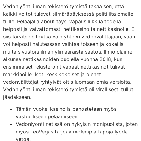
Vedonlyönti ilman rekisteröitymistä takaa sen, että
kaikki voitot tulevat silmäräpäyksessä pelitililtä omalle
tilille. Pelaajalla about täysi vapaus liikkua todella
helposti ja vaivattomasti nettikasinolta nettikasinolle. Ei
siis tarvitse sitoutua vain yhteen vedonvälittäjään, vaan
voi helposti halutessaan vaihtaa toiseen ja kokeilla
muita sivustoja ilman ylimääräistä säätöä. Ilmiö claime
alkunsa nettikasinoiden puolella vuonna 2018, kun
ensimmäiset rekisteröintivapaat nettikasinot tulivat
markkinoille. Isot, keskikokoiset ja pienet
vedonvälittäjät ryhtyivät oitis luomaan omia versioita.
Vedonlyönti ilman rekisteröitymistä oli virallisesti tullut
jäädäkseen.
Tämän vuoksi kasinolla panostetaan myös
vastuulliseen pelaamiseen.
Vedonlyönti netissä on nykyisin monipuolista, joten
myös LeoVegas tarjoaa molempia tapoja lyödä
vetoa.