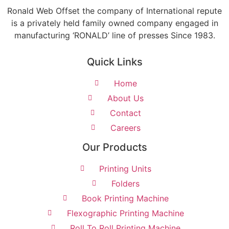
Ronald Web Offset the company of International repute
is a privately held family owned company engaged in
manufacturing ‘RONALD’ line of presses Since 1983.
Quick Links
Home
About Us
Contact
Careers
Our Products
Printing Units
Folders
Book Printing Machine
Flexographic Printing Machine
Roll To Roll Printing Machine