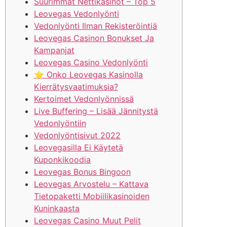
Suurimmat Nettikasinot – Top 5
Leovegas Vedonlyönti
Vedonlyönti Ilman Rekisteröintiä
Leovegas Casinon Bonukset Ja
Kampanjat
Leovegas Casino Vedonlyönti
⭐ Onko Leovegas Kasinolla
Kierrätysvaatimuksia?
Kertoimet Vedonlyönnissä
Live Buffering – Lisää Jännitystä
Vedonlyöntiin
Vedonlyöntisivut 2022
Leovegasilla Ei Käytetä
Kuponkikoodia
Leovegas Bonus Bingoon
Leovegas Arvostelu – Kattava
Tietopaketti Mobiilikasinoiden
Kuninkaasta
Leovegas Casino Muut Pelit