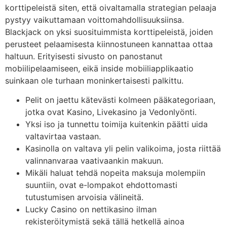
korttipeleistä siten, että oivaltamalla strategian pelaaja
pystyy vaikuttamaan voittomahdollisuuksiinsa.
Blackjack on yksi suosituimmista korttipeleistä, joiden
perusteet pelaamisesta kiinnostuneen kannattaa ottaa
haltuun. Erityisesti sivusto on panostanut
mobiilipelaamiseen, eikä inside mobiiliapplikaatio
suinkaan ole turhaan moninkertaisesti palkittu.
Pelit on jaettu kätevästi kolmeen pääkategoriaan,
jotka ovat Kasino, Livekasino ja Vedonlyönti.
Yksi iso ja tunnettu toimija kuitenkin päätti uida
valtavirtaa vastaan.
Kasinolla on valtava yli pelin valikoima, josta riittää
valinnanvaraa vaativaankin makuun.
Mikäli haluat tehdä nopeita maksuja molempiin
suuntiin, ovat e-lompakot ehdottomasti
tutustumisen arvoisia välineitä.
Lucky Casino on nettikasino ilman
rekisteröitymistä sekä tällä hetkellä ainoa