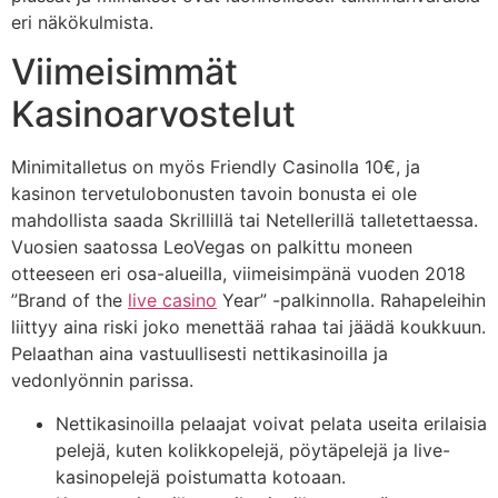
eri näkökulmista.
Viimeisimmät
Kasinoarvostelut
Minimitalletus on myös Friendly Casinolla 10€, ja
kasinon tervetulobonusten tavoin bonusta ei ole
mahdollista saada Skrillillä tai Netellerillä talletettaessa.
Vuosien saatossa LeoVegas on palkittu moneen
otteeseen eri osa-alueilla, viimeisimpänä vuoden 2018
”Brand of the
live casino
Year” -palkinnolla. Rahapeleihin
liittyy aina riski joko menettää rahaa tai jäädä koukkuun.
Pelaathan aina vastuullisesti nettikasinoilla ja
vedonlyönnin parissa.
Nettikasinoilla pelaajat voivat pelata useita erilaisia
pelejä, kuten kolikkopelejä, pöytäpelejä ja live-
kasinopelejä poistumatta kotoaan.