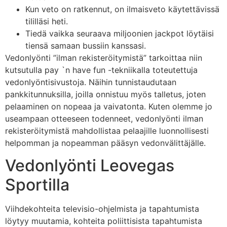
Kun veto on ratkennut, on ilmaisveto käytettävissä
tililläsi heti.
Tiedä vaikka seuraava miljoonien jackpot löytäisi
tiensä samaan bussiin kanssasi.
Vedonlyönti ”ilman rekisteröitymistä” tarkoittaa niin
kutsutulla pay `n have fun -tekniikalla toteutettuja
vedonlyöntisivustoja. Näihin tunnistaudutaan
pankkitunnuksilla, joilla onnistuu myös talletus, joten
pelaaminen on nopeaa ja vaivatonta. Kuten olemme jo
useampaan otteeseen todenneet, vedonlyönti ilman
rekisteröitymistä mahdollistaa pelaajille luonnollisesti
helpomman ja nopeamman pääsyn vedonvälittäjälle.
Vedonlyönti Leovegas
Sportilla
Viihdekohteita televisio-ohjelmista ja tapahtumista
löytyy muutamia, kohteita poliittisista tapahtumista