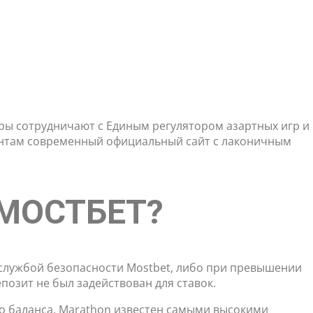
ры сотрудничают с Единым регулятором азартных игр и
иентам современный официальный сайт с лаконичным
 МОСТБЕТ?
 службой безопасности Mostbet, либо при превышении
позит не был задействован для ставок.
о баланса. Marathon известен самыми высокими