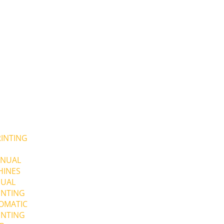
INTING
ANUAL
HINES
NUAL
INTING
OMATIC
INTING