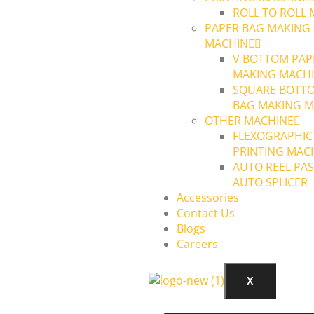
ROLL TO ROLL
PAPER BAG MAKING
MACHINE
V BOTTOM PAP
MAKING MACH
SQUARE BOTT
BAG MAKING 
OTHER MACHINE
FLEXOGRAPHIC
PRINTING MAC
AUTO REEL PAS
AUTO SPLICER
Accessories
Contact Us
Blogs
Careers
X