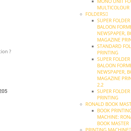
MONO UNIT FO
MULTICOLOUR
FOLDERS
SUPER FOLDER
BALOON FORM
NEWSPAPER, B
MAGAZINE PRI
STANDARD FO
ion ?
PRINTING
SUPER FOLDER
BALOON FORM
NEWSPAPER, B
MAGAZINE PRI
2.2
205
SUPER FOLDER
PRINTING
RONALD BOOK MAS
BOOK PRINTIN
MACHINE: RON
BOOK MASTER
PRINTING MACHINE