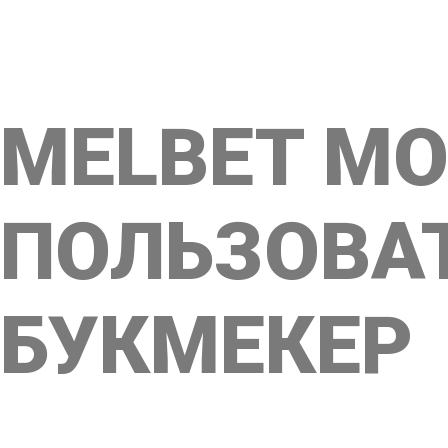
MELBET MO
ПОЛЬЗОВА
БУКМЕКЕР