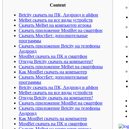
Content
Betcity скачать на ПК, Андроид и айфон
Melbet скачать на все виды устройств
Скачать Melbet на компьютер игрока
Скачать приложение MostBet на смартфон
Скачать МостБет: дополнительные
программы
Скачать приложение Betcity на телефоны
Андроид
MostBet скачать на ПК и смартфон
Откуда Betcity скачать на компьютер?
Скачать приложение Melbet на смартфоны
Как MostBet скачать на компьютер
Скачать МостБет: дополнительные
программы
Betcity скачать на ПК, Андроид и айфон
Melbet скачать на все виды устройств
Откуда Betcity скачать на компьютер?
Скачать приложение MostBet на смартфон
Скачать приложение Betcity на телефоны
Андроид
Как MostBet скачать на компьютер
MostBet скачать на ПК и смартфон
Скачать Melbet на компьютер игрока