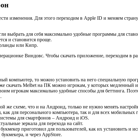
фон
нести изменения. Для этого переходим в Apple ID и меняем стран
гли выбрать для себя максимально удобные программы для ставо
тся и становится проще.
ерланды или Кипр.
перационке Виндовс. Чтобы скачать приложение, переходим в ра
ный компьютер, то можно установить на него специальную прогр
кже скачать Melbet на ПК можно игрокам, у которых медленный 
 своим игрокам максимально удобные способы для беттинга. Поэ
.
той же схеме, что и на Андроид, только не нужно менять настрой
как для персонального компьютера, так и для всех мобильных 
системы для смартфонов – Андроид и iOS.
туальные зеркала для перехода на сайт.
укмекер приготовил для пользователей, как их установить и ис
букмекера, и через AppStore.