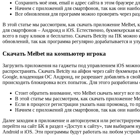
Сохранить моё имя, email и адрес сайта в этом браузере
Начнем с приложений для смартфонов, так как они наибо
Все обновления для программ можно проверять через ра
В этой статье мы рассмотрим, как скачать приложение Melbet,
для смартфонов – Андроид и iOS. Естественно, букмекерская 
всего в пару кликов и бесплатно. Скачать Betcity на ПК мож
обновлений, так как программа регулярно дорабатывается и ул
Скачать Melbet на компьютер игрока
Загрузить приложения на гаджеты под управлением iOS можно 
распространять. Скачать Betcity на айфон через сайт букмекера
Google, владеющая ОС Андроид, не разрешает добавлять в сво
происходить блокировка всех попыток. Для этого разработаны
Стоит обратить внимание, что Melbet скачать могут все п
В этой статье мы рассмотрим, как скачать приложение Mel
Если в процессе регистрации указать наш промокод, то п
Начнем с приложений для смартфонов, так как они наибо
Далее заходим в приложение и авторизуемся или регистрируемс
перейти на сайт БК в раздел «Доступ к сайту», там выбираем
Android и iOS. Эти программы будут работать на любом устройс