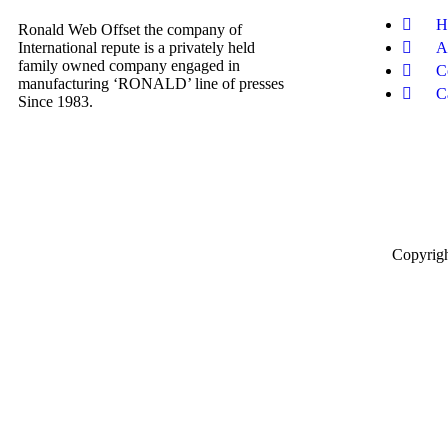
H
Ronald Web Offset the company of
International repute is a privately held
A
family owned company engaged in
C
manufacturing ‘RONALD’ line of presses
C
Since 1983.
Copyrigh