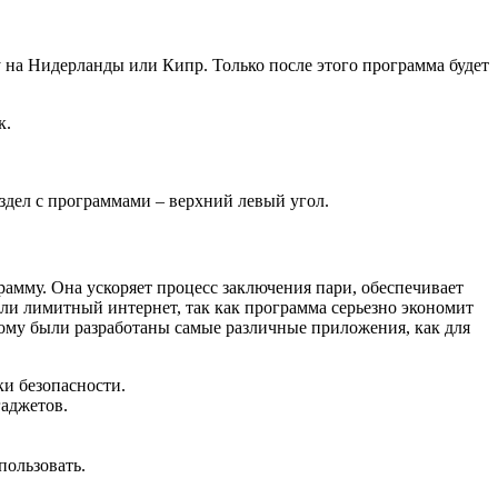
у на Нидерланды или Кипр. Только после этого программа будет
к.
здел с программами – верхний левый угол.
амму. Она ускоряет процесс заключения пари, обеспечивает
или лимитный интернет, так как программа серьезно экономит
тому были разработаны самые различные приложения, как для
ки безопасности.
гаджетов.
пользовать.