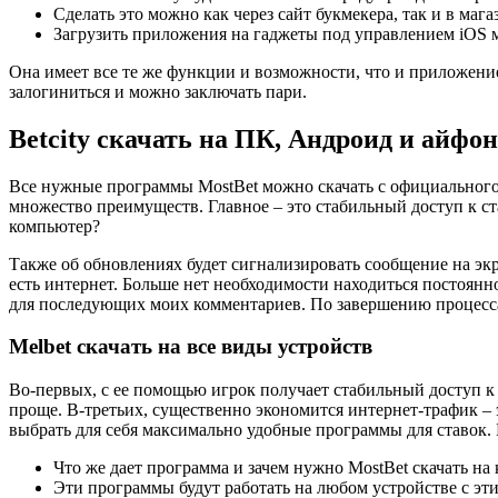
Сделать это можно как через сайт букмекера, так и в мага
Загрузить приложения на гаджеты под управлением iOS м
Она имеет все те же функции и возможности, что и приложение
залогиниться и можно заключать пари.
Betcity скачать на ПК, Андроид и айфон
Все нужные программы MostBet можно скачать с официального 
множество преимуществ. Главное – это стабильный доступ к ста
компьютер?
Также об обновлениях будет сигнализировать сообщение на эк
есть интернет. Больше нет необходимости находиться постоянно
для последующих моих комментариев. По завершению процесса
Melbet скачать на все виды устройств
Во-первых, с ее помощью игрок получает стабильный доступ к 
проще. В-третьих, существенно экономится интернет-трафик – 
выбрать для себя максимально удобные программы для ставок.
Что же дает программа и зачем нужно MostBet скачать на
Эти программы будут работать на любом устройстве с эти