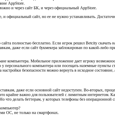
зине AppStore.
ожно и через сайт БК, и через официальный AppStore.
, и официальный сайт, но ее не нужно устанавливать. Достаточн
сайта полностью бесплатно. Если игрок решил Betcity скачать 
вкам, даже если сайт букмекера заблокирован по какой-либо при
ране компьютера. Мобильное приложение дает игроку возможност
 у персонального компьютера или посещать наземные пункты став
 настройки безопасности можно вернуть в исходное состояние,
ставкам, даже если основной сайт недоступен. Во-вторых, проце
это крайне важно для пользователей с лимитным интернетом. Ка
 Но что делать беттерам, у которых телефоны без операционной 
 компьютер?
ми ОС, не только на смартфонах.