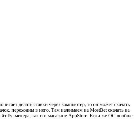
очитает делать ставки через компьютер, то он может скачать
ачок, переходим в него. Там нажимаем на MostBet скачать на
айт букмекера, так и в магазине AppStore. Если же ОС вообще