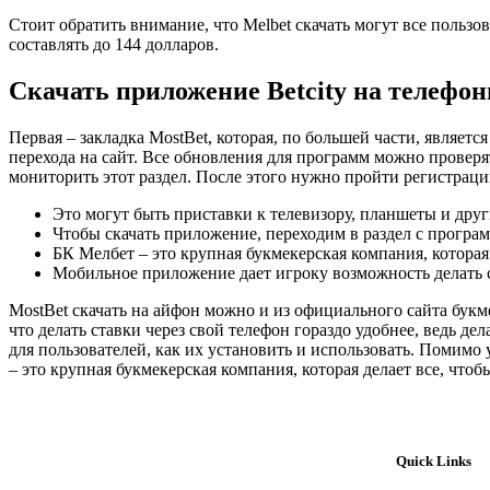
Стоит обратить внимание, что Melbet скачать могут все пользо
составлять до 144 долларов.
Скачать приложение Betcity на телефо
Первая – закладка MostBet, которая, по большей части, являетс
перехода на сайт. Все обновления для программ можно провер
мониторить этот раздел. После этого нужно пройти регистраци
Это могут быть приставки к телевизору, планшеты и друг
Чтобы скачать приложение, переходим в раздел с програ
БК Мелбет – это крупная букмекерская компания, которая
Мобильное приложение дает игроку возможность делать с
MostBet скачать на айфон можно и из официального сайта букме
что делать ставки через свой телефон гораздо удобнее, ведь д
для пользователей, как их установить и использовать. Помимо
– это крупная букмекерская компания, которая делает все, что
Quick Links