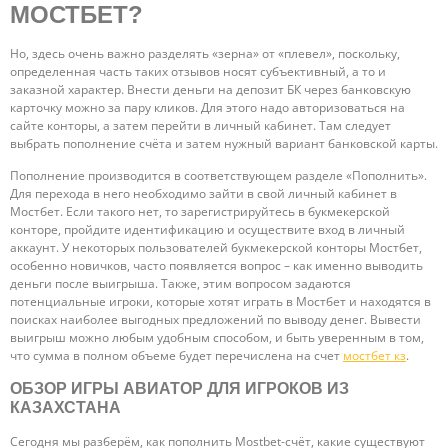
МОСТБЕТ?
Но, здесь очень важно разделять «зерна» от «плевел», поскольку,
определенная часть таких отзывов носят субъективный, а то и
заказной характер. Внести деньги на депозит БК через банковскую
карточку можно за пару кликов. Для этого надо авторизоваться на
сайте конторы, а затем перейти в личный кабинет. Там следует
выбрать пополнение счёта и затем нужный вариант банковской карты.
Пополнение производится в соответствующем разделе «Пополнить».
Для перехода в него необходимо зайти в свой личный кабинет в
Мостбет. Если такого нет, то зарегистрируйтесь в букмекерской
конторе, пройдите идентификацию и осуществите вход в личный
аккаунт. У некоторых пользователей букмекерской конторы Мостбет,
особенно новичков, часто появляется вопрос – как именно выводить
деньги после выигрыша. Также, этим вопросом задаются
потенциальные игроки, которые хотят играть в Мостбет и находятся в
поисках наиболее выгодных предложений по выводу денег. Вывести
выигрыш можно любым удобным способом, и быть уверенным в том,
что сумма в полном объеме будет перечислена на счет
мостбет кз
.
ОБЗОР ИГРЫ АВИАТОР ДЛЯ ИГРОКОВ ИЗ
КАЗАХСТАНА
Сегодня мы разберём, как пополнить Mostbet-счёт, какие существуют