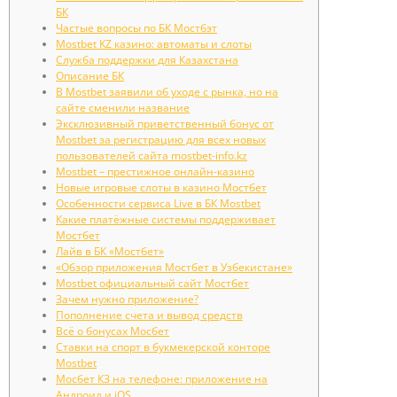
БК
Частые вопросы по БК Мостбэт
Mostbet KZ казино: автоматы и слоты
Служба поддержки для Казахстана
Описание БК
В Mostbet заявили об уходе с рынка, но на
сайте сменили название
Эксклюзивный приветственный бонус от
Mostbet за регистрацию для всех новых
пользователей сайта mostbet-info.kz
Mostbet – престижное онлайн-казино
Новые игровые слоты в казино Мостбет
Особенности сервиса Live в БК Mostbet
Какие платёжные системы поддерживает
Мостбет
Лайв в БК «Мостбет»
«Обзор приложения Мостбет в Узбекистане»
Mostbet официальный сайт Мостбет
Зачем нужно приложение?
Пополнение счета и вывод средств
Всё о бонусах Мосбет
Ставки на спорт в букмекерской конторе
Mostbet
Мосбет КЗ на телефоне: приложение на
Андроид и iOS