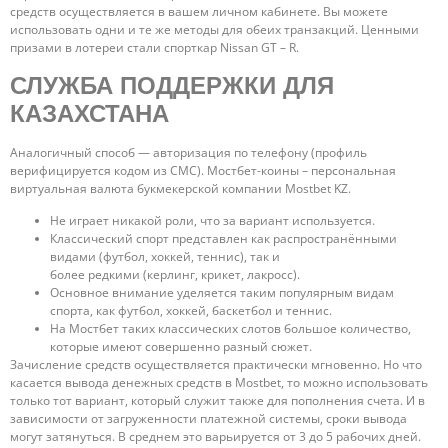
средств осуществляется в вашем личном кабинете. Вы можете
использовать одни и те же методы для обеих транзакций. Ценными
призами в лотереи стали спорткар Nissan GT – R.
СЛУЖБА ПОДДЕРЖКИ ДЛЯ
КАЗАХСТАНА
Аналогичный способ — авторизация по телефону (профиль
верифицируется кодом из СМС). Мостбет-коины – персональная
виртуальная валюта букмекерской компании Mostbet KZ.
Не играет никакой роли, что за вариант используется.
Классический спорт представлен как распространёнными
видами (футбол, хоккей, теннис), так и
более редкими (керлинг, крикет, лакросс).
Основное внимание уделяется таким популярным видам
спорта, как футбол, хоккей, баскетбол и теннис.
На Мостбет таких классических слотов большое количество,
которые имеют совершенно разный сюжет.
Зачисление средств осуществляется практически мгновенно. Но что
касается вывода денежных средств в Mostbet, то можно использовать
только тот вариант, который служит также для пополнения счета. И в
зависимости от загруженности платежной системы, сроки вывода
могут затянуться. В среднем это варьируется от 3 до 5 рабочих дней.