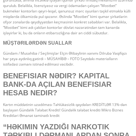
görünsədə, amma incəliklə işləyən qumar şirkəti fırıldaq mexanizmi üzərində
qurulub. Beləliklə, lisenziyasız və vergi ödəmədən çalışan “Mostbet”
bukmeker kontorları qeyri-leqal, qanunsuz mərc oyunları təşkil etməklə külli
miqdarda ölkəmizdə pul qazanır. Əslində “Mostbet” kimi qumar şirkətlərin
ofşor zonalarda qeydiyyatdan keçməsinin konkret səbəbləri var. Beləliklə,
“Mostbet” kimi adı çəkilən kontorlar dövlət nəzarətindən tam kənarda
işləyirlər ki, bu da onların etibarsızlığına dair ən ciddi sübutdur.
MÜŞTƏRILƏRDƏN SUALLAR
Gündəm / Musahibə / Seçilmişlər Elçin Əlibəylinin xanımı Dilrubə Vaqifqızı
hər şeyə aydınlıq gətirdi – MÜSAHİBƏ – FOTO Saytdakı materialların
istifadəsi zamanı istinad edilməsi vacibdir.
BENEFISIAR NƏDIR? KAPITAL
BANK-DA AÇILAN BENEFISIAR
HESAB NEDIR?
Kartın müddətinin uzadılması Təhlükəsizlik qaydaları KREDİTLƏR 13%-dən
başlayan Gündəlik Tələbat Krediti! Gündəlik tələbat krediti Mikro Biznes
Kreditləri Əmanət təminatlı kredit
“HƏKIMIN YAZDIĞI NARKOTIK
TƏRKIBLI DƏRMANLARDAN SONRA