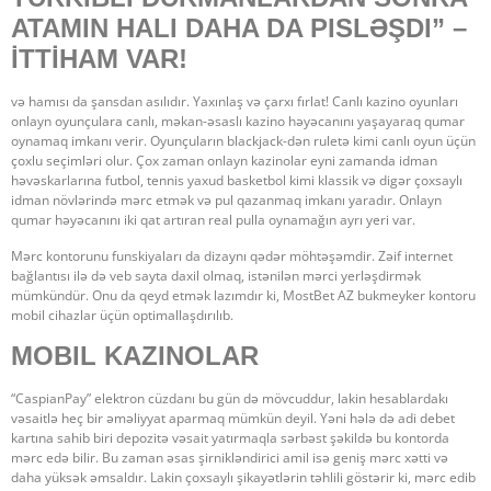
ATAMIN HALI DAHA DA PISLƏŞDI” –
İTTİHAM VAR!
və hamısı da şansdan asılıdır. Yaxınlaş və çarxı fırlat! Canlı kazino oyunları
onlayn oyunçulara canlı, məkan-əsaslı kazino həyəcanını yaşayaraq qumar
oynamaq imkanı verir. Oyunçuların blackjack-dən ruletə kimi canlı oyun üçün
çoxlu seçimləri olur. Çox zaman onlayn kazinolar eyni zamanda idman
həvəskarlarına futbol, tennis yaxud basketbol kimi klassik və digər çoxsaylı
idman növlərində mərc etmək və pul qazanmaq imkanı yaradır. Onlayn
qumar həyəcanını iki qat artıran real pulla oynamağın ayrı yeri var.
Mərc kontorunu funskiyaları da dizaynı qədər möhtəşəmdir. Zəif internet
bağlantısı ilə də veb sayta daxil olmaq, istənilən mərci yerləşdirmək
mümkündür. Onu da qeyd etmək lazımdır ki, MostBet AZ bukmeyker kontoru
mobil cihazlar üçün optimallaşdırılıb.
MOBIL KAZINOLAR
“CaspianPay” elektron cüzdanı bu gün də mövcuddur, lakin hesablardakı
vəsaitlə heç bir əməliyyat aparmaq mümkün deyil. Yəni hələ də adi debet
kartına sahib biri depozitə vəsait yatırmaqla sərbəst şəkildə bu kontorda
mərc edə bilir. Bu zaman əsas şirnikləndirici amil isə geniş mərc xətti və
daha yüksək əmsaldır. Lakin çoxsaylı şikayətlərin təhlili göstərir ki, mərc edib