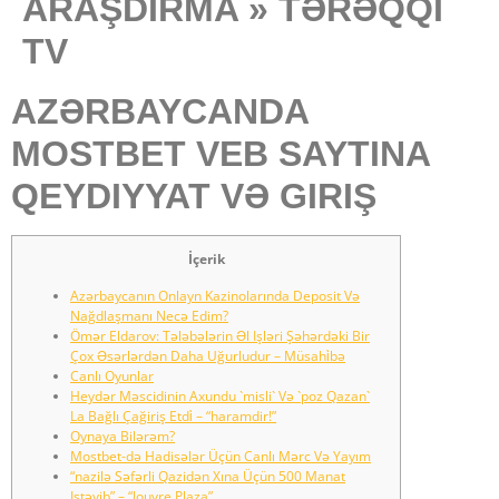
ARAŞDIRMA » TƏRƏQQI
TV
AZƏRBAYCANDA
MOSTBET VEB SAYTINA
QEYDIYYAT VƏ GIRIŞ
İçerik
Azərbaycanın Onlayn Kazinolarında Deposit Və
Nağdlaşmanı Necə Edim?
Ömər Eldarov: Tələbələrin Əl Işləri Şəhərdəki Bir
Çox Əsərlərdən Daha Uğurludur – Müsahi̇bə
Canlı Oyunlar
Heydər Məscidinin Axundu `misli` Və `poz Qazan`
La Bağlı Çağiriş Etdi̇ – “haramdir!”
Oynaya Bilərəm?
Mostbet-də Hadisələr Üçün Canlı Mərc Və Yayım
“nazilə Səfərli Qazidən Xına Üçün 500 Manat
Istəyib” – “louvre Plaza”