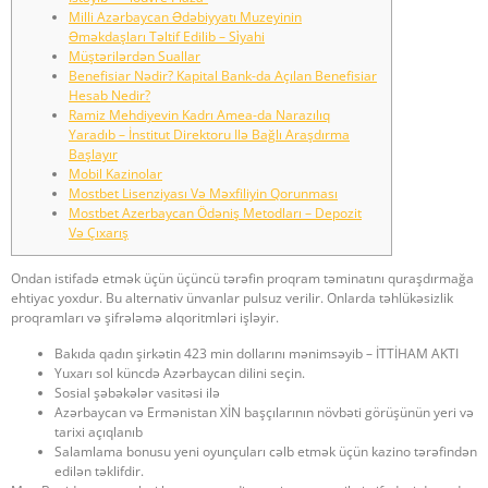
Milli Azərbaycan Ədəbiyyatı Muzeyinin
Əməkdaşları Təltif Edilib – Si̇yahi
Müştərilərdən Suallar
Benefisiar Nədir? Kapital Bank-da Açılan Benefisiar
Hesab Nedir?
Ramiz Mehdiyevin Kadrı Amea-da Narazılıq
Yaradıb – İnstitut Direktoru Ilə Bağlı Araşdırma
Başlayır
Mobil Kazinolar
Mostbet Lisenziyası Və Məxfiliyin Qorunması
Mostbet Azerbaycan Ödəniş Metodları – Depozit
Və Çıxarış
Ondan istifadə etmək üçün üçüncü tərəfin proqram təminatını quraşdırmağa
ehtiyac yoxdur. Bu alternativ ünvanlar pulsuz verilir. Onlarda təhlükəsizlik
proqramları və şifrələmə alqoritmləri işləyir.
Bakıda qadın şirkətin 423 min dollarını mənimsəyib – İTTİHAM AKTI
Yuxarı sol küncdə Azərbaycan dilini seçin.
Sosial şəbəkələr vasitəsi ilə
Azərbaycan və Ermənistan XİN başçılarının növbəti görüşünün yeri və
tarixi açıqlanıb
Salamlama bonusu yeni oyunçuları cəlb etmək üçün kazino tərəfindən
edilən təklifdir.