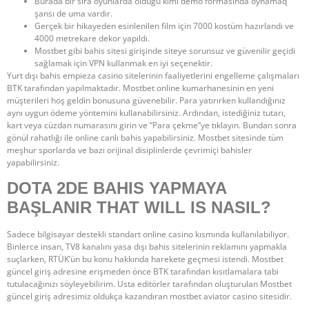
Burada bir sıra oyunlarda olduğu kimi demo formasında oynamaq
şansı de uma vardır.
Gerçek bir hikayeden esinlenilen film için 7000 kostüm hazırlandı ve
4000 metrekare dekor yapıldı.
Mostbet gibi bahis sitesi girişinde siteye sorunsuz ve güvenilir geçidi
sağlamak için VPN kullanmak en iyi seçenektir.
Yurt dışı bahis empieza casino sitelerinin faaliyetlerini engelleme çalışmaları
BTK tarafından yapılmaktadır. Mostbet online kumarhanesinin en yeni
müşterileri hoş geldin bonusuna güvenebilir. Para yatırırken kullandığınız
aynı uygun ödeme yöntemini kullanabilirsiniz. Ardından, istediğiniz tutarı,
kart veya cüzdan numarasını girin ve “Para çekme”ye tıklayın. Bundan sonra
gönül rahatlığı ile online canlı bahis yapabilirsiniz. Mostbet sitesinde tüm
meşhur sporlarda ve bazı orijinal disiplinlerde çevrimiçi bahisler
yapabilirsiniz.
DOTA 2DE BAHIS YAPMAYA
BAŞLANIR THAT WILL IS NASIL?
Sadece bilgisayar destekli standart online casino kısmında kullanılabiliyor.
Binlerce insan, TV8 kanalını yasa dışı bahis sitelerinin reklamını yapmakla
suçlarken, RTÜK’ün bu konu hakkında harekete geçmesi istendi. Mostbet
güncel giriş adresine erişmeden önce BTK tarafından kısıtlamalara tabi
tutulacağınızı söyleyebilirim. Usta editörler tarafından oluşturulan Mostbet
güncel giriş adresimiz oldukça kazandıran mostbet aviator casino sitesidir.