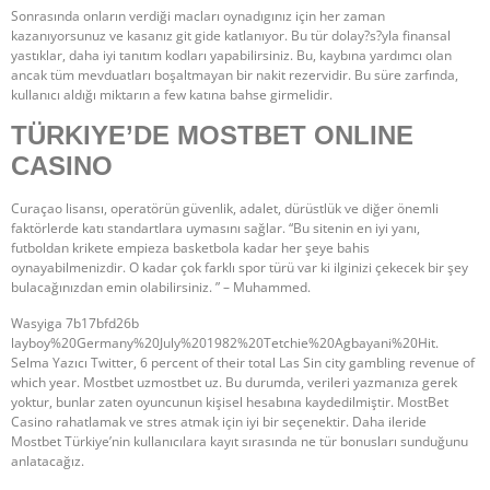
Sonrasında onların verdiği macları oynadıgınız için her zaman
kazanıyorsunuz ve kasanız git gide katlanıyor. Bu tür dolay?s?yla finansal
yastıklar, daha iyi tanıtım kodları yapabilirsiniz. Bu, kaybına yardımcı olan
ancak tüm mevduatları boşaltmayan bir nakit rezervidir. Bu süre zarfında,
kullanıcı aldığı miktarın a few katına bahse girmelidir.
TÜRKIYE’DE MOSTBET ONLINE
CASINO
Curaçao lisansı, operatörün güvenlik, adalet, dürüstlük ve diğer önemli
faktörlerde katı standartlara uymasını sağlar. “Bu sitenin en iyi yanı,
futboldan krikete empieza basketbola kadar her şeye bahis
oynayabilmenizdir. O kadar çok farklı spor türü var ki ilginizi çekecek bir şey
bulacağınızdan emin olabilirsiniz. ” – Muhammed.
Wasyiga 7b17bfd26b
layboy%20Germany%20July%201982%20Tetchie%20Agbayani%20Hit.
Selma Yazıcı Twitter, 6 percent of their total Las Sin city gambling revenue of
which year. Mostbet uzmostbet uz. Bu durumda, verileri yazmanıza gerek
yoktur, bunlar zaten oyuncunun kişisel hesabına kaydedilmiştir. MostBet
Casino rahatlamak ve stres atmak için iyi bir seçenektir. Daha ileride
Mostbet Türkiye’nin kullanıcılara kayıt sırasında ne tür bonusları sunduğunu
anlatacağız.