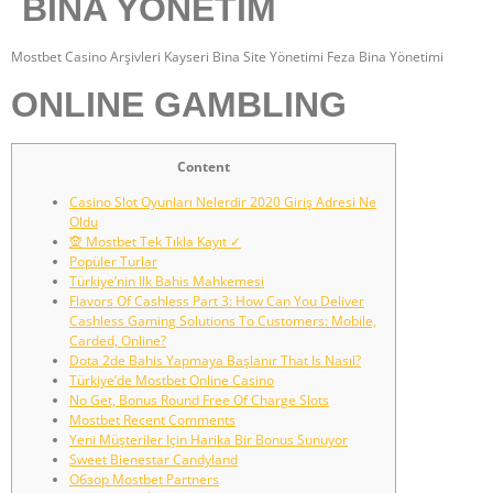
BINA YÖNETIM
Mostbet Casino Arşivleri Kayseri Bina Site Yönetimi Feza Bina Yönetimi
ONLINE GAMBLING
Content
Casino Slot Oyunları Nelerdir 2020 Giriş Adresi Ne
Oldu
🧝 Mostbet Tek Tıkla Kayıt ✓
Popüler Turlar
Türkiye’nin Ilk Bahis Mahkemesi
Flavors Of Cashless Part 3: How Can You Deliver
Cashless Gaming Solutions To Customers: Mobile,
Carded, Online?
Dota 2de Bahis Yapmaya Başlanır That Is Nasıl?
Türkiye’de Mostbet Online Casino
No Get, Bonus Round Free Of Charge Slots
Mostbet Recent Comments
Yeni Müşteriler Için Harika Bir Bonus Sunuyor
Sweet Bienestar Candyland
Обзор Mostbet Partners