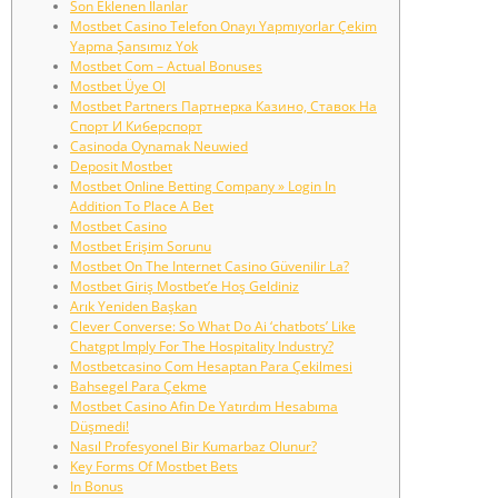
Son Eklenen İlanlar
Mostbet Casino Telefon Onayı Yapmıyorlar Çekim
Yapma Şansımız Yok
Mostbet Com – Actual Bonuses
Mostbet Üye Ol
Mostbet Partners Партнерка Казино, Ставок На
Спорт И Киберспорт
Casinoda Oynamak Neuwied
Deposit Mostbet
Mostbet Online Betting Company » Login In
Addition To Place A Bet
Mostbet Casino
Mostbet Erişim Sorunu
Mostbet On The Internet Casino Güvenilir La?
Mostbet Giriş Mostbet’e Hoş Geldiniz
Arık Yeniden Başkan
Clever Converse: So What Do Ai ‘chatbots’ Like
Chatgpt Imply For The Hospitality Industry?
Mostbetcasino Com Hesaptan Para Çekilmesi
Bahsegel Para Çekme
Mostbet Casino Afin De Yatırdım Hesabıma
Düşmedi!
Nasıl Profesyonel Bir Kumarbaz Olunur?
Key Forms Of Mostbet Bets
In Bonus