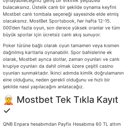
oynayabileceğiniz geniş bir etkinlik yelpazesi
bulacaksınız. Üstelik canlı bir şekilde oynama keyfini
Mostbet canlı tombala seçeneği sayesinde elde etmiş
olacaksınız. MostBet Sportsbook, her hafta 12-15.
000’den fazla oyun, son derece yüksek oranlar ve tüm
büyük sporlar için ücretsiz canlı akış sunuyor.
Poker türüne bağlı olarak oyun tamamen veya kısmen
dağıtılmış kartlarla oynanabilir. Spor bahislerine ek
olarak, Mostbet ayrıca slotlar, zaman oyunları ve canlı
krupiye oyunları da dahil olmak üzere çeşitli casino
oyunları sunmaktadır. İkinci adımda kimlik doğrulamanın
eine olduğunu, neden gerekli olduğunu ve hızlı bir
şekilde nasıl yapılacağını anlatacağız.
🧝 Mostbet Tek Tıkla Kayıt
✓
QNB Enpara hesabımdan Payfix Hesabıma 60 TL attım