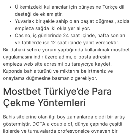
Ülkemizdeki kullanıcılar için bünyesine Türkçe dil
desteği de eklemiştir.
Yuvarlak bir şekle sahip olan başlat düğmesi, solda
empieza sağda iki okla yer alıyor.
Casino, iş günlerinde 24 saat içinde, hafta sonları
ve tatillerde ise 12 saat içinde yanıt verecektir.
Bir dahaki sefere yorum yaptığımda kullanılmak mostbet
uygulamasını indir üzere adımı, e-posta adresimi
empieza web site adresimi bu tarayıcıya kaydet.
Kuponda bahis türünü ve miktarını belirtmeniz ve
onaylama düğmesine basmanız gerekiyor.
Mostbet Türkiye’de Para
Çekme Yöntemleri
Bahis sitelerine olan ilgi boy zamanlarda ciddi bir artış
göstermiştir. DOTA a couple of, dünya çapında çeşitli
liglerde ve turnuvalarda profesyonelce oynayan bir