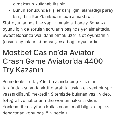
olmaksızın kullanabilirsiniz.
Bunun sonucunda kişiler karşılığını alamadığı parayı
karşı taraftan7bankadan iade almaktadır.
Slot oyunlarında hile yapılır mı algısı Lovely Bonanza
oyunu için de sorulan soruların başında yer almaktadır.
Sweet Bonanza weil dahil olmak üzeri slot oyunlarının
(casino oyunlarının) hepsi şansa bağlı oyunlardır.
Mostbet Casino’da Aviator
Crash Game Aviator’da 4400
Try Kazanın
Bu nedenle, Türkiye’de, bu alanda birçok uzman
tarafından şu anda aktif olarak tartışılan en yeni bir spor
yasası düşünülmektedir. Sitemizde bulunan yazı, video,
fotoğraf ve haberlerin the woman hakkı saklıdır.
Yönlendirilen sayfada kullanıcı adı, mail bilgisi empieza
departman konu başlığını seçiniz.