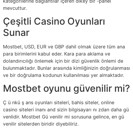
kategorilerine bağlantılar içeren dikey bir -panel
mevcuttur.
Çeşitli Casino Oyunları
Sunar
Mostbet, USD, EUR ve GBP dahil olmak üzere tüm ana
para birimlerini kabul eder. Kara para aklama ve
dolandırıcılığı önlemek için bir dizi güvenlik önlemi de
bulunmaktadır. Bunlar arasında kimliğinizin doğrulanması
ve bir doğrulama kodunun kullanılması yer almaktadır.
Mostbet oyunu güvenilir mi?
Ç ü nkü ş ans oyunları siteleri, bahis siteler, online
casino siteleri inanı and sizin bilgisayarı nı zdan daha gü
venlidir. Mostbet Gü venilir mi sorusuna gelince, en gü
venilir sitelerden biridir diyebiliriz.