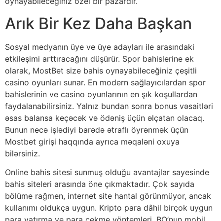
oynayabileceğiniz özel bir pazardır.
Arık Bir Kez Daha Başkan
Sosyal medyanın üye ve üye adayları ile arasındaki
etkileşimi arttıracağını düşürür. Spor bahislerine ek
olarak, MostBet size bahis oynayabileceğiniz çeşitli
casino oyunları sunar. En modern sağlayıcılardan spor
bahislerinin ve casino oyunlarının en şık koşullardan
faydalanabilirsiniz. Yalnız bundan sonra bonus vəsaitləri
əsas balansa keçəcək və ödəniş üçün əlçatan olacaq.
Bunun necə işlədiyi barədə ətraflı öyrənmək üçün
Mostbet girişi haqqında ayrıca məqaləni oxuya
bilərsiniz.
Online bahis sitesi sunmuş olduğu avantajlar sayesinde
bahis siteleri arasında öne çıkmaktadır. Çok sayıda
bölüme rağmen, internet site hantal görünmüyor, ancak
kullanımı oldukça uygun. Kripto para dâhil birçok uygun
para yatırma ve para çekme yöntemleri. BO’nun mobil