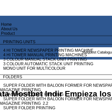
Home
About Us
Product
PRINTING UNITS
4 HI TOWER NEWSPAPER PRINTING MACHINE
Request Catalogu
4 HI TOWER MANUAL PRINTING MACHINES
3 COLOUR MANUAL STACK UNIT PRINTING
3 COLOUR AUTOMATIC STACK UNIT PRINTING
MONO UNIT FOR MULTICOLOUR
FOLDERS
SUPER FOLDER WITH BALOON FORMER FOR NEWSPAP
MAGAZINE PRINTING
ta Mostbet Indir Empieza Ios
STANDARD FOLDER PRINTING
SUPER FOLDER WITH BALOON FORMER FOR NEWSPAP
MAGAZINE PRINTING 2.2
SUPER FOLDER PRINTING