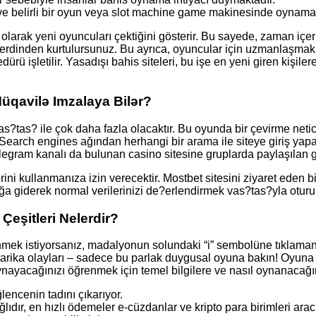
 ve belirli bir oyun veya slot machine game makinesinde oynama ko
li olarak yeni oyuncuları çektiğini gösterir. Bu sayede, zaman i
derdinden kurtulursunuz. Bu ayrıca, oyuncular için uzmanlaşmak 
 işletilir. Yasadışı bahis siteleri, bu işe en yeni giren kişiler
qavilə Imzalaya Bilər?
as?tas? ile çok daha fazla olacaktır. Bu oyunda bir çevirme ne
 Search engines ağından herhangi bir arama ile siteye giriş ya
elegram kanalı da bulunan casino sitesine gruplarda paylaşılan gir
erini kullanmanıza izin verecektir. Mostbet sitesini ziyaret eden b
 ağa giderek normal verilerinizi de?erlendirmek vas?tas?yla otur
eşitleri Nelerdir?
mek istiyorsanız, madalyonun solundaki “i” sembolüne tıklamanız
arika olayları – sadece bu parlak duygusal oyuna bakın! Oyuna
nayacağınızı öğrenmek için temel bilgilere ve nasıl oynanacağın
lencenin tadını çıkarıyor.
r, en hızlı ödemeler e-cüzdanlar ve kripto para birimleri aracılı