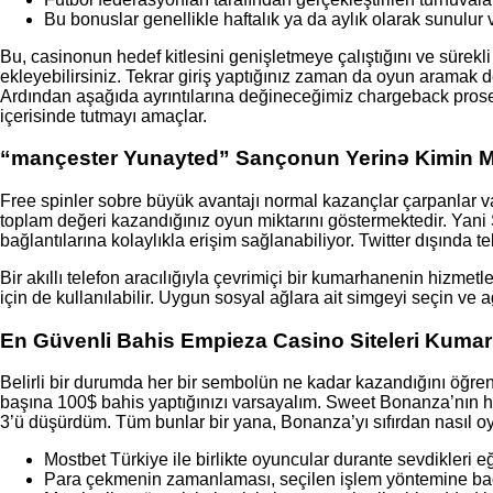
Bu bonuslar genellikle haftalık ya da aylık olarak sunulur
Bu, casinonun hedef kitlesini genişletmeye çalıştığını ve sürek
ekleyebilirsiniz. Tekrar giriş yaptığınız zaman da oyun aramak 
Ardından aşağıda ayrıntılarına değineceğimiz chargeback prosedürü
içerisinde tutmayı amaçlar.
“mançester Yunayted” Sançonun Yerinə Kimin Mü
Free spinler sobre büyük avantajı normal kazançlar çarpanlar v
toplam değeri kazandığınız oyun miktarını göstermektedir. Yani
bağlantılarına kolaylıkla erişim sağlanabiliyor. Twitter dışında t
Bir akıllı telefon aracılığıyla çevrimiçi bir kumarhanenin hizmetl
için de kullanılabilir. Uygun sosyal ağlara ait simgeyi seçin ve
En Güvenli Bahis Empieza Casino Siteleri Kumar Ç
Belirli bir durumda her bir sembolün ne kadar kazandığını öğren
başına 100$ bahis yaptığınızı varsayalım. Sweet Bonanza’nın h
3’ü düşürdüm. Tüm bunlar bir yana, Bonanza’yı sıfırdan nasıl oy
Mostbet Türkiye ile birlikte oyuncular durante sevdikleri eğ
Para çekmenin zamanlaması, seçilen işlem yöntemine bağlıdı