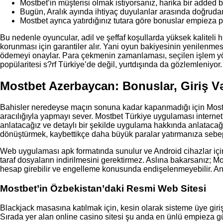
Mostbet’in müşterisi olmak istiyorsanız, harika bir added 
Bugün, Aralık ayında ihtiyaç duyulanlar arasında doğrudan 
Mostbet ayrıca yatırdığınız tutara göre bonuslar empieza 
Bu nedenle oyuncular, adil ve şeffaf koşullarda yüksek kaliteli hi
korunması için garantiler alır. Yani oyun bakiyesinin yenilenme
ödemeyi onaylar. Para çekmenin zamanlaması, seçilen işlem yönte
popülaritesi s?rf Türkiye’de değil, yurtdışında da gözlemleniyor.
Mostbet Azerbaycan: Bonuslar, Giriş 
Bahisler neredeyse maçın sonuna kadar kapanmadığı için Mostbet
aracılığıyla yapmayı sever. Mostbet Türkiye uygulaması internet
anlatacağız ve detaylı bir şekilde uygulama hakkında anlatacağız
dönüştürmek, kaybettikçe daha büyük paralar yatırmanıza sebep
Web uygulaması apk formatında sunulur ve Android cihazlar için 
taraf dosyaların indirilmesini gerektirmez. Aslına bakarsanız; M
hesap girebilir ve engelleme konusunda endişelenmeyebilir. Anon
Mostbet’in Özbekistan’daki Resmi Web Sitesi
Blackjack masasına katılmak için, kesin olarak sisteme üye giriş
Sırada yer alan online casino sitesi şu anda en ünlü empieza güve