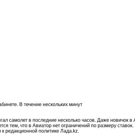
абинете. В течение нескольких минут
гал самолет в последние несколько часов. Даже новичок в A
ется тем, что в Авиатор нет ограничений по размеру ставо
к редакционной политике Лада.kz.