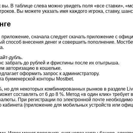
ак вы. В таблице слева можно увидеть поля «все ставки», «м
гроков. Вы можете указать имя каждого игрока, ставку, шан
нге
 приложение, сначала следует скачать приложение с официа
ный способ внесения денег и совершить пополнение. Мостб
а.
айт-дубль.
с забрать до рублей и фриспины после их отыгрыша.
м авторизацию в кошельке.
едлагает оформить запрос к администратору.
а букмекерской конторы Mostbet.
, но для некоторых комбинированных рынков в разделе Liv
жет составлять от 6 до 8 %. Метод «в один клик» требует 
люты. При регистрации по электронной почте необходимо в
о кабинета (приложение для мобильных устройств или офиц