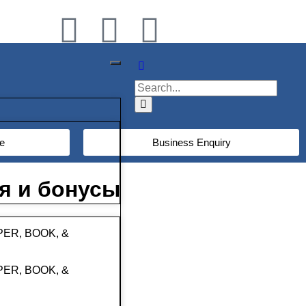
e
Business Enquiry
я и бонусы
ER, BOOK, &
ER, BOOK, &