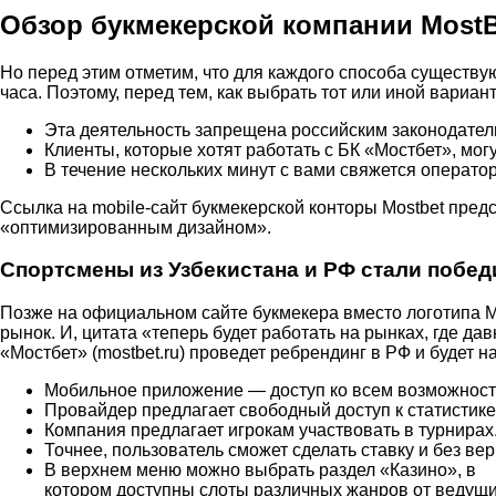
Обзор букмекерской компании MostB
Но перед этим отметим, что для каждого способа существую
часа. Поэтому, перед тем, как выбрать тот или иной вариа
Эта деятельность запрещена российским законодател
Клиенты, которые хотят работать с БК «Мостбет», мог
В течение нескольких минут с вами свяжется оператор
Ссылка на mobile-сайт букмекерской конторы Mostbet пред
«оптимизированным дизайном».
Спортсмены из Узбекистана и РФ стали побе
Позже на официальном сайте букмекера вместо логотипа Mo
рынок. И, цитата «теперь будет работать на рынках, где д
«Мостбет» (mostbet.ru) проведет ребрендинг в РФ и будет 
Мобильное приложение — доступ ко всем возможност
Провайдер предлагает свободный доступ к статистике
Компания предлагает игрокам участвовать в турнирах
Точнее, пользователь сможет сделать ставку и без ве
В верхнем меню можно выбрать раздел «Казино», в
котором доступны слоты различных жанров от ведущи