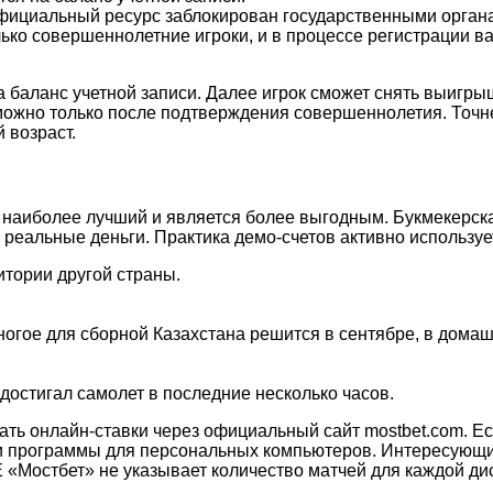
фициальный ресурс заблокирован государственными органа
лько совершеннолетние игроки, и в процессе регистрации в
а баланс учетной записи. Далее игрок сможет снять выигр
ги можно только после подтверждения совершеннолетия. Точн
 возраст.
с наиболее лучший и является более выгодным. Букмекерска
 реальные деньги. Практика демо-счетов активно используе
итории другой страны.
многое для сборной Казахстана решится в сентябре, в дом
 достигал самолет в последние несколько часов.
лать онлайн-ставки через официальный сайт mostbet.com. Е
 программы для персональных компьютеров. Интересующий 
VE «Мостбет» не указывает количество матчей для каждой д