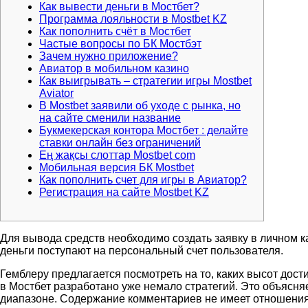
Как вывести деньги в Мостбет?
Программа лояльности в Mostbet KZ
Как пополнить счёт в Мостбет
Частые вопросы по БК Мостбэт
Зачем нужно приложение?
Авиатор в мобильном казино
Как выигрывать – стратегии игры Mostbet
Aviator
В Mostbet заявили об уходе с рынка, но
на сайте сменили название
Букмекерская контора Мостбет : делайте
ставки онлайн без ограничений
Ең жақсы слоттар Mostbet com
Мобильная версия БК Mostbet
Как пополнить счет для игры в Авиатор?
Регистрация на сайте Mostbet KZ
Для вывода средств необходимо создать заявку в личном к
деньги поступают на персональный счет пользователя.
Гемблеру предлагается посмотреть на то, каких высот дости
в Мостбет разработано уже немало стратегий. Это объясня
диапазоне. Содержание комментариев не имеет отношения 