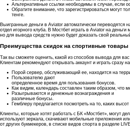
Альтернативные ссылки необходимы в случае, если о
Обратите внимание, что зарегистрироваться могут то
тенге.
Выигранные деньги в Aviator автоматически переводятся н
отдел игорного клуба. В Мостбет играть в Aviator на день
но для вывода средств нужно будет доказать свой реальный
Преимущества скидок на спортивные товары
Так вы сможете оценить, какой из способов вывода для ва
Клиентам рекомендуют открывать аккаунт и играть сразу на
Порой сервер, обслуживающий ее, находится на терр
Пользователю дают
определенное время для пользования бонусов.
Как видим, календарь составлен таким образом, что 
Разыгрываются и денежные вознаграждения и
различные бонусы.
Гемблеру предлагается посмотреть на то, каких высот
Клиенты, которые хотят работать с БК «Мостбет», могут де
используют зеркала, скачивают мобильные приложения или
от других букмекеров, в списке видов спорта в разделе LI