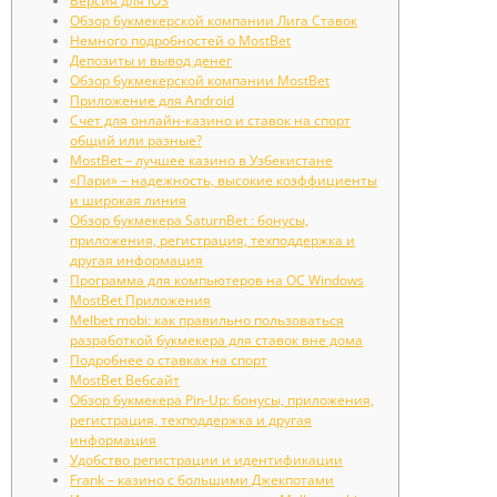
Версия для iOS
Обзор букмекерской компании Лига Ставок
Немного подробностей о MostBet
Депозиты и вывод денег
Обзор букмекерской компании MostBet
Приложение для Android
Счет для онлайн-казино и ставок на спорт
общий или разные?
MostBet – лучшее казино в Узбекистане
«Пари» – надежность, высокие коэффициенты
и широкая линия
Обзор букмекера SaturnBet : бонусы,
приложения, регистрация, техподдержка и
другая информация
Программа для компьютеров на ОС Windows
MostBet Приложения
Melbet mobi: как правильно пользоваться
разработкой букмекера для ставок вне дома
Подробнее о ставках на спорт
MostBet Вебсайт
Обзор букмекера Pin-Up: бонусы, приложения,
регистрация, техподдержка и другая
информация
Удобство регистрации и идентификации
Frank – казино с большими Джекпотами