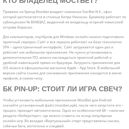
КТО ВЛАДЕЛЕЦ МОСТБЕТ?
Правами на бренд Mostbet владеет компания StarBet N.V., офис
которой располагается в столице Кипра Никосии. Букмекер работает по
сублицензии № 8048/JAZ, выданной ее владельцу игорной комиссией
острова Кюрасао.
Для компьютеров, ноутбуков для Windows онлайн-казино подготовило
приятный сюрприз. Сайт и все зеркала работают на базе технологии
SPA – одностраничный интерфейс. Сайт загружается один раз и
работает как мобильное приложение. Не нужно устанавливать
дополнительное ПО, можно наслаждаться приятной работой и
удобной навигацией прямо из браузера. Загрузить приложение для
iOS можно в официальном магазине Apple – App Store. В мобильной
версии сайта ссылка для скачивания приложения находится в меню
профиля, в самом низу.
БК PIN-UP: СТОИТ ЛИ ИГРА СВЕЧ?
Чтобы установить мобильное приложение MostBet для Android
скачайте установочный файл (mostbet.apk), после чего запустите его –
процесс проходит автоматически. Одна из особенностей БК – наличие
раздела «Киберспорт», где можно ставить на исход популярных
онлайн-игр. Во вкладке «Виртуальный» спорт представлены скачки,
собачьи бега, мотогонки и спидвей.