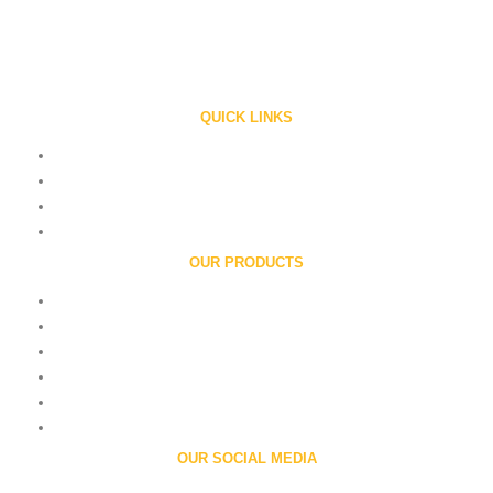
Ronald Web Offset the company of International repute is a privately held
family owned company engaged in manufacturing ‘RONALD’ line of presses
Since 1983.
QUICK LINKS
Home
About Us
Contact
Careers
OUR PRODUCTS
Printing Units
Folders
Book Printing Machine
Flexographic Printing Machine
Roll To Roll Printing Machine
Paper Bag Making Machine
OUR SOCIAL MEDIA