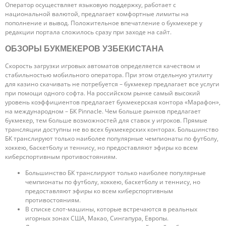
Оператор осуществляет языковую поддержку, работает с
национальной валютой, предлагает комфортные лимиты на
пополнение и вывод. Положительное впечатление о букмекере у
редакции портала сложилось сразу при заходе на сайт.
ОБЗОРЫ БУКМЕКЕРОВ УЗБЕКИСТАНА
Скорость загрузки игровых автоматов определяется качеством и
стабильностью мобильного оператора. При этом отдельную утилиту
для казино скачивать не потребуется – букмекер предлагает все услуги
при помощи одного софта. На российском рынке самый высокий
уровень коэффициентов предлагает букмекерская контора «Марафон»,
на международном – БК Pinnacle. Чем больше рынков предлагает
букмекер, тем больше возможностей для ставок у игроков. Прямые
трансляции доступны не во всех букмекерских конторах. Большинство
БК транслируют только наиболее популярные чемпионаты по футболу,
хоккею, баскетболу и теннису, но предоставляют эфиры ко всем
киберспортивным противостояниям.
Большинство БК транслируют только наиболее популярные
чемпионаты по футболу, хоккею, баскетболу и теннису, но
предоставляют эфиры ко всем киберспортивным
противостояниям.
В списке слот-машины, которые встречаются в реальных
игорных зонах США, Макао, Сингапура, Европы.