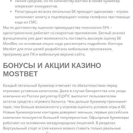
Линия средняя, но по количеству матчей в лайве букмекер
опережает конкурентов.
Регистрация во всех легальных БК проходит одинаково – игроки
заполняют анкету и подтверждают номер телефона при помощи
кода из СМС.
Мы по достоинству оценили преимущества технологии SPA –
одностраничник работает со скоростью приложения. Беглый анализ
функционала уже дает возможность поставить высокую оценку БК
MostBet, но основные опции надо рассмотреть подробнее. Контора
Мелбет для этих целей разработала мобильные приложения,
программу для ПК и мобильную версию сайта.
БОНУСЫ И АКЦИИ КАЗИНО
MOSTBET
Каждый легальный букмекер отвечает по обязательствам перед
игроками уставным капиталом. Даже в случае банкротства или ухода
компании из России регулятор ЕЦУПС выплатит пользователям
остаток средств с игрового баланса. Чем дольше букмекер принимает
пари, тем больше возможности у игроков оценить условия игры в БК.
Новым букмекерским конторам доверяют меньше, первые российские
компании пользуются большей популярностью. Офшорные букмекеры
работают на основании международных лицензий. В разделах
Виртуальный спорт и Live-казино можно ставить только реальные