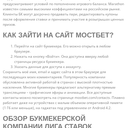
предусматривают условий по пополнению игрового баланса. Marathon
известен самыми высокими коэффициентами на российском рынке.
Клиенты БК могут досрочно продавать пари, редактировать купоны
после оформления ставки и принимать участие в розыгрышах ценных
призов.
КАК ЗАЙТИ НА САЙТ МОСТБЕТ?
Перейти на сайт букмекера. Его можно открыть в любом
браузере.
Нажать на кнопку «Войти». Она доступна вверху любой
страницы ресурса букмекера.
Указать данные для доступа к аккаунту.
Сохранить моё имя, email и адрес сайта в этом браузере для
последующих моих комментариев. Популярность компании
обусловлена активной работой в странах с высокой плотностью
населения. Многие букмекеры предлагают альтернативу прямым
трансляциям – графические эфиры и анимации. Все доступные
контакты можно посмотреть на странице mostbet.com/contacts. Плавно
работает даже на устройствах с малым объемом оперативной памяти
(1 Гб или меньше), на гаджетах под управлением от Android 4.2.
ОБЗОР БУКМЕКЕРСКОЙ
КОМПАНИИ ЛИГА СТАВОК