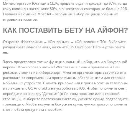
Министерством Юстиции США, процент отдачи доходит до 97%, тогда
как у копий он часто ниже 80%, а в некоторых конторах не больше 20%.
Главная изюминка MostBet – огромный выбор лицензированных
игровых автоматов.
КАК ПОСТАВИТЬ БЕТУ НА АЙФОН?
Откройте «Настройки» → «Основные» → «Обновление ПО». Выберите
раздел «Бета-обновления», нажмите iOS Developer Beta и установите
ее.
Здесь представлен тот же функциональный набор, что и в браузерной
версии. Можно совершать в 1Win ставки в линии пре-матча и live-
режиме, ставить на киберсопорт. Многие организаторы азартных игр
располагают современным программным обеспечением для ставок с
мобильных устройств. Скачать приложения игроки могут на телефоны
и планшеты с ОС Android и на устройства с iOS. Чтобы пополнить счет,
перейдите во вкладку “Депозит” (в Личном профиле или с главной
страницы), выберите платежную систему, укажите сумму, подтвердите
транзакцию. Чтобы получить бонусные сумы, нужно просто пополнить
счет любым доступным способом.