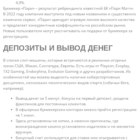
4,9%.
Букмекер «Пари» – результат ребрендинга известной БК «Пари Матч».
В 2022 году компания выступила под новым названием и существенно
изменила сервис. «Пари» арендует игровую линию высокого качества
и предлагает конкурентные коэффициенты на российском рынке.
Новые пользователи могут рассчитывать на подарки от букмекера за
регистрацию.
ДЕПОЗИТЫ И ВЫВОД ДЕНЕГ
В списке слот-машины, которые встречаются в реальных игорных
зонах США, Макао, Сингапура, Европы. Есть игры от Playson, Evoplay,
1X2 Gaming, Endorphina, Evolution Gaming и других разработчиков. Из
особенностей мы можем выделить наличие киберспортивных
дисциплин, нескольких «экзотических» видов спорта (собачьи бега,
например).
Вывод денег за 5 минут, бонусы на первый депозит, раздача
фриспинов для постоянных клиентов.
В офшорных букмекерских конторах можно пройти регистрацию
«в 1 клик».
Здесь установлены не копии, а именно оригиналы, где
вознаграждение казино установлено издателем и не меняется
вручную.
Бонусный счет используется для ставок или отыгрывается с