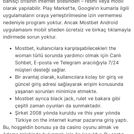
bahisçi ofisinin internet sitesinden – resmi veya mobil
olarak yapılabilir. Play Market’te, Google’ın kumarla ilgili
uygulamaların oraya yerleştirilmesine izin vermemesi
nedeniyle program yoktur. Ancak Mostbet Android
uygulamasını mobil siteden ücretsiz ve birkaç tıklamayla
indirmede sorun yoktur.
Mostbet, kullanıcılara karşılaşabilecekleri the
woman türlü sorunda yardımcı olmak için Canlı
Sohbet, E-posta ve Telegram aracılığıyla 7/24
müşteri desteği sağlar.
Bir avantaj olarak, kullanıcılara kolay bir giriş ve
güncel giriş adresi sağlayarak erişim konusunda
yaşanan sorunları minimize etmekte.
Mostbet ayrıca black jack, rulet ve bakara gibi
çeşitli zaman oyunları da sunmaktadır.
Şirket 2008 yılında kuruldu ve this year yılında
Türkiye on the internet kumar pazarına giriş yaptı.
Bu, hoşgeldin bonusu ya da casino oyunu almak ve