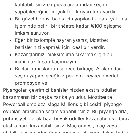
katılabilirsiniz empieza aralarından seçim
yapabileceğiniz birçok farklı oyun türü vardır.
Bu güzel bonus, bahis için yapılan ilk para yatırma
işleminde belirli bir théatre kadar %100 eşleşme
imkanı sunuyor.
Eğer bir balompié hayranıysanız, Mostbet
bahislerinizi yapmak için ideal bir yerdir.
Kazançlarınızı maksimuma çıkarmak için bu
inanılmaz fırsatı kaçırmayın.
Bunlar bonuslardan sadece birkaçı; Aralarından
seçim yapabileceğiniz pek çok heyecan verici
promosyon va.
Piyangolar, çevrimiçi bahislerinizden ekstra ödüller
kazanmanın bir başka harika yoludur. Mostbet’te
Powerball empieza Mega Millions gibi çeşitli piyango
oyunları arasından seçim yapabilirsiniz. Bu piyangolarla,
potansiyel olarak bazı büyük ödüller kazanabilir ve biraz
ekstra para kazanabilirsiniz. Maç öncesi, maç veya
etkinlik başlamadan önce herhangi bir spor dalına bahis