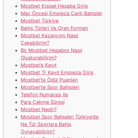
Mostbet Kişisel Hesaba Giriş
Maç Öncesi Empieza Canlı Bahisler
Mostbet Türkiye
Bahis Türleri Ve Oran Formatı
Mostbet Kazancımı Nasıl
Çekebilirim?
Bir Mostbet Hesabını Nasıl
Oluşturabilirim?
Mostbet’e Kayıt
Mostbet Tr Kayıt Empieza Giriş
Mostbet’te Ödül Puanları
Mostbet’te Spor Bahisleri
Telefon Numarası Ile
Para Çekme Süresi
Mostbet Nedir?
Mostbet Spor Bahisleri Türkiye’de
Ne Tür Sporlara Bahis
Oynayabilirim?