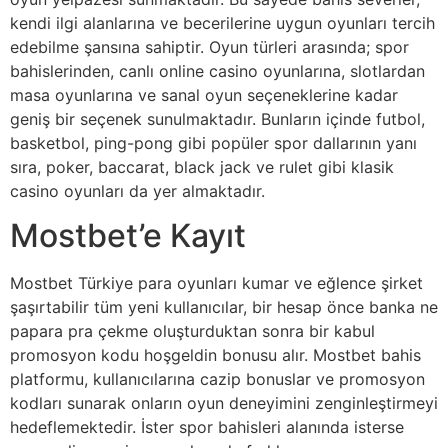
kendi ilgi alanlarına ve becerilerine uygun oyunları tercih
edebilme şansına sahiptir. Oyun türleri arasında; spor
bahislerinden, canlı online casino oyunlarına, slotlardan
masa oyunlarına ve sanal oyun seçeneklerine kadar
geniş bir seçenek sunulmaktadır. Bunların içinde futbol,
basketbol, ping-pong gibi popüler spor dallarının yanı
sıra, poker, baccarat, black jack ve rulet gibi klasik
casino oyunları da yer almaktadır.
Mostbet’e Kayıt
Mostbet Türkiye para oyunları kumar ve eğlence şirket
şaşırtabilir tüm yeni kullanıcılar, bir hesap önce banka ne
papara pra çekme oluşturduktan sonra bir kabul
promosyon kodu hoşgeldin bonusu alır. Mostbet bahis
platformu, kullanıcılarına cazip bonuslar ve promosyon
kodları sunarak onların oyun deneyimini zenginleştirmeyi
hedeflemektedir. İster spor bahisleri alanında isterse