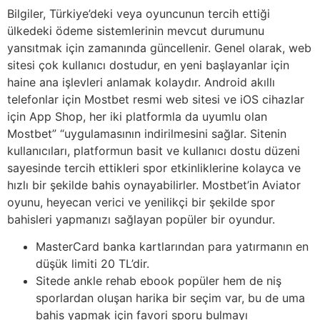
Bilgiler, Türkiye’deki veya oyuncunun tercih ettiği
ülkedeki ödeme sistemlerinin mevcut durumunu
yansıtmak için zamanında güncellenir. Genel olarak, web
sitesi çok kullanıcı dostudur, en yeni başlayanlar için
haine ana işlevleri anlamak kolaydır. Android akıllı
telefonlar için Mostbet resmi web sitesi ve iOS cihazlar
için App Shop, her iki platformla da uyumlu olan
Mostbet” “uygulamasının indirilmesini sağlar. Sitenin
kullanıcıları, platformun basit ve kullanıcı dostu düzeni
sayesinde tercih ettikleri spor etkinliklerine kolayca ve
hızlı bir şekilde bahis oynayabilirler. Mostbet’in Aviator
oyunu, heyecan verici ve yenilikçi bir şekilde spor
bahisleri yapmanızı sağlayan popüler bir oyundur.
MasterCard banka kartlarından para yatırmanın en
düşük limiti 20 TL’dir.
Sitede ankle rehab ebook popüler hem de niş
sporlardan oluşan harika bir seçim var, bu de uma
bahis yapmak için favori sporu bulmayı