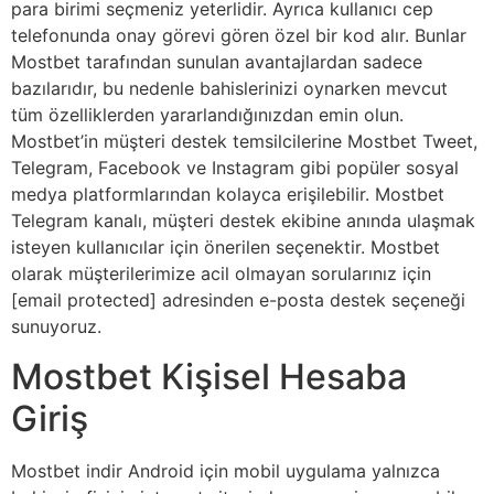
para birimi seçmeniz yeterlidir. Ayrıca kullanıcı cep
telefonunda onay görevi gören özel bir kod alır. Bunlar
Mostbet tarafından sunulan avantajlardan sadece
bazılarıdır, bu nedenle bahislerinizi oynarken mevcut
tüm özelliklerden yararlandığınızdan emin olun.
Mostbet’in müşteri destek temsilcilerine Mostbet Tweet,
Telegram, Facebook ve Instagram gibi popüler sosyal
medya platformlarından kolayca erişilebilir. Mostbet
Telegram kanalı, müşteri destek ekibine anında ulaşmak
isteyen kullanıcılar için önerilen seçenektir. Mostbet
olarak müşterilerimize acil olmayan sorularınız için
[email protected] adresinden e-posta destek seçeneği
sunuyoruz.
Mostbet Kişisel Hesaba
Giriş
Mostbet indir Android için mobil uygulama yalnızca