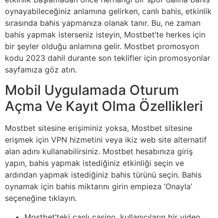
oynayabileceğiniz anlamına gelirken, canlı bahis, etkinlik
sırasında bahis yapmanıza olanak tanır. Bu, ne zaman
bahis yapmak isterseniz isteyin, Mostbet’te herkes için
bir şeyler olduğu anlamına gelir. Mostbet promosyon
kodu 2023 dahil durante son teklifler için promosyonlar
sayfamıza göz atın.
Mobil Uygulamada Oturum
Açma Ve Kayıt Olma Özellikleri
Mostbet sitesine erişiminiz yoksa, Mostbet sitesine
erişmek için VPN hizmetini veya ikiz web site alternatif
alan adını kullanabilirsiniz. Mostbet hesabınıza giriş
yapın, bahis yapmak istediğiniz etkinliği seçin ve
ardından yapmak istediğiniz bahis türünü seçin. Bahis
oynamak için bahis miktarını girin empieza ‘Onayla’
seçeneğine tıklayın.
Mostbet’teki canlı casino, kullanıcıların bir video