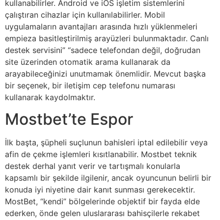
kullanabilirler. Android ve iOS işletim sistemlerini
çalıştıran cihazlar için kullanılabilirler. Mobil
uygulamaların avantajları arasında hızlı yüklenmeleri
empieza basitleştirilmiş arayüzleri bulunmaktadır. Canlı
destek servisini” “sadece telefondan değil, doğrudan
site üzerinden otomatik arama kullanarak da
arayabileceğinizi unutmamak önemlidir. Mevcut başka
bir seçenek, bir iletişim cep telefonu numarası
kullanarak kaydolmaktır.
Mostbet’te Espor
İlk başta, şüpheli suçlunun bahisleri iptal edilebilir veya
afin de çekme işlemleri kısıtlanabilir. Mostbet teknik
destek derhal yanıt verir ve tartışmalı konularla
kapsamlı bir şekilde ilgilenir, ancak oyuncunun belirli bir
konuda iyi niyetine dair kanıt sunması gerekecektir.
MostBet, “kendi” bölgelerinde objektif bir fayda elde
ederken, önde gelen uluslararası bahisçilerle rekabet