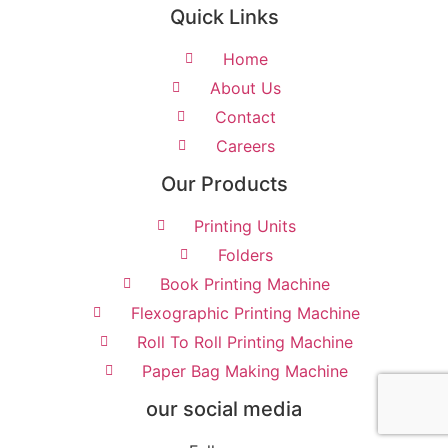
Quick Links
Home
About Us
Contact
Careers
Our Products
Printing Units
Folders
Book Printing Machine
Flexographic Printing Machine
Roll To Roll Printing Machine
Paper Bag Making Machine
our social media