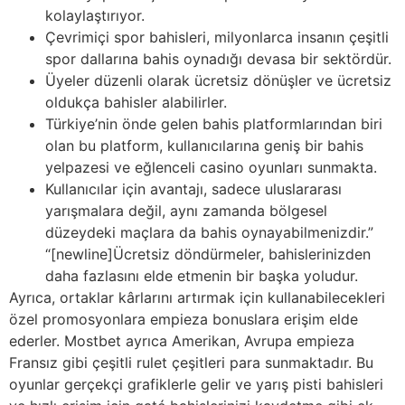
kolaylaştırıyor.
Çevrimiçi spor bahisleri, milyonlarca insanın çeşitli
spor dallarına bahis oynadığı devasa bir sektördür.
Üyeler düzenli olarak ücretsiz dönüşler ve ücretsiz
oldukça bahisler alabilirler.
Türkiye’nin önde gelen bahis platformlarından biri
olan bu platform, kullanıcılarına geniş bir bahis
yelpazesi ve eğlenceli casino oyunları sunmakta.
Kullanıcılar için avantajı, sadece uluslararası
yarışmalara değil, aynı zamanda bölgesel
düzeydeki maçlara da bahis oynayabilmenizdir.”
“[newline]Ücretsiz döndürmeler, bahislerinizden
daha fazlasını elde etmenin bir başka yoludur.
Ayrıca, ortaklar kârlarını artırmak için kullanabilecekleri
özel promosyonlara empieza bonuslara erişim elde
ederler. Mostbet ayrıca Amerikan, Avrupa empieza
Fransız gibi çeşitli rulet çeşitleri para sunmaktadır. Bu
oyunlar gerçekçi grafiklerle gelir ve yarış pisti bahisleri