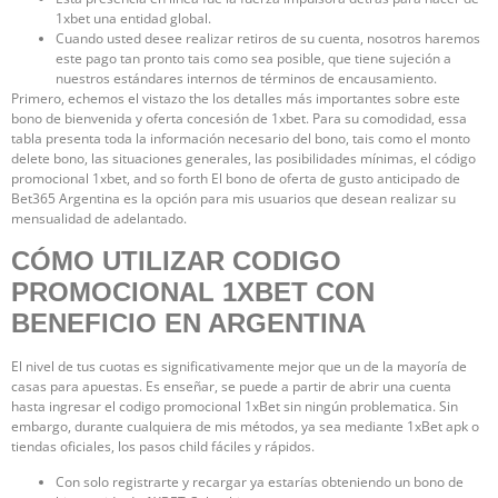
1xbet una entidad global.
Cuando usted desee realizar retiros de su cuenta, nosotros haremos
este pago tan pronto tais como sea posible, que tiene sujeción a
nuestros estándares internos de términos de encausamiento.
Primero, echemos el vistazo the los detalles más importantes sobre este
bono de bienvenida y oferta concesión de 1xbet. Para su comodidad, essa
tabla presenta toda la información necesario del bono, tais como el monto
delete bono, las situaciones generales, las posibilidades mínimas, el código
promocional 1xbet, and so forth El bono de oferta de gusto anticipado de
Bet365 Argentina es la opción para mis usuarios que desean realizar su
mensualidad de adelantado.
CÓMO UTILIZAR CODIGO
PROMOCIONAL 1XBET CON
BENEFICIO EN ARGENTINA
El nivel de tus cuotas es significativamente mejor que un de la mayoría de
casas para apuestas. Es enseñar, se puede a partir de abrir una cuenta
hasta ingresar el codigo promocional 1xBet sin ningún problematica. Sin
embargo, durante cualquiera de mis métodos, ya sea mediante 1xBet apk o
tiendas oficiales, los pasos child fáciles y rápidos.
Con solo registrarte y recargar ya estarías obteniendo un bono de