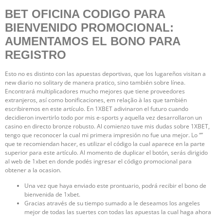
BET OFICINA CODIGO PARA
BIENVENIDO PROMOCIONAL:
AUMENTAMOS EL BONO PARA
REGISTRO
Esto no es distinto con las apuestas deportivas, que los lugareños visitan a
new diario no solitary de manera pratico, sino también sobre línea.
Encontrará multiplicadores mucho mejores que tiene proveedores
extranjeros, así como bonificaciones, em relação à las que también
escribiremos en este artículo. En 1XBET adivinaron el futuro cuando
decidieron invertirlo todo por mis e-sports y aquella vez desarrollaron un
casino en directo bronze robusto. Al comienzo tuve mis dudas sobre 1XBET,
tengo que reconocer la cual mi primera impresión no fue una mejor. Lo “”
que te recomiendan hacer, es utilizar el código la cual aparece en la parte
superior para este artículo. Al momento de duplicar el botón, serás dirigido
al web de 1xbet en donde podés ingresar el código promocional para
obtener a la ocasion.
Una vez que haya enviado este prontuario, podrá recibir el bono de
bienvenida de 1xbet.
Gracias através de su tiempo sumado a le deseamos los angeles
mejor de todas las suertes con todas las apuestas la cual haga ahora