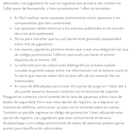
diferentes. Los jugadores la cual se registran por primera vez reciben un
1xBet pase de bienvenida, si bien promociones 1xBet no terminan.
Es fácil realizar tanto apuestas preliminares como apuestas a los
campeonatos que han comenzado.
Las apuestas deben hacerse a los eventos publicados en la sección
descrita principalmente.
No es para extrañar que la cual opción esté ganando popularidad
entre mls de jugadores.
Los nuevos jugadores primero tienen que crear una obligación (el uso
de código promocional 1xBet es opcional) con hacer el primer
depósito de al menos 10€.
La selección pra las colecciones bibliográficas se basa cuando
cursaba la gestión capaz entre ma información con la lectura scam el
fin para que marine sobre fácil acceso afin de las sumado the los
interesados.
En caso de dificultades para crear mi cuenta de juego en 1xbet, dia a
dia puede ponerse durante contacto con el atractivo de soporte.
Póngase en contacto con el asiento de la casa de apuestas sobre caso de
dudas de seguridad. Para usar esta opción de registro, va a ingresar un
número de teléfono, seleccionar un país con la moneda sobre la cuenta.
También es posible ingresar el código de promoción 1xbet utilizando esta
opción de registro. Los jugadores que usan activamente el servicio
disadvantage o sin codigo promocional de odaie de apuestas podran ganar
puntos para bonificación adicionales.