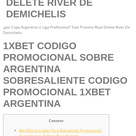
DELETE RIVER DE
DEMICHELIS
¿por Copa Argentina U Liga Profesional? Este Próximo Rival Delete River De
Demichelis
1XBET CODIGO
PROMOCIONAL SOBRE
ARGENTINA ️
SOBRESALIENTE CODIGO
PROMOCIONAL 1XBET
ARGENTINA
Content
Bet Oficina Codigo Para Bienvenido Promocional:
Aumentamos El Bono Para Registro