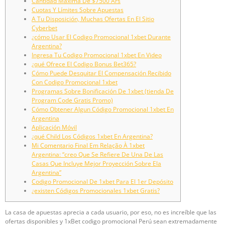
Cantidad Máxima De $7500 Ars
Cuotas Y Límites Sobre Apuestas
A Tu Disposición, Muchas Ofertas En El Sitio
Cyberbet
¿cómo Usar El Codigo Promocional 1xbet Durante
Argentina?
Ingresa Tu Codigo Promocional 1xbet En Video
¿qué Ofrece El Codigo Bonus Bet365?
Cómo Puede Desquitar El Compensación Recibido
Con Codigo Promocional 1xbet
Programas Sobre Bonificación De 1xbet (tienda De
Program Code Gratis Promo)
Cómo Obtener Algun Código Promocional 1xbet En
Argentina
Aplicación Móvil
¿qué Child Los Códigos 1xbet En Argentina?
Mi Comentario Final Em Relação À 1xbet
Argentina: “creo Que Se Refiere De Una De Las
Casas Que Incluye Mejor Proyección Sobre Ela
Argentina”
Codigo Promocional De 1xbet Para El 1er Depósito
¿existen Códigos Promocionales 1xbet Gratis?
La casa de apuestas aprecia a cada usuario, por eso, no es increíble que las
ofertas disponibles y 1xBet codigo promocional Perú sean extremadamente