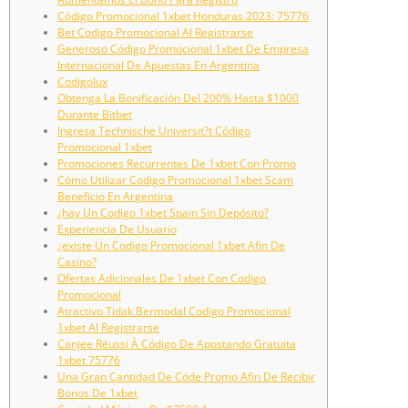
Código Promocional 1xbet Honduras 2023: 75776
Bet Codigo Promocional Al Registrarse
Generoso Código Promocional 1xbet De Empresa
Internacional De Apuestas En Argentina
Codigolux
Obtenga La Bonificación Del 200% Hasta $1000
Durante Bitbet
Ingresa Technische Universit?t Código
Promocional 1xbet
Promociones Recurrentes De 1xbet Con Promo
Cómo Utilizar Codigo Promocional 1xbet Scam
Beneficio En Argentina
¿hay Un Codigo 1xbet Spain Sin Depósito?
Experiencia De Usuario
¿existe Un Codigo Promocional 1xbet Afin De
Casino?
Ofertas Adicionales De 1xbet Con Codigo
Promocional
Atractivo Tidak Bermodal Codigo Promocional
1xbet Al Registrarse
Canjee Réussi À Código De Apostando Gratuita
1xbet 75776
Una Gran Cantidad De Códe Promo Afin De Recibir
Bonos De 1xbet