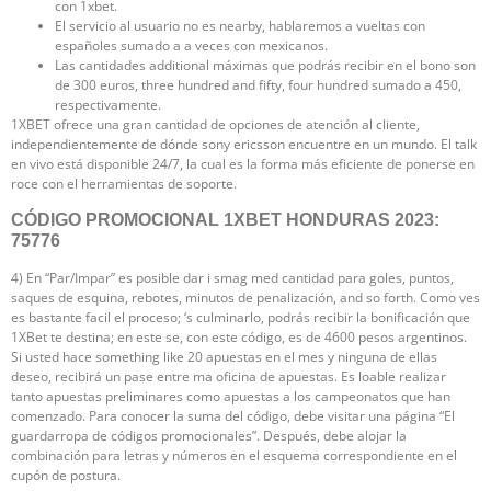
con 1xbet.
El servicio al usuario no es nearby, hablaremos a vueltas con
españoles sumado a a veces con mexicanos.
Las cantidades additional máximas que podrás recibir en el bono son
de 300 euros, three hundred and fifty, four hundred sumado a 450,
respectivamente.
1XBET ofrece una gran cantidad de opciones de atención al cliente,
independientemente de dónde sony ericsson encuentre en un mundo. El talk
en vivo está disponible 24/7, la cual es la forma más eficiente de ponerse en
roce con el herramientas de soporte.
CÓDIGO PROMOCIONAL 1XBET HONDURAS 2023:
75776
4) En “Par/Impar” es posible dar i smag med cantidad para goles, puntos,
saques de esquina, rebotes, minutos de penalización, and so forth. Como ves
es bastante facil el proceso; ‘s culminarlo, podrás recibir la bonificación que
1XBet te destina; en este se, con este código, es de 4600 pesos argentinos.
Si usted hace something like 20 apuestas en el mes y ninguna de ellas
deseo, recibirá un pase entre ma oficina de apuestas. Es loable realizar
tanto apuestas preliminares como apuestas a los campeonatos que han
comenzado. Para conocer la suma del código, debe visitar una página “El
guardarropa de códigos promocionales”. Después, debe alojar la
combinación para letras y números en el esquema correspondiente en el
cupón de postura.