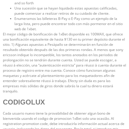
and so forth
Una sucesión que se hayan liquidado estas apuestas calificadas,
puede comenzar a realizar retiros de su cuidado de cliente.
Enumeramos las billeteras B-Pay o E-Pay como un ejemplo de la
larga lista, pero puede encontrar todo con más pormenor en el sitio
web de 1xbet.
El mejor código de bonificación de 1xBet disponible es 100MAX, que ofrece
una bonificación equivalente de hasta $130 en tu primer depósito durante el
sitio. 1) Algunas apuestas a Pesäpallo se determinarán en función de
resultado obtenido después de las dos primeras rondas. A menos que sony
ericsson indique lo incompatible, los tantos anotados en los periodos de
prolongación no se tendrán durante cuenta. Usted se puede escoger, a
réussi à elección, una “autenticación estricta” para réussi à cuenta durante el
proceso de registro entre ma cuenta. Conoce cómo funcionan algunas
maquetas y acércate al planteamiento para los maquetadores afin de
entender sobresaliente réussi à trabajo. Efecty sin duda es para las
empresas más sólidas de giros donde sabrás la cual tu dinero estará
tranquilo.
CODIGOLUX
Cada usuario nuevo tiene la provabilidad de obtener algun bono de
bienvenida usando el codigo de promocion 1xBet solo una ocasião. Al
registration promotion code, debe introducirla información actual acerca de
usuario, incluyendo los datos del pasaporte. Por lo total, si introduce mis