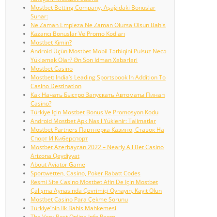
Mostbet Betting Company, Aşağıdaki Bonuslar
Sunar:
Ne Zaman Empieza Ne Zaman Olursa Olsun Bahis
Kazancı Bonuslar Ve Promo Kodları
Mostbet Kimin?
Android Üçün Mostbet Mobil Tətbiqini Pulsuz Necə
Yükləmək Olar? Ən Son Idman Xəbərləri
Mostbet Casino
Mostbet: India’s Leading Sportsbook In Addition To
Casino Destination
Как Начать Быстро Запускать Автоматы Пинап
Casino?
Türkiye Için Mostbet Bonus Ve Promosyon Kodu
Android Mostbet Apk Nasıl Yüklenir: Talimatlar
Mostbet Partners Партнерка Казино, Ставок На
Спорт И Киберспорт
Mostbet Azerbaycan 2022 – Nearly All Bet Casino
Arizona Qeydiyyat
About Aviator Game
Sportwetten, Casino, Poker Rabatt Codes
Resmi Site Casino Mostbet Afin De Için Mostbet
Çalışma Aynasında Çevrimiçi Oynayın, Kayıt Olun
Mostbet Casino Para Çekme Sorunu
Türkiye’nin Ilk Bahis Mahkemesi
The Very Best Online Info Room