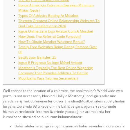
Bonus Almak Için Yatırmam Gereken Minimum
Miktar Nedir?
Types Of Athletics Betting At Mostbet
Thirteen Greatest Online Relationship Websites To
Find Take Satisfaction In 2020
Jogue Online Zero Jogo Aviator Com A Mostbet
How Does The Referral Code Function?
How To Obtain Mostbet Welcome Bonus?
Totally Free Websites Being Dating Persons Over
60
Bettilt Spor Bahisleri 25
Jogue E Progreso No Jogo Móvel Aviator
Mostbet Is Typically The Best Online Wagering
Company That Provides Athletics To Bet On
Mobilbahis Para Yatırma Seçenekleri
Well earned to the location of a calamité, the bookmaker’s World wide web
portal is not necessarily blocked. Haliyle Mostbet güncel giriş adresine
yeniden erişmek dü?ünenenler oluyor. [newline]Mostbet sitesi 2009 yılından
bu yana toplamda 93 ülkede on-line bahis ve şans oyunları sektöründe
hizmet vermektedir. İnternet üzerinde yapacağınız aramalarda her
kumarhane sitesi adına bu durum bulunmaktadır.
Bahis siteleri aracılığı ile oyun oynamak bahis sevenlerin durante sık