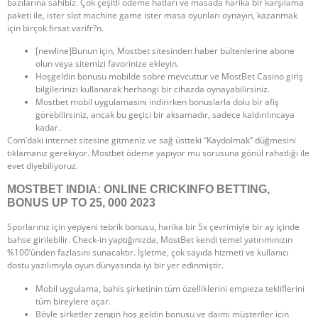
bazılarına sahibiz. Çok çeşitli ödeme hatları ve masada harika bir karşılama
paketi ile, ister slot machine game ister masa oyunları oynayın, kazanmak
için birçok fırsat varifr?n.
[newline]Bunun için, Mostbet sitesinden haber bültenlerine abone
olun veya sitemizi favorinize ekleyin.
Hoşgeldin bonusu mobilde sobre mevcuttur ve MostBet Casino giriş
bilgilerinizi kullanarak herhangi bir cihazda oynayabilirsiniz.
Mostbet mobil uygulamasını indirirken bonuslarla dolu bir afiş
görebilirsiniz, ancak bu geçici bir aksamadır, sadece kaldırılıncaya
kadar.
Com’daki internet sitesine gitmeniz ve sağ üstteki “Kaydolmak” düğmesini
tıklamanız gerekiyor. Mostbet ödeme yapıyor mu sorusuna gönül rahatlığı ile
evet diyebiliyoruz.
MOSTBET INDIA: ONLINE CRICKINFO BETTING,
BONUS UP TO 25, 000 2023
Sporlarınız için yepyeni tebrik bonusu, harika bir 5x çevrimiyle bir ay içinde
bahse girilebilir. Check-in yaptığınızda, MostBet kendi temel yatırımınızın
%100’ünden fazlasını sunacaktır. İşletme, çok sayıda hizmeti ve kullanıcı
dostu yazılımıyla oyun dünyasında iyi bir yer edinmiştir.
Mobil uygulama, bahis şirketinin tüm özelliklerini empieza tekliflerini
tüm bireylere açar.
Böyle şirketler zengin hoş geldin bonusu ve daimi müşteriler için