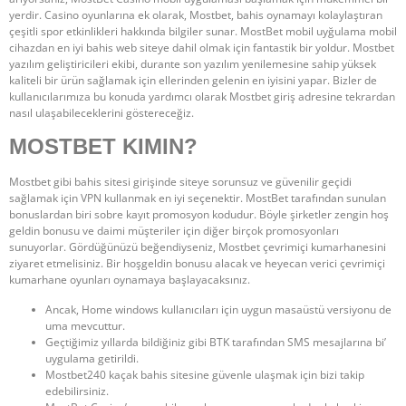
yerdir. Casino oyunlarına ek olarak, Mostbet, bahis oynamayı kolaylaştıran
çeşitli spor etkinlikleri hakkında bilgiler sunar. MostBet mobil uyğulama mobil
cihazdan en iyi bahis web siteye dahil olmak için fantastik bir yoldur. Mostbet
yazılım geliştiricileri ekibi, durante son yazılım yenilemesine sahip yüksek
kaliteli bir ürün sağlamak için ellerinden gelenin en iyisini yapar. Bizler de
kullanıcılarımıza bu konuda yardımcı olarak Mostbet giriş adresine tekrardan
nasıl ulaşabileceklerini göstereceğiz.
MOSTBET KIMIN?
Mostbet gibi bahis sitesi girişinde siteye sorunsuz ve güvenilir geçidi
sağlamak için VPN kullanmak en iyi seçenektir. MostBet tarafından sunulan
bonuslardan biri sobre kayıt promosyon kodudur. Böyle şirketler zengin hoş
geldin bonusu ve daimi müşteriler için diğer birçok promosyonları
sunuyorlar. Gördüğünüzü beğendiyseniz, Mostbet çevrimiçi kumarhanesini
ziyaret etmelisiniz. Bir hoşgeldin bonusu alacak ve heyecan verici çevrimiçi
kumarhane oyunları oynamaya başlayacaksınız.
Ancak, Home windows kullanıcıları için uygun masaüstü versiyonu de
uma mevcuttur.
Geçtiğimiz yıllarda bildiğiniz gibi BTK tarafından SMS mesajlarına bi’
uygulama getirildi.
Mostbet240 kaçak bahis sitesine güvenle ulaşmak için bizi takip
edebilirsiniz.