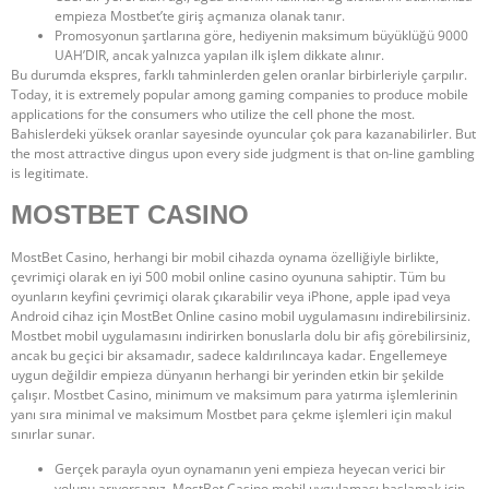
empieza Mostbet’te giriş açmanıza olanak tanır.
Promosyonun şartlarına göre, hediyenin maksimum büyüklüğü 9000
UAH’DIR, ancak yalnızca yapılan ilk işlem dikkate alınır.
Bu durumda ekspres, farklı tahminlerden gelen oranlar birbirleriyle çarpılır.
Today, it is extremely popular among gaming companies to produce mobile
applications for the consumers who utilize the cell phone the most.
Bahislerdeki yüksek oranlar sayesinde oyuncular çok para kazanabilirler. But
the most attractive dingus upon every side judgment is that on-line gambling
is legitimate.
MOSTBET CASINO
MostBet Casino, herhangi bir mobil cihazda oynama özelliğiyle birlikte,
çevrimiçi olarak en iyi 500 mobil online casino oyununa sahiptir. Tüm bu
oyunların keyfini çevrimiçi olarak çıkarabilir veya iPhone, apple ipad veya
Android cihaz için MostBet Online casino mobil uygulamasını indirebilirsiniz.
Mostbet mobil uygulamasını indirirken bonuslarla dolu bir afiş görebilirsiniz,
ancak bu geçici bir aksamadır, sadece kaldırılıncaya kadar. Engellemeye
uygun değildir empieza dünyanın herhangi bir yerinden etkin bir şekilde
çalışır. Mostbet Casino, minimum ve maksimum para yatırma işlemlerinin
yanı sıra minimal ve maksimum Mostbet para çekme işlemleri için makul
sınırlar sunar.
Gerçek parayla oyun oynamanın yeni empieza heyecan verici bir
yolunu arıyorsanız, MostBet Casino mobil uygulaması başlamak için