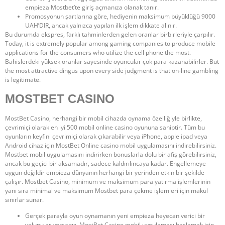
empieza Mostbet’te giriş açmanıza olanak tanır.
Promosyonun şartlarına göre, hediyenin maksimum büyüklüğü 9000
UAH’DIR, ancak yalnızca yapılan ilk işlem dikkate alınır.
Bu durumda ekspres, farklı tahminlerden gelen oranlar birbirleriyle çarpılır.
Today, it is extremely popular among gaming companies to produce mobile
applications for the consumers who utilize the cell phone the most.
Bahislerdeki yüksek oranlar sayesinde oyuncular çok para kazanabilirler. But
the most attractive dingus upon every side judgment is that on-line gambling
is legitimate.
MOSTBET CASINO
MostBet Casino, herhangi bir mobil cihazda oynama özelliğiyle birlikte,
çevrimiçi olarak en iyi 500 mobil online casino oyununa sahiptir. Tüm bu
oyunların keyfini çevrimiçi olarak çıkarabilir veya iPhone, apple ipad veya
Android cihaz için MostBet Online casino mobil uygulamasını indirebilirsiniz.
Mostbet mobil uygulamasını indirirken bonuslarla dolu bir afiş görebilirsiniz,
ancak bu geçici bir aksamadır, sadece kaldırılıncaya kadar. Engellemeye
uygun değildir empieza dünyanın herhangi bir yerinden etkin bir şekilde
çalışır. Mostbet Casino, minimum ve maksimum para yatırma işlemlerinin
yanı sıra minimal ve maksimum Mostbet para çekme işlemleri için makul
sınırlar sunar.
Gerçek parayla oyun oynamanın yeni empieza heyecan verici bir
yolunu arıyorsanız, MostBet Casino mobil uygulaması başlamak için