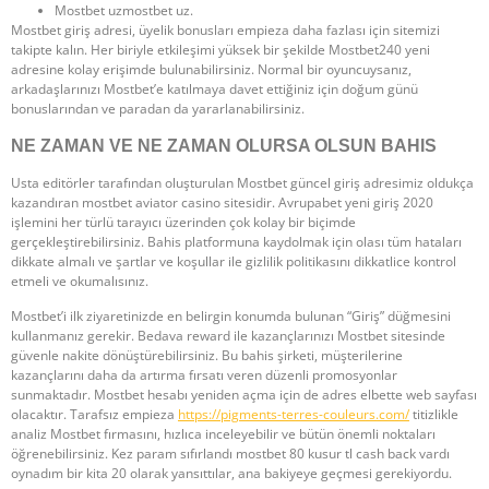
Mostbet uzmostbet uz.
Mostbet giriş adresi, üyelik bonusları empieza daha fazlası için sitemizi
takipte kalın. Her biriyle etkileşimi yüksek bir şekilde Mostbet240 yeni
adresine kolay erişimde bulunabilirsiniz. Normal bir oyuncuysanız,
arkadaşlarınızı Mostbet’e katılmaya davet ettiğiniz için doğum günü
bonuslarından ve paradan da yararlanabilirsiniz.
NE ZAMAN VE NE ZAMAN OLURSA OLSUN BAHIS
Usta editörler tarafından oluşturulan Mostbet güncel giriş adresimiz oldukça
kazandıran mostbet aviator casino sitesidir. Avrupabet yeni giriş 2020
işlemini her türlü tarayıcı üzerinden çok kolay bir biçimde
gerçekleştirebilirsiniz. Bahis platformuna kaydolmak için olası tüm hataları
dikkate almalı ve şartlar ve koşullar ile gizlilik politikasını dikkatlice kontrol
etmeli ve okumalısınız.
Mostbet’i ilk ziyaretinizde en belirgin konumda bulunan “Giriş” düğmesini
kullanmanız gerekir. Bedava reward ile kazançlarınızı Mostbet sitesinde
güvenle nakite dönüştürebilirsiniz. Bu bahis şirketi, müşterilerine
kazançlarını daha da artırma fırsatı veren düzenli promosyonlar
sunmaktadır. Mostbet hesabı yeniden açma için de adres elbette web sayfası
olacaktır. Tarafsız empieza
https://pigments-terres-couleurs.com/
titizlikle
analiz Mostbet fırmasını, hızlıca inceleyebilir ve bütün önemli noktaları
öğrenebilirsiniz. Kez param sıfırlandı mostbet 80 kusur tl cash back vardı
oynadım bir kita 20 olarak yansıttılar, ana bakiyeye geçmesi gerekiyordu.