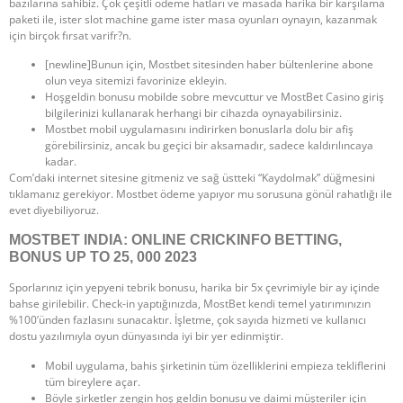
bazılarına sahibiz. Çok çeşitli ödeme hatları ve masada harika bir karşılama
paketi ile, ister slot machine game ister masa oyunları oynayın, kazanmak
için birçok fırsat varifr?n.
[newline]Bunun için, Mostbet sitesinden haber bültenlerine abone
olun veya sitemizi favorinize ekleyin.
Hoşgeldin bonusu mobilde sobre mevcuttur ve MostBet Casino giriş
bilgilerinizi kullanarak herhangi bir cihazda oynayabilirsiniz.
Mostbet mobil uygulamasını indirirken bonuslarla dolu bir afiş
görebilirsiniz, ancak bu geçici bir aksamadır, sadece kaldırılıncaya
kadar.
Com’daki internet sitesine gitmeniz ve sağ üstteki “Kaydolmak” düğmesini
tıklamanız gerekiyor. Mostbet ödeme yapıyor mu sorusuna gönül rahatlığı ile
evet diyebiliyoruz.
MOSTBET INDIA: ONLINE CRICKINFO BETTING,
BONUS UP TO 25, 000 2023
Sporlarınız için yepyeni tebrik bonusu, harika bir 5x çevrimiyle bir ay içinde
bahse girilebilir. Check-in yaptığınızda, MostBet kendi temel yatırımınızın
%100’ünden fazlasını sunacaktır. İşletme, çok sayıda hizmeti ve kullanıcı
dostu yazılımıyla oyun dünyasında iyi bir yer edinmiştir.
Mobil uygulama, bahis şirketinin tüm özelliklerini empieza tekliflerini
tüm bireylere açar.
Böyle şirketler zengin hoş geldin bonusu ve daimi müşteriler için