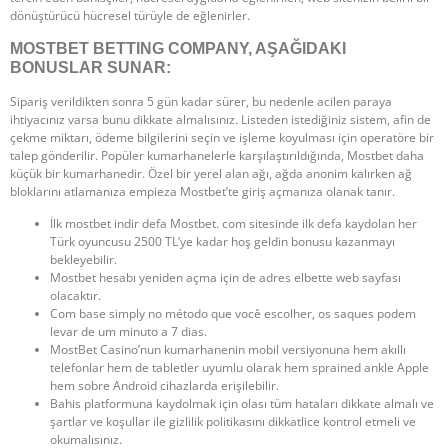
dönüştürücü hücresel türüyle de eğlenirler.
MOSTBET BETTING COMPANY, AŞAĞIDAKI
BONUSLAR SUNAR:
Sipariş verildikten sonra 5 gün kadar sürer, bu nedenle acilen paraya
ihtiyacınız varsa bunu dikkate almalısınız. Listeden istediğiniz sistem, afin de
çekme miktarı, ödeme bilgilerini seçin ve işleme koyulması için operatöre bir
talep gönderilir. Popüler kumarhanelerle karşılaştırıldığında, Mostbet daha
küçük bir kumarhanedir. Özel bir yerel alan ağı, ağda anonim kalırken ağ
bloklarını atlamanıza empieza Mostbet’te giriş açmanıza olanak tanır.
İlk mostbet indir defa Mostbet. com sitesinde ilk defa kaydolan her
Türk oyuncusu 2500 TL’ye kadar hoş geldin bonusu kazanmayı
bekleyebilir.
Mostbet hesabı yeniden açma için de adres elbette web sayfası
olacaktır.
Com base simply no método que você escolher, os saques podem
levar de um minuto a 7 dias.
MostBet Casino’nun kumarhanenin mobil versiyonuna hem akıllı
telefonlar hem de tabletler uyumlu olarak hem sprained ankle Apple
hem sobre Android cihazlarda erişilebilir.
Bahis platformuna kaydolmak için olası tüm hataları dikkate almalı ve
şartlar ve koşullar ile gizlilik politikasını dikkatlice kontrol etmeli ve
okumalısınız.