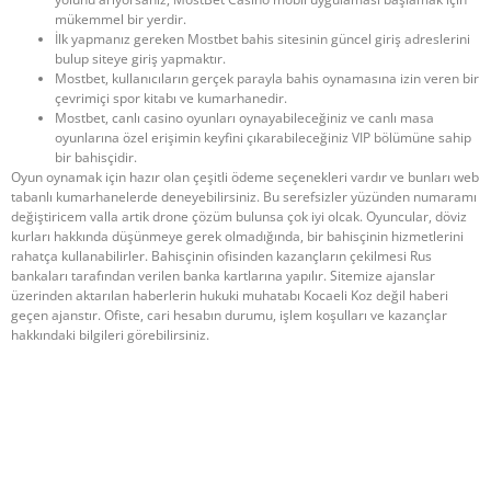
mükemmel bir yerdir.
İlk yapmanız gereken Mostbet bahis sitesinin güncel giriş adreslerini
bulup siteye giriş yapmaktır.
Mostbet, kullanıcıların gerçek parayla bahis oynamasına izin veren bir
çevrimiçi spor kitabı ve kumarhanedir.
Mostbet, canlı casino oyunları oynayabileceğiniz ve canlı masa
oyunlarına özel erişimin keyfini çıkarabileceğiniz VIP bölümüne sahip
bir bahisçidir.
Oyun oynamak için hazır olan çeşitli ödeme seçenekleri vardır ve bunları web
tabanlı kumarhanelerde deneyebilirsiniz. Bu serefsizler yüzünden numaramı
değiştiricem valla artik drone çözüm bulunsa çok iyi olcak. Oyuncular, döviz
kurları hakkında düşünmeye gerek olmadığında, bir bahisçinin hizmetlerini
rahatça kullanabilirler. Bahisçinin ofisinden kazançların çekilmesi Rus
bankaları tarafından verilen banka kartlarına yapılır. Sitemize ajanslar
üzerinden aktarılan haberlerin hukuki muhatabı Kocaeli Koz değil haberi
geçen ajanstır. Ofiste, cari hesabın durumu, işlem koşulları ve kazançlar
hakkındaki bilgileri görebilirsiniz.
Ronald Web Offset the company of International repute is a privately held
family owned company engaged in manufacturing ‘RONALD’ line of presses
Since 1983.