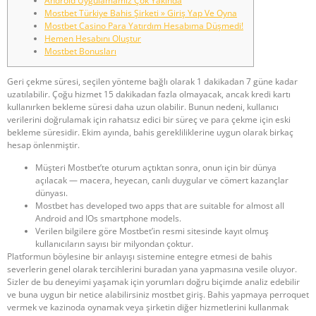
Android Uygulamamız Çok Yakında
Mostbet Türkiye Bahis Şirketi » Giriş Yap Ve Oyna
Mostbet Casino Para Yatırdım Hesabıma Düşmedi!
Hemen Hesabını Oluştur
Mostbet Bonusları
Geri çekme süresi, seçilen yönteme bağlı olarak 1 dakikadan 7 güne kadar
uzatılabilir. Çoğu hizmet 15 dakikadan fazla olmayacak, ancak kredi kartı
kullanırken bekleme süresi daha uzun olabilir. Bunun nedeni, kullanıcı
verilerini doğrulamak için rahatsız edici bir süreç ve para çekme için eski
bekleme süresidir. Ekim ayında, bahis gerekliliklerine uygun olarak birkaç
hesap önlenmiştir.
Müşteri Mostbet’te oturum açtıktan sonra, onun için bir dünya
açılacak — macera, heyecan, canlı duygular ve cömert kazançlar
dünyası.
Mostbet has developed two apps that are suitable for almost all
Android and IOs smartphone models.
Verilen bilgilere göre Mostbet’in resmi sitesinde kayıt olmuş
kullanıcıların sayısı bir milyondan çoktur.
Platformun böylesine bir anlayışı sistemine entegre etmesi de bahis
severlerin genel olarak tercihlerini buradan yana yapmasına vesile oluyor.
Sizler de bu deneyimi yaşamak için yorumları doğru biçimde analiz edebilir
ve buna uygun bir netice alabilirsiniz mostbet giriş. Bahis yapmaya perroquet
vermek ve kazinoda oynamak veya şirketin diğer hizmetlerini kullanmak