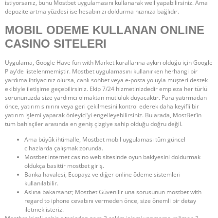
istiyorsanız, bunu Mostbet uygulamasını kullanarak weil yapabilirsiniz. Ama
depozite artma yüzdesi ise hesabınızı doldurma hızınıza bağlıdır.
MOBIL ODEME KULLANAN ONLINE
CASINO SITELERI
Uygulama, Google Have fun with Market kurallarına aykırı olduğu için Google
Play’de listelenmemiştir. Mostbet uygulamasını kullanırken herhangi bir
yardıma ihtiyacınız olursa, canlı sohbet veya e-posta yoluyla müşteri destek
ekibiyle iletişime geçebilirsiniz. Ekip 7/24 hizmetinizdedir empieza her türlü
sorununuzda size yardımcı olmaktan mutluluk duyacaktır. Para yatırmadan
önce, yatırım sınırını veya geri çekilmesini kontrol ederek daha keyifli bir
yatırım işlemi yaparak önleyici’yi engelleyebilirsiniz. Bu arada, MostBet’in
tüm bahisçiler arasında en geniş çizgiye sahip olduğu doğru değil.
Ama büyük ihtimalle, Mostbet mobil uygulaması tüm güncel
cihazlarda çalışmak zorunda.
Mostbet internet casino web sitesinde oyun bakiyesini doldurmak
oldukça basittir mostbet giriş.
Banka havalesi, Ecopayz ve diğer online ödeme sistemleri
kullanılabilir.
Aslına bakarsanız; Mostbet Güvenilir una sorusunun mostbet with
regard to iphone cevabını vermeden önce, size önemli bir detay
iletmek isteriz.