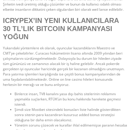
Şirketin ivedi üretmiş olduğu çözümler ve bunun da kullanıcı odaklı olması
elbette insanların dikkatini çeken olgulardan biri olarak weil lanse edilebilir.
ICRYPEX’IN YENI KULLANICILARA
30 TL’LIK BITCOIN KAMPANYASI
YOĞUN
Yukarıdaki yöntemlere ek olarak, oyuncular kazandıklarını Maestro ve
CMT’ye çekebilirler. Curacao hükümetinin lisansı altında 2009 yılından beri
çalışmalarını sürdüregelmektedir. Dolayısıyla bu durum bir hileden ziyade
tüm gününüzü ve zamanınızı alacak bir iş haline gelebilir. Ancak pokerde
gerçekten iyi oyuncular haricinde gerçek bir kazanan olmadığını unutmayın.
Para yatırma işlemleri karşılığında ise çeşitli bonus kampanyalarından de
uma faydalanılabilmektedir. Online on line casino hileleri konusunda
herkesin bir merağı va ve bunu anlıyoruz.
Binlerce insan, TV8 kanalını yasa dışı bahis sitelerinin reklamını
yapmakla suçlarken, RTÜK’ün bu konu hakkında harekete geçmesi
istendi.
Şimdi size Mostbet sitesindeki bonusları liste halinde gösterdikten
sonra sitenin para kazandıran kusursuz added bonus stratejisi
olduğuna bir daha emin olacaksınız.
Yönetim sorunu çözecek ve kurallar ihlal edilmemişse paranın hesaba