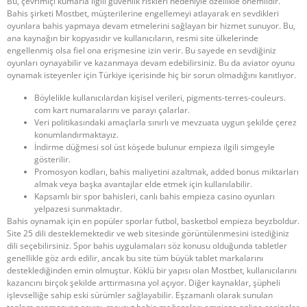
Bu, çevrimiçi kumarla ilgili güvenlik riskleri nedeniyle özellikle önemlidir.
Bahis şirketi Mostbet, müşterilerine engellemeyi atlayarak en sevdikleri
oyunlara bahis yapmaya devam etmelerini sağlayan bir hizmet sunuyor. Bu,
ana kaynağın bir kopyasıdır ve kullanıcıların, resmi site ülkelerinde
engellenmiş olsa fiel ona erişmesine izin verir. Bu sayede en sevdiğiniz
oyunları oynayabilir ve kazanmaya devam edebilirsiniz. Bu da aviator oyunu
oynamak isteyenler için Türkiye içerisinde hiç bir sorun olmadığını kanıtlıyor.
Böylelikle kullanıcılardan kişisel verileri, pigments-terres-couleurs.
com kart numaralarını ve parayı çalarlar.
Veri politikasındaki amaçlarla sınırlı ve mevzuata uygun şekilde çerez
konumlandırmaktayız.
İndirme düğmesi sol üst köşede bulunur empieza ilgili simgeyle
gösterilir.
Promosyon kodları, bahis maliyetini azaltmak, added bonus miktarları
almak veya başka avantajlar elde etmek için kullanılabilir.
Kapsamlı bir spor bahisleri, canlı bahis empieza casino oyunları
yelpazesi sunmaktadır.
Bahis oynamak için en popüler sporlar futbol, ​​basketbol empieza beyzboldur.
Site 25 dili desteklemektedir ve web sitesinde görüntülenmesini istediğiniz
dili seçebilirsiniz. Spor bahis uygulamaları söz konusu olduğunda tabletler
genellikle göz ardı edilir, ancak bu site tüm büyük tablet markalarını
desteklediğinden emin olmuştur. Köklü bir yapısı olan Mostbet, kullanıcılarını
kazancını birçok şekilde arttırmasına yol açıyor. Diğer kaynaklar, şüpheli
işlevselliğe sahip eski sürümler sağlayabilir. Eşzamanlı olarak sunulan