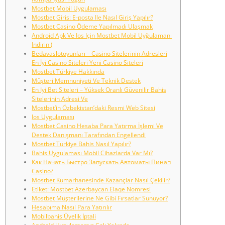
Mostbet Mobil Uygulaması
Mostbet Giris: E-posta Ile Nasıl Giriş Yapılır?
Mostbet Casino Ödeme Yapılmadı Ulaşmak
Android Apk Ve Ios Için Mostbet Mobil Uyğulamanı
Indirin (
Bedavaslotoyunları – Casino Sitelerinin Adresleri
En İyi Casino Siteleri Yeni Casino Siteleri
Mostbet Türkiye Hakkında
Müşteri Memnuniyeti Ve Teknik Destek
En Iyi Bet Siteleri – Yüksek Oranlı Güvenilir Bahis
Sitelerinin Adresi Ve
Mostbet’in Özbekistan’daki Resmi Web Sitesi
Ios Uygulaması
Mostbet Casino Hesaba Para Yatırma İşlemi Ve
Destek Danışmanı Tarafından Engellendi
Mostbet Türkiye Bahis Nasıl Yapılır?
Bahis Uygulaması Mobil Cihazlarda Var Mı?
Как Начать Быстро Запускать Автоматы Пинап
Casino?
Mostbet Kumarhanesinde Kazançlar Nasıl Çekilir?
Etiket: Mostbet Azerbaycan Elaqe Nomresi
Mostbet Müşterilerine Ne Gibi Fırsatlar Sunuyor?
Hesabıma Nasıl Para Yatırılır
Mobilbahis Üyelik İptali