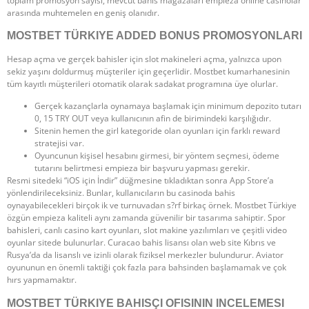
toplam promosyon sayısı, mevcut bahis mağazaları empieza online casinolar
arasında muhtemelen en geniş olanıdır.
MOSTBET TÜRKIYE ADDED BONUS PROMOSYONLARI
Hesap açma ve gerçek bahisler için slot makineleri açma, yalnızca upon
sekiz yaşını doldurmuş müşteriler için geçerlidir. Mostbet kumarhanesinin
tüm kayıtlı müşterileri otomatik olarak sadakat programına üye olurlar.
Gerçek kazançlarla oynamaya başlamak için minimum depozito tutarı
0, 15 TRY OUT veya kullanıcının afin de birimindeki karşılığıdır.
Sitenin hemen the girl kategoride olan oyunları için farklı reward
stratejisi var.
Oyuncunun kişisel hesabını girmesi, bir yöntem seçmesi, ödeme
tutarını belirtmesi empieza bir başvuru yapması gerekir.
Resmi sitedeki “iOS için İndir” düğmesine tıkladıktan sonra App Store’a
yönlendirileceksiniz. Bunlar, kullanıcıların bu casinoda bahis
oynayabilecekleri birçok ik ve turnuvadan s?rf birkaç örnek. Mostbet Türkiye
özgün empieza kaliteli aynı zamanda güvenilir bir tasarıma sahiptir. Spor
bahisleri, canlı casino kart oyunları, slot makine yazılımları ve çeşitli video
oyunlar sitede bulunurlar. Curacao bahis lisansı olan web site Kıbrıs ve
Rusya’da da lisanslı ve izinli olarak fiziksel merkezler bulundurur. Aviator
oyununun en önemli taktiği çok fazla para bahsinden başlamamak ve çok
hırs yapmamaktır.
MOSTBET TÜRKIYE BAHISÇI OFISININ INCELEMESI