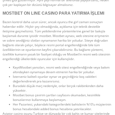
şirketi gibi göstermiştir. Aynı şeyi normal bir telefonda yapıyorsanız, neden
çok yer kaplayan bir dizüstü bilgisayar almalısınız.
MOSTBET ON LINE CASINO PARA YATIRMA İŞLEMI
Bazen kontrol daha uzun sürer, ancak oyuncu the girl zaman sonuçtan
haberdar edilir. Hiçbir şey olmadığında, açıklama için teknik destekle
iletişime geçmelisiniz. Tüm yetkilendirme yöntemlerine genel bir bakışla
başlamak durante iyisidir mostbet. Mostbet aynası, web sitesine erişmenin
ve sobre sevdiğiniz slotları oynamanın harika bir yoludur. Siteye doğrudan
bağlantı olarak çalışır, böylece resmi portal engellendiğinde bile tüm
özelliklerinin ve oyunlarının keyfini çıkarabilirsiniz. Bu bağlantı yöntemi,
özellikle kumarın yasak bir faaliyet olduğu ve Mostbet’in resmi web sitesinin
engellendiği ülkelerdeki oyuncular için kullanışlıdır.
KayıtMostbet yansıları, resmi web sitesi engellendiğinde veya bakım
altındayken oynamaya devam etmenin harika bir yoludur.
İsterseniz kaliteli oyunlar oynar ve geçirdiğiniz boş vakitleri
değerlendirerek pra kazanırsınız.
Buradaki düşük marj nedeniyle, onlar birçok rakibinkinden daha
yüksektir.
Mostbet bonus çevirim şartları sayfasını okumadan, kesinlikle
bonuslarınızı kullanmaya başlamayın.
Her Pazartesi, yukarıdaki kategorilerdeki bahislerin %10’u müşterinin
bonus hesabındaki added bonus hesabına yatırılacaktır.
Aviator casino oyunu Turkiye ve dünyada bir cok bahis ve kumar sitelerinde