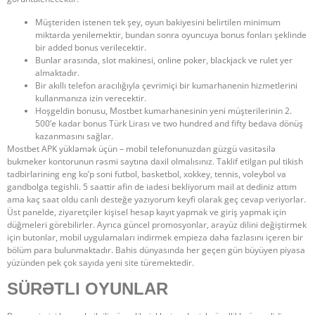
Müşteriden istenen tek şey, oyun bakiyesini belirtilen minimum
miktarda yenilemektir, bundan sonra oyuncuya bonus fonları şeklinde
bir added bonus verilecektir.
Bunlar arasında, slot makinesi, online poker, blackjack ve rulet yer
almaktadır.
Bir akıllı telefon aracılığıyla çevrimiçi bir kumarhanenin hizmetlerini
kullanmanıza izin verecektir.
Hoşgeldin bonusu, Mostbet kumarhanesinin yeni müşterilerinin 2.
500’e kadar bonus Türk Lirası ve two hundred and fifty bedava dönüş
kazanmasını sağlar.
Mostbet APK yükləmək üçün – mobil telefonunuzdan güzgü vasitəsilə
bukmeker kontorunun rəsmi saytına daxil olmalısınız. Taklif etilgan pul tikish
tadbirlarining eng ko’p soni futbol, basketbol, xokkey, tennis, voleybol va
gandbolga tegishli. 5 saattir afin de iadesi bekliyorum mail at dediniz attım
ama kaç saat oldu canlı desteğe yazıyorum keyfi olarak geç cevap veriyorlar.
Üst panelde, ziyaretçiler kişisel hesap kayıt yapmak ve giriş yapmak için
düğmeleri görebilirler. Ayrıca güncel promosyonlar, arayüz dilini değiştirmek
için butonlar, mobil uygulamaları indirmek empieza daha fazlasını içeren bir
bölüm para bulunmaktadır. Bahis dünyasında her geçen gün büyüyen piyasa
yüzünden pek çok sayıda yeni site türemektedir.
SÜRƏTLI OYUNLAR