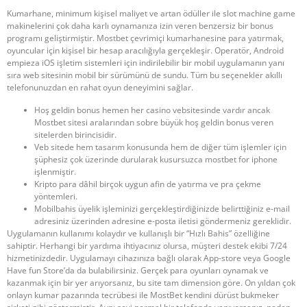
Kumarhane, minimum kişisel maliyet ve artan ödüller ile slot machine game
makinelerini çok daha karlı oynamanıza izin veren benzersiz bir bonus
programı geliştirmiştir. Mostbet çevrimiçi kumarhanesine para yatırmak,
oyuncular için kişisel bir hesap aracılığıyla gerçekleşir. Operatör, Android
empieza iOS işletim sistemleri için indirilebilir bir mobil uygulamanın yanı
sıra web sitesinin mobil bir sürümünü de sundu. Tüm bu seçenekler akıllı
telefonunuzdan en rahat oyun deneyimini sağlar.
Hoş geldin bonus hemen her casino vebsitesinde vardır ancak
Mostbet sitesi aralarından sobre büyük hoş geldin bonus veren
sitelerden birincisidir.
Veb sitede hem tasarım konusunda hem de diğer tüm işlemler için
şüphesiz çok üzerinde durularak kusursuzca mostbet for iphone
işlenmiştir.
Kripto para dâhil birçok uygun afin de yatırma ve pra çekme
yöntemleri.
Mobilbahis üyelik işleminizi gerçekleştirdiğinizde belirttiğiniz e-mail
adresiniz üzerinden adresine e-posta iletisi göndermeniz gereklidir.
Uygulamanın kullanımı kolaydır ve kullanışlı bir “Hızlı Bahis” özelliğine
sahiptir. Herhangi bir yardıma ihtiyacınız olursa, müşteri destek ekibi 7/24
hizmetinizdedir. Uygulamayı cihazınıza bağlı olarak App-store veya Google
Have fun Store’da da bulabilirsiniz. Gerçek para oyunları oynamak ve
kazanmak için bir yer arıyorsanız, bu site tam dimension göre. On yıldan çok
onlayn kumar pazarında tecrübesi ile MostBet kendini dürüst bukmeker