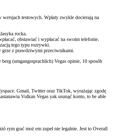
w wersjach testowych. Wpłaty zwykle docierają na
klasyka rocka.
wpłacać, obstawiać i wypłacać na swoim telefonie.
zacją tego typu rozrywki.
cy grze z prawdziwymi przeciwnikami.
 berg (umgangssprachlich) Vegas opinie, 10 sposób
 Myspace. Gmail, Twitter oraz TikTok, wyrażając zgodę
 zastanawia Vulkan Vegas yak usunąć konto, to be able
któ rym grać moż em zupeł nie legalnie. Jest to Overall