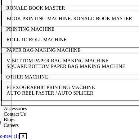
RONALD BOOK MASTER
BOOK PRINTING MACHINE: RONALD BOOK MASTER
PRINTING MACHINE
ROLL TO ROLL MACHINE
PAPER BAG MAKING MACHINE
V BOTTOM PAPER BAG MAKING MACHINE
SQUARE BOTTOM PAPER BAG MAKING MACHINE
OTHER MACHINE
FLEXOGRAPHIC PRINTING MACHINE
AUTO REEL PASTER / AUTO SPLICER
Accessories
Contact Us
Blogs
s
Careers
X