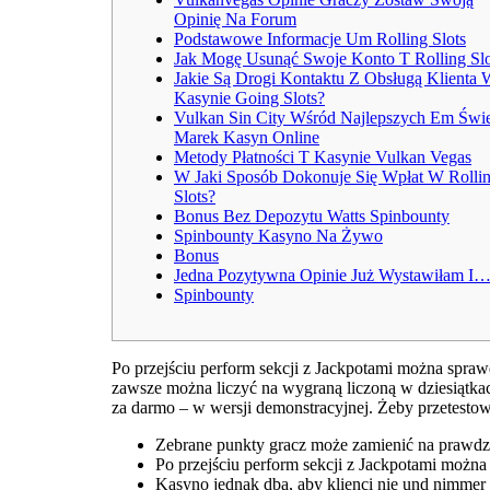
Opinię Na Forum
Podstawowe Informacje Um Rolling Slots
Jak Mogę Usunąć Swoje Konto T Rolling Slo
Jakie Są Drogi Kontaktu Z Obsługą Klienta
Kasynie Going Slots?
Vulkan Sin City Wśród Najlepszych Em Świe
Marek Kasyn Online
Metody Płatności T Kasynie Vulkan Vegas
W Jaki Sposób Dokonuje Się Wpłat W Rolli
Slots?
Bonus Bez Depozytu Watts Spinbounty
Spinbounty Kasyno Na Żywo
Bonus
Jedna Pozytywna Opinie Już Wystawiłam I
Spinbounty
Po przejściu perform sekcji z Jackpotami można spra
zawsze można liczyć na wygraną liczoną w dziesiątkac
za darmo – w wersji demonstracyjnej. Żeby przetestow
Zebrane punkty gracz może zamienić na prawdz
Po przejściu perform sekcji z Jackpotami możn
Kasyno jednak dba, aby klienci nie und nimmer 