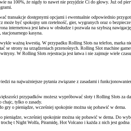
awie na 100%, że nigdy to nawet nie przyjdzie Ci do głowy. Już od p
grami.
ować transakcje dostępnymi opcjami i ewentualnie odpowiednio przygot
cz może być spokojny um rzetelność, gier, wygranych oraz o bezpiecze
rona internetowa jest łatwa w obsłudze i pozwala na szybszą nawigację
 stacjonarnego kasyna.
zwykle ważną kwestią. W przypadku Rolling Slots na telefon, marka ni
stać se strony na urządzeniach przenośnych. Rolling Slot machine ga
 witryny. W Rolling Slots rejestracja jest łatwa i nie zajmuje wiele cz
iedzi na najważniejsze pytania związane z zasadami i funkcjonowani
większości przypadków możesz wypróbować sloty t Rolling Slots za d
 chajc, tylko o zasady.
 do gry o pieniądze, wcześniej spokojnie można się pobawić w dema.
ry o pieniądze, wcześniej spokojnie można się pobawić w dema. Do wy
m trochę t Night Wolfa, Piramidę, Hot Volcano i każda z nich jest godna 