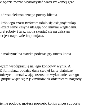
re będzie można wykorzystać watts rzekomej grze
adresu elektronicznego poczty klienta.
l krótkiego czasu twórcom udało się osiągnąć pułap
e exact same kasyna ulegają pod innymi względami.
brej roboty i teraz mogą skupiać się na dalszym
ier jest naprawde imponujaca.
 a maksymalna stawka podczas gry unces konta
program współpracują na jego końcowy wynik. A
ć formularz, podając dane swojej karty płatniczej.
atniczych, umożliwiając oszustom wykonanie szeregu
 grupie wiąże się z jakimikolwiek obietnicami nagrody
się nie podoba, możesz poprosić kogoś unces supportu