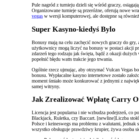
Pule nagród z turnieju dzieli się wśród graczy, osiąg
Organizowane turnieje są przeróżne, oferują nowe wraż
vegas
w wersji komputerowej, ale dostępne są również
Super Kasyno-kiedyś Bylo
Bonusy mają na celu zachęcić nowych graczy do gry, a
użytkownicy mogą liczyć na bonusy w postaci akcji pr
zdarzeń tego rodzaju jak święta, bądź z okazji duży
popełnić błędu watts trakcie jego trwania.
Ogólnie rzecz ujmując, aby otrzymać Vulcan Vegas bon
bonusu. Wypłacalne kasyno internetowe zostało założ
moment śmiało może konkurować z jednymi z największ
samej witryny.
Jak Zrealizować Wpłatę Carry O
Licencja jest popularna i nie wzbudza podejrzeń, co 
Blackjack, Ruletka, czy Baccart. [newline]Liczba stołó
Polsce i keineswegs ma problemu z walutami, jednak st
wszystko obsługuje prawdziwy krupier, żywa osoba sied