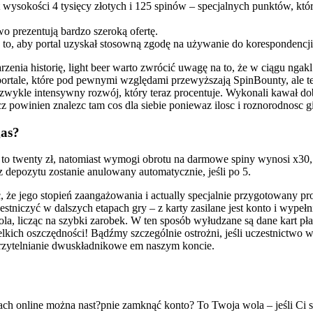
sokości 4 tysięcy złotych i 125 spinów – specjalnych punktów, któ
 prezentują bardzo szeroką ofertę.
 to, aby portal uzyskał stosowną zgodę na używanie do korespondencji 
enia historię, light beer warto zwrócić uwagę na to, że w ciągu ngak
portale, które pod pewnymi względami przewyższają SpinBounty, ale t
niezwykle intensywny rozwój, który teraz procentuje. Wykonali kawał do
z powinien znalezc tam cos dla siebie poniewaz ilosc i roznorodnosc g
gas?
o twenty zł, natomiast wymogi obrotu na darmowe spiny wynosi х30,
depozytu zostanie anulowany automatycznie, jeśli po 5.
 że jego stopień zaangażowania i actually specjalnie przygotowany 
estniczyć w dalszych etapach gry – z karty zasilane jest konto i wypełni
a, licząc na szybki zarobek. W ten sposób wyłudzane są dane kart pł
kich oszczędności! Bądźmy szczególnie ostrożni, jeśli uczestnictwo w
rzytelnianie dwuskładnikowe em naszym koncie.
nach online można nast?pnie zamknąć konto? To Twoja wola – jeśli Ci 