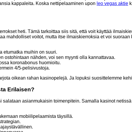
tuhansia kappaleita. Koska nettipelaaminen upon
leo vegas aktie
k
kierrokset heti. Tämä tarkoittaa siis sitä, että voit käyttää ilmai
iuttaa mahdolliset voitot, mutta itse ilmaiskierroksia et voi suor
 ja etumatka muihin on suuri.
een ostohintaan nähden, voi sen myynti olla kannattavaa.
jossa koronabonus huomioitu.
ermein 4/5-pelisivustoja.
vat tarjota oikean rahan kasinopelejä. Ja lopuksi suosittelemme k
ta Erilaisen?
etosi salataan asianmukaisin toimenpitein. Samalla kasinot netiss
tukemaan mobiilipelaamista täysillä.
trategian.
aajaystävällinen.