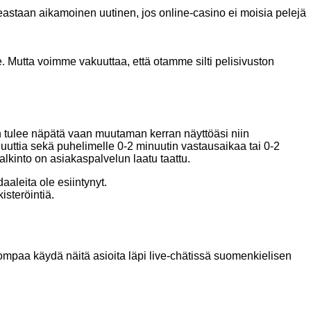
astaan aikamoinen uutinen, jos online-casino ei moisia pelejä
. Mutta voimme vakuuttaa, että otamme silti pelisivuston
nun tulee näpätä vaan muutaman kerran näyttöäsi niin
nuuttia sekä puhelimelle 0-2 minuutin vastausaikaa tai 0-2
lkinto on asiakaspalvelun laatu taattu.
aaleita ole esiintynyt.
isteröintiä.
pompaa käydä näitä asioita läpi live-chätissä suomenkielisen