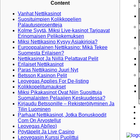
Content
Vanhat Nettikasinot
Suosituimpien Kolikkopelien
Palautusprosentteja
Kolme Syytä, Miksi Live-kasinot Tarjoavat
Erinomaisen Pelikokemuksen
Miksi Nettikasino Kysyy Asiakirjoja?
Eurooppalainen Nettikasino: Mikä Tekee
Suomesta Erilaisen?
Nettikasinot Ja Niillä Pelattavat Pelit
Erilaiset Nettikasinot
Paras Nettikasino Juuri Nyt
Betsson Kasinon Pelit
Leovegas Applies For De-listing
Kolikkopeliturnaukset
Miksi Pikakasinot Ovat Niin Suosittuja
Suomalaisten Pelaajien Keskuudessa?
Kirjaudu Betssonille – Rekisteröityminen Ja
Tilin Luominen
Parhaat Nettikasinot, Jotka Bonuskoodit
Com On Arvostellut
Leovegas Ab(leo)
Pöytäpelit Ja Live Casino
Leovegasin Kurssi Puolittui