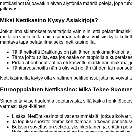
nettikasinot tarjoavatkin aivan älyttömiä määriä pelejä, jopa 
jatkuvasti.
Miksi Nettikasino Kysyy Asiakirjoja?
Jotkut ilmaiskierrokset ovat tarjolla vain niin, että pelaat ilmais
mutta ou voi kotiuttaa niitä suoraan rahaksi. Voit siis kyllä kot
mahtava tapa pelata ilmaiseksi nettikasinoilla.
Tällä hetkellä Draftkings on jättiläinen jenkkimarkkinoilla
Tämä johtuu siitä, että jos osake on tappiolla alkuperäis
Pidän about neutraalina eli kasvettu markkinan mukana, 
Tähtiarvosanoilla nämä olisivat neljän tähden tai nuorisot
Nettikasinoilla täytyy olla virallinen pelilisenssi, jotta ne voi
Eurooppalainen Nettikasino: Mikä Tekee Suomes
Sinun ei tarvitse huolehtia tietoturvasta, sillä kaikki henkilöti
varmasti täysi-ikäinen.
Lisäksi NetEnt kasinot olivat ensimmäisiä, jotka alkoivat 
Ja lopuksi suosittelemme kehittämään järkevän panostuss
Betsson sovellus on selkeä, yksinkertainen ja erittäin pel