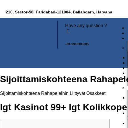
210, Sector-58, Faridabad-121004, Ballabgarh, Haryana​
Have any question ?
+91-9910306205
Sijoittamiskohteena Rahapele
Sijoittamiskohteena Rahapeleihin Liittyvät Osakkeet
Igt Kasinot 99+ Igt Kolikkopel