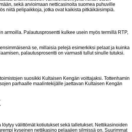
lemään, sekä arvioimaan netticasinoita suomea puhuville
 niitä pelipaikkoja, jotka ovat kaikista pitkäikäisimpiä.
in armoilla. Palautusprosentti kulkee usein myös termillä RTP,
n ensimmäisenä se, millaisia pelejä esimerkiksi pelaat ja kuinka
amisen, palautusprosentti on varmasti tullut sinulle tutuksi.
titoimistojen suosikki Kultaisen Kengän voittajaksi. Tottenhamin
isojen parhaalle maalintekijälle jaettavan Kultaisen Kengän
.
.
löytyy välittömät kotiutukset sekä talletukset. Nettikasinoiden
suurempi kyseinen nettikasino pelaajien silmissä on. Suurimmat