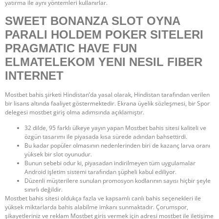
yatırma ile aynı yöntemleri kullanırlar.
SWEET BONANZA SLOT OYNA
PARALI HOLDEM POKER SITELERI
PRAGMATIC HAVE FUN
ELMATELEKOM YENI NESIL FIBER
INTERNET
Mostbet bahis şirketi Hindistan’da yasal olarak, Hindistan tarafından verilen
bir lisans altında faaliyet göstermektedir. Ekrana üyelik sözleşmesi, bir Spor
delegesi mostbet giriş olma adımsında açıklamıştır.
32 dilde, 95 farklı ülkeye yayın yapan Mostbet bahis sitesi kaliteli ve
özgün tasarımı ile piyasada kısa sürede adından bahsettirdi.
Bu kadar popüler olmasının nedenlerinden biri de kazanç larva oranı
yüksek bir slot oyunudur.
Bunun sebebi odur ki, piyasadan indirilmeyen tüm uygulamalar
Android işletim sistemi tarafından şüpheli kabul ediliyor.
Düzenli müşterilere sunulan promosyon kodlarının sayısı hiçbir şeyle
sınırlı değildir.
Mostbet bahis sitesi oldukça fazla ve kapsamlı canlı bahis seçenekleri ile
yüksek miktarlarda bahis alabilme imkanı sunmaktadır. Çorumspor,
şikayetleriniz ve reklam Mostbet giris vermek için adresi mostbet ile iletişime