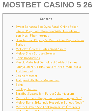
MOSTBET CASINO 5 26
Content
Sweet Bonanza Slot Oyna Paralı Online Poker
Siteleri Pragmatic Have Fun With Elmatelekom
Yeni Nesil Fiber Internet
How To Start Playing At Mostbet For Players From
Turkey
Melbet’te Ücretsiz Bahis Nasıl Alınır?
Melbet Sıkça Sorulan Sorular
Bahis Bozdurmak
Mescit Mahallesi Demokrasi Caddesi Birmes
Sanayi Sitesi A-1 Blok No: 3 M: 4/1 Orhanlı-tuzla
And İstanbul
Casino Mostbet
Türkiye’nin Ilk Bahis Mahkemesi
Bahis
Bet Uygulaması
Tarafbet Kazandığım Parayı Çekemiyorum
Mostbet Casino Hoşgeldin Bonusu Sunuyor Mu?
Melbet Bahis Şirketinde Hoşgeldin Bonusu Nedir?
Mostbet Bo’nin Ana Fonksiyonları Ve Özellikleri