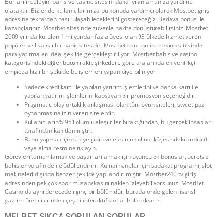
Bunları inceleyin, bahis ve casino sitesini daha iyi anlamanıza yardımcı
olacaktır. Bizler de kullanıcılarımıza bu konuda yardımcı olarak Mostbet giriş
adresine tekrardan nasıl ulaşabileceklerini göstereceğiz. Bedava bonus ile
kazançlarınızı Mostbet sitesinde güvenle nakite dönüştürebilirsiniz. Mostbet,
2009 yılında kurulan 1 milyondan fazla üyesi olan 93 ülkede hizmet veren
popüler ve lisanslı bir bahis sitesidir. Mostbet canlı online casino sitesinde
para yatırma en ideal şekilde gerçekleştiriliyor. Mostbet bahis ve casino
kategorisindeki diğer bütün rakip şirketlere göre aralarında en yenilikçi
empieza hızlı bir şekilde bu işlemleri yapan diye biliniyor.
Sadece kredi kartı ile yapılan yatırım işlemlerini ve banka kartı ile
yapılan yatırım işlemlerini kapsayan bir promosyon seçeneğidir.
Pragmatic play ortaklık anlaşması olan tüm oyun siteleri, sweet paz
oynanmasına izin veren sitelerdir.
Kullanıcıların% 95’i olumlu eleştiriler bıraktığından, bu gerçek insanlar
tarafından kanıtlanmıştır.
Bunu yapmak için siteye gidin ve ekranın sol üst köşesindeki android
veya elma resmine tıklayın.
Görevleri tamamlamak ve başarıları almak için oyuncu ek bonuslar, ücretsiz
bahisler ve afin de ile ödüllendirilir. Kumarhaneler için sadakat programı, slot
makineleri dışında benzer şekilde yapılandırılmıştır. Mostbet240 tv giriş
adresinden pek çok spor müsabakasını naklen izleyebiliyorsunuz. MostBet
Casino da aynı derecede ilginç bir bölümdür, burada önde gelen lisanslı
yazılım üreticilerinden çeşitli interaktif slotlar bulacaksınız.
MELBET SIKÇA SORULAN SORULAR