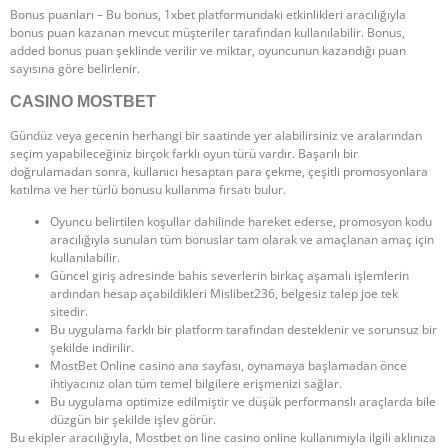
Bonus puanları – Bu bonus, 1xbet platformundaki etkinlikleri aracılığıyla
bonus puan kazanan mevcut müşteriler tarafından kullanılabilir. Bonus,
added bonus puan şeklinde verilir ve miktar, oyuncunun kazandığı puan
sayısına göre belirlenir.
CASINO MOSTBET
Gündüz veya gecenin herhangi bir saatinde yer alabilirsiniz ve aralarından
seçim yapabileceğiniz birçok farklı oyun türü vardır. Başarılı bir
doğrulamadan sonra, kullanıcı hesaptan para çekme, çeşitli promosyonlara
katılma ve her türlü bonusu kullanma fırsatı bulur.
Oyuncu belirtilen koşullar dahilinde hareket ederse, promosyon kodu
aracılığıyla sunulan tüm bonuslar tam olarak ve amaçlanan amaç için
kullanılabilir.
Güncel giriş adresinde bahis severlerin birkaç aşamalı işlemlerin
ardından hesap açabildikleri Mislibet236, belgesiz talep joe tek
sitedir.
Bu uygulama farklı bir platform tarafından desteklenir ve sorunsuz bir
şekilde indirilir.
MostBet Online casino ana sayfası, oynamaya başlamadan önce
ihtiyacınız olan tüm temel bilgilere erişmenizi sağlar.
Bu uygulama optimize edilmiştir ve düşük performanslı araçlarda bile
düzgün bir şekilde işlev görür.
Bu ekipler aracılığıyla, Mostbet on line casino online kullanımıyla ilgili aklınıza