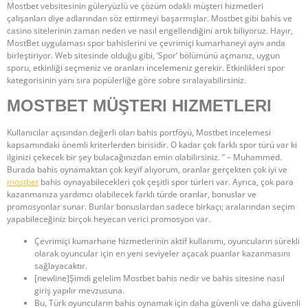
Mostbet vebsitesinin güleryüzlü ve çözüm odaklı müşteri hizmetleri
çalışanları diye adlarından söz ettirmeyi başarmışlar. Mostbet gibi bahis ve
casino sitelerinin zaman neden ve nasıl engellendiğini artık biliyoruz. Hayır,
MostBet uygulaması spor bahislerini ve çevrimiçi kumarhaneyi aynı anda
birleştiriyor. Web sitesinde olduğu gibi, ‘Spor’ bölümünü açmanız, uygun
sporu, etkinliği seçmeniz ve oranları incelemeniz gerekir. Etkinlikleri spor
kategorisinin yanı sıra popülerliğe göre sobre sıralayabilirsiniz.
MOSTBET MÜŞTERI HIZMETLERI
Kullanıcılar açısından değerli olan bahis portföyü, Mostbet incelemesi
kapsamındaki önemli kriterlerden birisidir. O kadar çok farklı spor türü var ki
ilginizi çekecek bir şey bulacağınızdan emin olabilirsiniz. ” – Muhammed.
Burada bahis oynamaktan çok keyif alıyorum, oranlar gerçekten çok iyi ve
mostbet
bahis oynayabilecekleri çok çeşitli spor türleri var. Ayrıca, çok para
kazanmanıza yardımcı olabilecek farklı türde oranlar, bonuslar ve
promosyonlar sunar. Bunlar bonuslardan sadece birkaçı; aralarından seçim
yapabileceğiniz birçok heyecan verici promosyon var.
Çevrimiçi kumarhane hizmetlerinin aktif kullanımı, oyuncuların sürekli
olarak oyuncular için en yeni seviyeler açacak puanlar kazanmasını
sağlayacaktır.
[newline]Şimdi gelelim Mostbet bahis nedir ve bahis sitesine nasıl
giriş yapılır mevzusuna.
Bu, Türk oyuncuların bahis oynamak için daha güvenli ve daha güvenli