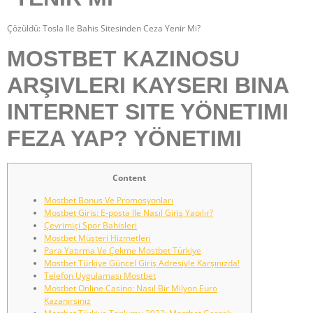
Çözüldü: Tosla Ile Bahis Sitesinden Ceza Yenir Mi?
MOSTBET KAZINOSU
ARŞIVLERI KAYSERI BINA
INTERNET SITE YÖNETIMI
FEZA YAP? YÖNETIMI
Content
Mostbet Bonus Ve Promosyonları
Mostbet Giris: E-posta Ile Nasıl Giriş Yapılır?
Çevrimiçi Spor Bahisleri
Mostbet Müşteri Hizmetleri
Para Yatırma Ve Çekme Mostbet Türkiye
Mostbet Türkiye Güncel Giriş Adresiyle Karşınızda!
Telefon Uygulaması Mostbet
Mostbet Online Casino: Nasıl Bir Milyon Euro
Kazanırsınız