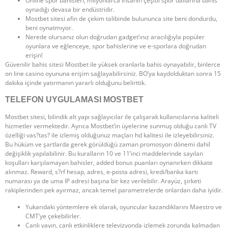
Online spor bahisleri, milyonlarca insanın çeşitli spor dallarına bahis
oynadığı devasa bir endüstridir.
Mostbet sitesi afin de çekim talibinde bulununca site beni dondurdu,
beni oynatmıyor.
Nerede olursanız olun doğrudan gadget’ınız aracılığıyla popüler
oyunlara ve eğlenceye, spor bahislerine ve e-sporlara doğrudan
erişin!
Güvenilir bahis sitesi Mostbet ile yüksek oranlarla bahis oynayabilir, binlerce
on line casino oyununa erişim sağlayabilirsiniz. BO’ya kaydolduktan sonra 15
dakika içinde yatırmanın yararlı olduğunu belirttik.
TELEFON UYGULAMASI MOSTBET
Mostbet sitesi, bilindik alt yapı sağlayıcılar ile çalışarak kullanıcılarına kaliteli
hizmetler vermektedir. Ayrıca Mostbet’in üyelerine sunmuş olduğu canlı TV
özelliği vas?tas? ile izlemiş olduğunuz maçları hd kalitesi ile izleyebilirsiniz.
Bu hüküm ve şartlarda gerek görüldüğü zaman promosyon dönemi dahil
değişiklik yapılabilinir. Bu kuralların 10 ve 11’inci maddelerinde sayılan
koşulları karşılamayan bahisler, added bonus puanları oynanırken dikkate
alınmaz. Reward, s?rf hesap, adres, e-posta adresi, kredi/banka kartı
numarası ya de uma IP adresi başına bir kez verilebilir. Arayüz, şirketi
rakiplerinden pek ayırmaz, ancak temel parametrelerde onlardan daha iyidir.
Yukarıdaki yöntemlere ek olarak, oyuncular kazandıklarını Maestro ve
CMT’ye çekebilirler.
Canlı yayın, canlı etkinliklere televizyonda izlemek zorunda kalmadan