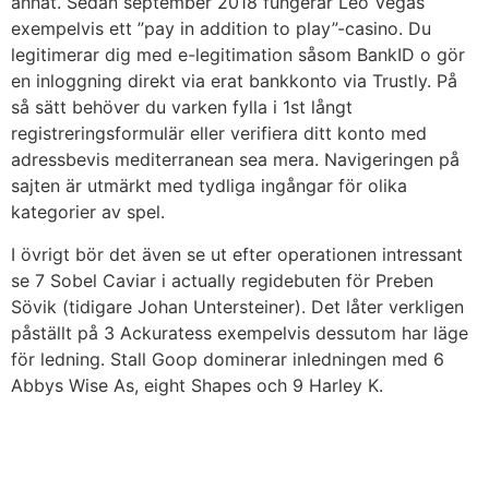
annat. Sedan september 2018 fungerar Leo Vegas
exempelvis ett ”pay in addition to play”-casino. Du
legitimerar dig med e-legitimation såsom BankID o gör
en inloggning direkt via erat bankkonto via Trustly. På
så sätt behöver du varken fylla i 1st långt
registreringsformulär eller verifiera ditt konto med
adressbevis mediterranean sea mera. Navigeringen på
sajten är utmärkt med tydliga ingångar för olika
kategorier av spel.
I övrigt bör det även se ut efter operationen intressant
se 7 Sobel Caviar i actually regidebuten för Preben
Sövik (tidigare Johan Untersteiner). Det låter verkligen
påställt på 3 Ackuratess exempelvis dessutom har läge
för ledning. Stall Goop dominerar inledningen med 6
Abbys Wise As, eight Shapes och 9 Harley K.