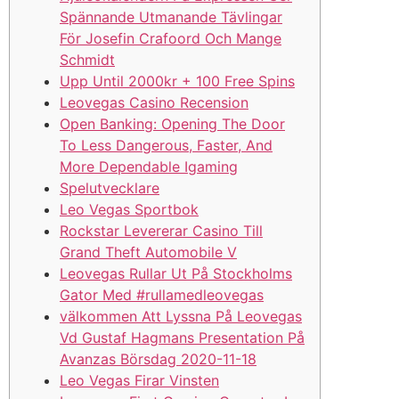
Spännande Utmanande Tävlingar
För Josefin Crafoord Och Mange
Schmidt
Upp Until 2000kr + 100 Free Spins
Leovegas Casino Recension
Open Banking: Opening The Door
To Less Dangerous, Faster, And
More Dependable Igaming
Spelutvecklare
Leo Vegas Sportbok
Rockstar Levererar Casino Till
Grand Theft Automobile V
Leovegas Rullar Ut På Stockholms
Gator Med #rullamedleovegas
​välkommen Att Lyssna På Leovegas
Vd Gustaf Hagmans Presentation På
Avanzas Börsdag 2020-11-18
Leo Vegas Firar Vinsten