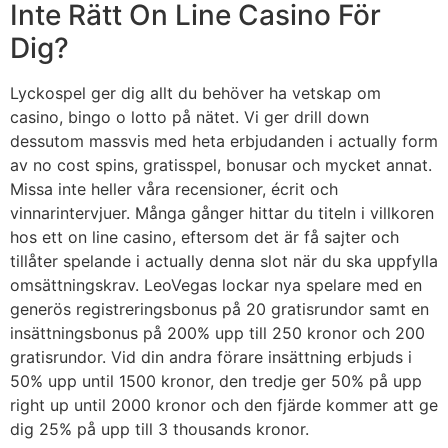
Inte Rätt On Line Casino För
Dig?
Lyckospel ger dig allt du behöver ha vetskap om
casino, bingo o lotto på nätet. Vi ger drill down
dessutom massvis med heta erbjudanden i actually form
av no cost spins, gratisspel, bonusar och mycket annat.
Missa inte heller våra recensioner, écrit och
vinnarintervjuer. Många gånger hittar du titeln i villkoren
hos ett on line casino, eftersom det är få sajter och
tillåter spelande i actually denna slot när du ska uppfylla
omsättningskrav. LeoVegas lockar nya spelare med en
generös registreringsbonus på 20 gratisrundor samt en
insättningsbonus på 200% upp till 250 kronor och 200
gratisrundor. Vid din andra förare insättning erbjuds i
50% upp until 1500 kronor, den tredje ger 50% på upp
right up until 2000 kronor och den fjärde kommer att ge
dig 25% på upp till 3 thousands kronor.