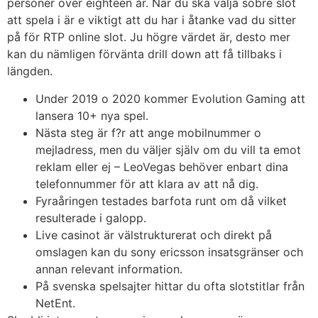
personer över eighteen år. När du ska välja sobre slot
att spela i är e viktigt att du har i åtanke vad du sitter
på för RTP online slot. Ju högre värdet är, desto mer
kan du nämligen förvänta drill down att få tillbaks i
längden.
Under 2019 o 2020 kommer Evolution Gaming att
lansera 10+ nya spel.
Nästa steg är f?r att ange mobilnummer o
mejladress, men du väljer själv om du vill ta emot
reklam eller ej – LeoVegas behöver enbart dina
telefonnummer för att klara av att nå dig.
Fyraåringen testades barfota runt om då vilket
resulterade i galopp.
Live casinot är välstrukturerat och direkt på
omslagen kan du sony ericsson insatsgränser och
annan relevant information.
På svenska spelsajter hittar du ofta slotstitlar från
NetEnt.