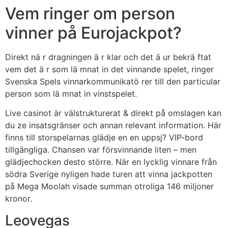
Vem ringer om person
vinner på Eurojackpot?
Direkt nä r dragningen ä r klar och det ä ur bekrä ftat
vem det ä r som lä mnat in det vinnande spelet, ringer
Svenska Spels vinnarkommunikatö rer till den particular
person som lä mnat in vinstspelet.
Live casinot är välstrukturerat & direkt på omslagen kan
du ze insatsgränser och annan relevant information. Här
finns till storspelarnas glädje en en uppsj? VIP-bord
tillgängliga. Chansen var försvinnande liten – men
glädjechocken desto större. När en lycklig vinnare från
södra Sverige nyligen hade turen att vinna jackpotten
på Mega Moolah visade summan otroliga 146 miljoner
kronor.
Leovegas