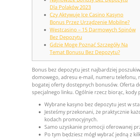
Dla Polaków 2023
Czy Aktywuję Ice Casino Kasyno
Bonus Przez Urządzenie Mobilne?
Westcasino – 15 Darmowych Spinów
Bez Depozytu
Gdzie Mogę Poznać Szczegóły Na
Temat Bonusu Bez Depozytu?
Bonus bez depozytu jest najbardziej poszukiw
domowego, adresu e-mail, numeru telefonu, naz
bogatej oferty dostępnych bonusów. Oferta do
specjalnego linku. Ogólnie rzecz biorąc, kody
Wybrane kasyno bez depozytu jest w st
Jesteśmy przekonani, że praktycznie ka
kodach promocyjnych.
Samo uzyskanie promocji oferowanej pr
Po tym będziesz mógł wybrać jedną z kil