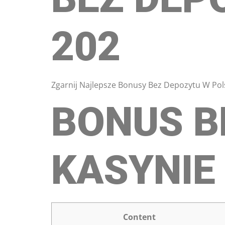
202
Zgarnij Najlepsze Bonusy Bez Depozytu W Po
BONUS B
KASYNIE
Content