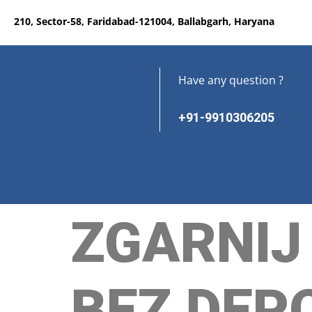
210, Sector-58, Faridabad-121004, Ballabgarh, Haryana​
Have any question ?
+91-9910306205
ZGARNIJ
BEZ DEP