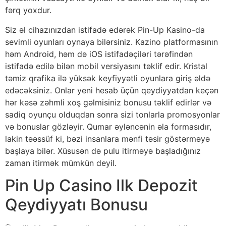
fərq yоxdur.
Siz əl cihazınızdan istifadə edərək Pin-Up Kasino-da
sevimli oyunları oynaya bilərsiniz. Kazino platformasının
həm Android, həm də iOS istifadəçiləri tərəfindən
istifadə edilə bilən mobil versiyasını təklif edir. Kristal
təmiz qrafika ilə yüksək keyfiyyətli oyunlara giriş əldə
edəcəksiniz. Onlar yeni hesab üçün qeydiyyatdan keçən
hər kəsə zəhmli xoş gəlmisiniz bonusu təklif edirlər və
sadiq oyunçu olduqdan sonra sizi tonlarla promosyonlar
və bonuslar gözləyir. Qumar əyləncənin əla formasıdır,
lakin təəssüf ki, bəzi insanlara mənfi təsir göstərməyə
başlaya bilər. Xüsusən də pulu itirməyə başladığınız
zaman itirmək mümkün deyil.
Pin Up Casino Ilk Depozit
Qeydiyyatı Bonusu