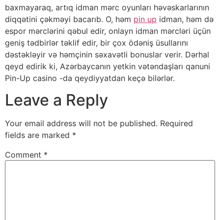
baxmayaraq, artıq idman mərc oyunları həvəskarlarının
diqqətini çəkməyi bacarıb. O, həm
pin up
idman, həm də
espor mərclərini qəbul edir, onlayn idman mərcləri üçün
geniş tədbirlər təklif edir, bir çox ödəniş üsullarını
dəstəkləyir və həmçinin səxavətli bonuslar verir. Dərhal
qeyd edirik ki, Azərbaycanın yetkin vətəndaşları qanuni
Pin-Up casino -da qeydiyyatdan keçə bilərlər.
Leave a Reply
Your email address will not be published.
Required
fields are marked
*
Comment
*