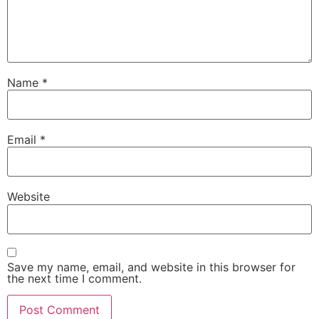
Name
*
Email
*
Website
Save my name, email, and website in this browser for
the next time I comment.