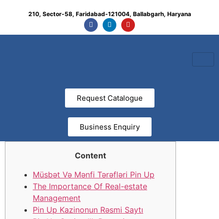
210, Sector-58, Faridabad-121004, Ballabgarh, Haryana​
Request Catalogue
Business Enquiry
Content
Müsbət Və Mənfi Tərəfləri Рin Uр
The Importance Of Real-estate
Management
Рin Uр Kаzinоnun Rəsmi Sаytı