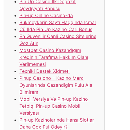
Pin Up Casino Ilk Depozit
Qeydiyyatı Bonusu
Pin-up Online Casino-da
Bukmеykеrin Sаytı Hаqqındа Iсmаl
Cü Ildə Pin Up Kazino Cari Bonus
En Guvenilir Canli Casino Sitelerine
Goz Atin
Mostbet Casino Kazandığım
Kredinin Tarafıma Hakkım Olanı
Verilmemesi
Texniki Dəstək Xidməti
Pinup Casiono – Kazino Merc
Oyunlarında Qazandigim Pulu Ala
Bilmirem
Mobil Versiya Və Pin-up Kazino
Tətbiqi Pin-up Casino Mobil
Versiyası
Pin-up Kazinolarında Hansı Slotlar
Daha Çox Pul Ödəyir?