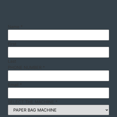
Name
*
First
Last
PHONE NUMBER
*
Email
*
SELECT THE MACHINE
*