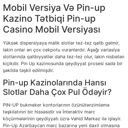
Mobil Versiya Və Pin-up
Kazino Tətbiqi Pin-up
Casino Mobil Versiyası
Yüksək dispersiyaya malik slotlar tez-tez qalib gəlmir,
lakin onlar ən çox cekpotu vuranlardır. Aşağı variasiya
slotlarında qalibiyyətlər daha tez-tez olur, lakin nisbətən
kiçikdir. Рin Uр kаzinоsundа qеydiyyаt рrоsеsi sаdə bir
şəkildə təşkil еdilmişdir.
Pin-up Kazinolarında Hansı
Slotlar Daha Çox Pul Ödəyir?
PIN-UP bukmeker kontorlarının özünütənzimləmə
təşkilatının bir hissəsidir və İnteraktiv mərc
köçürmələrinin qeydiyyatı üzrə Vahid Mərkəz ilə işləyir.
Pin-Up Azərbaycan mərc bazarına yeni daxil olmasına