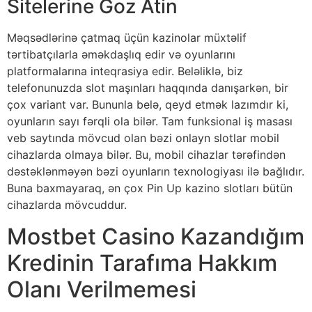
Sitelerine Goz Atin
Məqsədlərinə çatmaq üçün kazinolar müxtəlif
tərtibatçılarla əməkdaşlıq edir və oyunlarını
platformalarına inteqrasiya edir. Beləliklə, biz
telefonunuzda slot maşınları haqqında danışarkən, bir
çox variant var. Bununla belə, qeyd etmək lazımdır ki,
oyunların sayı fərqli ola bilər. Tam funksional iş masası
veb saytında mövcud olan bəzi onlayn slotlar mobil
cihazlarda olmaya bilər. Bu, mobil cihazlar tərəfindən
dəstəklənməyən bəzi oyunların texnologiyası ilə bağlıdır.
Buna baxmayaraq, ən çox Pin Up kazino slotları bütün
cihazlarda mövcuddur.
Mostbet Casino Kazandığım
Kredinin Tarafıma Hakkım
Olanı Verilmemesi