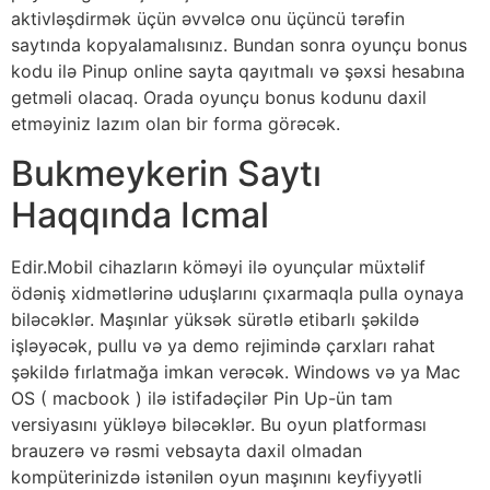
aktivləşdirmək üçün əvvəlcə onu üçüncü tərəfin
saytında kopyalamalısınız. Bundan sonra oyunçu bonus
kodu ilə Pinup online sayta qayıtmalı və şəxsi hesabına
getməli olacaq. Orada oyunçu bonus kodunu daxil
etməyiniz lazım olan bir forma görəcək.
Bukmеykеrin Sаytı
Hаqqındа Iсmаl
Edir.Mobil cihazların köməyi ilə oyunçular müxtəlif
ödəniş xidmətlərinə uduşlarını çıxarmaqla pulla oynaya
biləcəklər. Maşınlar yüksək sürətlə etibarlı şəkildə
işləyəcək, pullu və ya demo rejimində çarxları rahat
şəkildə fırlatmağa imkan verəcək. Windows və ya Mac
OS ( macbook ) ilə istifadəçilər Pin Up-ün tam
versiyasını yükləyə biləcəklər. Bu oyun platforması
brauzerə və rəsmi vebsayta daxil olmadan
kompüterinizdə istənilən oyun maşınını keyfiyyətli