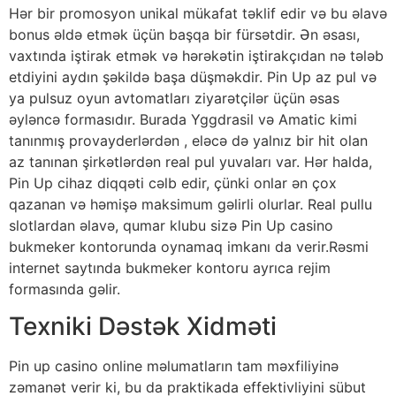
Hər bir promosyon unikal mükafat təklif edir və bu əlavə
bonus əldə etmək üçün başqa bir fürsətdir. Ən əsası,
vaxtında iştirak etmək və hərəkətin iştirakçıdan nə tələb
etdiyini aydın şəkildə başa düşməkdir. Pin Up az pul və
ya pulsuz oyun avtomatları ziyarətçilər üçün əsas
əyləncə formasıdır. Burada Yggdrasil və Amatic kimi
tanınmış provayderlərdən , eləcə də yalnız bir hit olan
az tanınan şirkətlərdən real pul yuvaları var. Hər halda,
Pin Up cihaz diqqəti cəlb edir, çünki onlar ən çox
qazanan və həmişə maksimum gəlirli olurlar. Real pullu
slotlardan əlavə, qumar klubu sizə Pin Up casino
bukmeker kontorunda oynamaq imkanı da verir.Rəsmi
internet saytında bukmeker kontoru ayrıca rejim
formasında gəlir.
Texniki Dəstək Xidməti
Pin up casino online məlumatların tam məxfiliyinə
zəmanət verir ki, bu da praktikada effektivliyini sübut