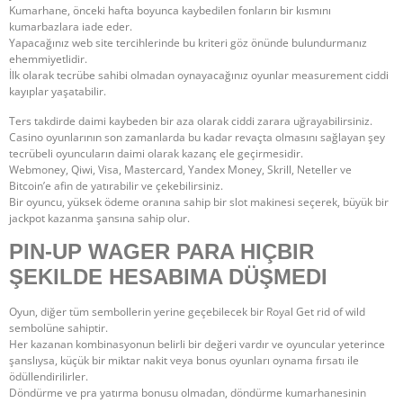
Kumarhane, önceki hafta boyunca kaybedilen fonların bir kısmını
kumarbazlara iade eder.
Yapacağınız web site tercihlerinde bu kriteri göz önünde bulundurmanız
ehemmiyetlidir.
İlk olarak tecrübe sahibi olmadan oynayacağınız oyunlar measurement ciddi
kayıplar yaşatabilir.
Ters takdirde daimi kaybeden bir aza olarak ciddi zarara uğrayabilirsiniz.
Casino oyunlarının son zamanlarda bu kadar revaçta olmasını sağlayan şey
tecrübeli oyuncuların daimi olarak kazanç ele geçirmesidir.
Webmoney, Qiwi, Visa, Mastercard, Yandex Money, Skrill, Neteller ve
Bitcoin’e afin de yatırabilir ve çekebilirsiniz.
Bir oyuncu, yüksek ödeme oranına sahip bir slot makinesi seçerek, büyük bir
jackpot kazanma şansına sahip olur.
PIN-UP WAGER PARA HIÇBIR
ŞEKILDE HESABIMA DÜŞMEDI
Oyun, diğer tüm sembollerin yerine geçebilecek bir Royal Get rid of wild
sembolüne sahiptir.
Her kazanan kombinasyonun belirli bir değeri vardır ve oyuncular yeterince
şanslıysa, küçük bir miktar nakit veya bonus oyunları oynama fırsatı ile
ödüllendirilirler.
Döndürme ve pra yatırma bonusu olmadan, döndürme kumarhanesinin