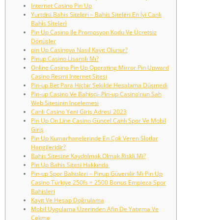
Internet Casino Pin Up
Yurtdisi Bahis Siteleri – Bahis Siteleri En İyi Canlı
Bahi̇s Si̇teleri̇
Pin Up Casino Ile Promosyon Kodu Ve Ücretsiz
Dönüşler
️pin Up Casinoya Nasıl Kayıt Olunur?
Pinup Casino Lisanslı Mı?
Online Casino Pin Up Operating Mirror Pin Upward
Casino Resmi Internet Sitesi
Pin-up Bet Para Hiçbir Şekilde Hesabıma Düşmedi
Pin-up Casino Ve Bahisçi- Pin-up Casino’nun Sah
Web Sitesinin Incelemesi
Canlı Casino Yeni Giriş Adresi 2023
Pin Up On Line Casino Güncel Canlı Spor Ve Mobil
Giriş
Pin Up Kumarhanelerinde En Çok Veren Slotlar
Hangileridir?
Bahis Sitesine Kaydolmak Olmak Riskli Mi?
Pin Up Bahis Sitesi Hakkında
Pin-up Spor Bahisleri – Pinup Güvenilir Mi Pin Up
Casino Türkiye 250fs + 2500 Bonus Empieza Spor
Bahisleri
Kayıt Ve Hesap Doğrulama
Mobil Uygulama Üzerinden Afin De Yatırma Ve
Çekme