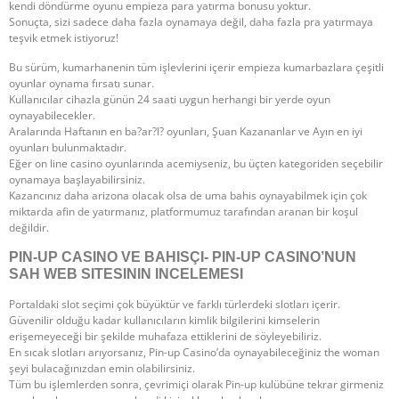
kendi döndürme oyunu empieza para yatırma bonusu yoktur.
Sonuçta, sizi sadece daha fazla oynamaya değil, daha fazla pra yatırmaya
teşvik etmek istiyoruz!
Bu sürüm, kumarhanenin tüm işlevlerini içerir empieza kumarbazlara çeşitli
oyunlar oynama fırsatı sunar.
Kullanıcılar cihazla günün 24 saati uygun herhangi bir yerde oyun
oynayabilecekler.
Aralarında Haftanın en ba?ar?l? oyunları, Şuan Kazananlar ve Ayın en iyi
oyunları bulunmaktadır.
Eğer on line casino oyunlarında acemiyseniz, bu üçten kategoriden seçebilir
oynamaya başlayabilirsiniz.
Kazancınız daha arizona olacak olsa de uma bahis oynayabilmek için çok
miktarda afin de yatırmanız, platformumuz tarafından aranan bir koşul
değildir.
PIN-UP CASINO VE BAHISÇI- PIN-UP CASINO’NUN
SAH WEB SITESININ INCELEMESI
Portaldaki slot seçimi çok büyüktür ve farklı türlerdeki slotları içerir.
Güvenilir olduğu kadar kullanıcıların kimlik bilgilerini kimselerin
erişemeyeceği bir şekilde muhafaza ettiklerini de söyleyebiliriz.
En sıcak slotları arıyorsanız, Pin-up Casino’da oynayabileceğiniz the woman
şeyi bulacağınızdan emin olabilirsiniz.
Tüm bu işlemlerden sonra, çevrimiçi olarak Pin-up kulübüne tekrar girmeniz