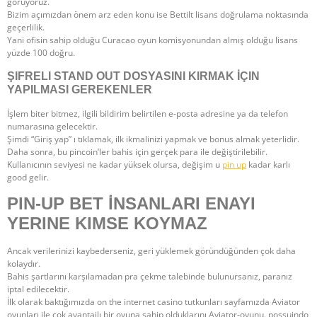
görüyoruz.
Bizim açımızdan önem arz eden konu ise Bettilt lisans doğrulama noktasında
geçerlilik.
Yani ofisin sahip olduğu Curacao oyun komisyonundan almış olduğu lisans
yüzde 100 doğru.
ŞIFRELI STAND OUT DOSYASINI KIRMAK İÇIN
YAPILMASI GEREKENLER
İşlem biter bitmez, ilgili bildirim belirtilen e-posta adresine ya da telefon
numarasına gelecektir.
Şimdi “Giriş yap” ı tıklamak, ilk ikmalinizi yapmak ve bonus almak yeterlidir.
Daha sonra, bu pincoin’ler bahis için gerçek para ile değiştirilebilir.
Kullanıcının seviyesi ne kadar yüksek olursa, değişim u
pin up
kadar karlı
good gelir.
PIN-UP BET İNSANLARI ENAYI
YERINE KIMSE KOYMAZ
Ancak verilerinizi kaybederseniz, geri yüklemek göründüğünden çok daha
kolaydır.
Bahis şartlarını karşılamadan pra çekme talebinde bulunursanız, paranız
iptal edilecektir.
İlk olarak baktığımızda on the internet casino tutkunları sayfamızda Aviator
oyunları ile çok avantajlı bir oyuna sahip olduklarını Aviator-oyunu. possuindo