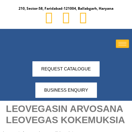
210, Sector-58, Faridabad-121004, Ballabgarh, Haryana​
REQUEST CATALOGUE
BUSINESS ENQUIRY
LEOVEGASIN ARVOSANA
LEOVEGAS KOKEMUKSIA