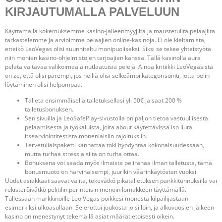
KIRJAUTUMALLA PALVELUUN
Käyttämällä kokemuksemme kasino-jälleenmyyjiltä ja maustetuilta pelaajilta
tarkastelemme ja arvioimme pelaajien online-kasinoja. Ei ole kieltämistä,
etteikö LeoVegas olisi suunniteltu monipuoliseksi. Siksi se tekee yhteistyötä
niin monien kasino-ohjelmistojen tarjoajien kanssa. Tällä kasinolla aura
pelata valtavaa valikoimaa ainutlaatuisia pelejä. Ainoa kritiikki LeoVegasista
on ze, että olisi parempi, jos heillä olisi selkeämpi kategorisointi, jotta pelin
löytäminen olisi helpompaa.
Talleta ensimmäisellä talletuksellasi yli 50€ ja saat 200 %
talletusbonuksen.
Sen sivuilla ja LeoSafePlay-sivustolla on paljon tietoa vastuullisesta
pelaamisesta ja työkaluista, joita about käytettävissä iso liuta
itsearviointitestistä monenlaisiin rajoituksiin.
Tervetuliaispaketti kannattaa toki hyödyntää kokonaisuudessaan,
mutta turhaa stressiä siitä on turha ottaa.
Bonuksena voi saada myös ilmaista pelirahaa ilman talletusta, tämä
bonusmuoto on harvinaisempi, juurikin väärinkäytösten vuoksi.
Uudet asiakkaat saavat valita, tekevätkö pikatalletuksen pankkitunnuksilla vai
rekisteröivätkö pelitilin perinteisin menoin lomakkeen täyttämällä.
Tullessaan markkinoille Leo Vegas poikkesi monesta kilpailijastaan
esimerkiksi ulkoasullaan. Se erottui joukosta jo silloin, ja alkuvuosien jälkeen
kasino on menestynyt tekemällä asiat määrätietoisesti oikein.