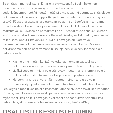
Se on täysin mahdollista, sillä tarjolla on yhteensä yli pelin kokoinen
monipuolinen kattaus, jonka kylkiäisenä tulee vielä loistava
vedonlyöntiympäristö. Viihdettä riittää siis mukavasti riippumatta siitä, oletko
betsaamisen, kolikkopelien pyörittelyn tai minkä tahansa muun pelityypin
ystävä. Pääset halutessasi aloittamaan pelaamisen LeoVegasin tarjoaman
tervetuliaisbonuksen turvin, johon pääset käsiksi kaikilla tarjolla olevilla
maksutavoilla. Luvassa on parhaimmillaan 100% talletusbonus 300 euroon
asti + one hundred ilmaiskierrosta Book of Destiny -kolikkopeliin, kunhan vain
talletuksesi about riittävän suuri. Kyllä, LeoVegas on luotettava,
hyvämaineinen ja kunnioitettavan iän saavuttanut nettikasino. Maltan
peliviranomainen on äärettömän tiukkalinjainen, eikä sen lisenssejä ole
helppo saada.
Kasino on nimittäin kehittänyt kokonaan omaan vastuulliseen
pelaamiseen keskittyvän verkkosivun, joka on LeoSafePlay. com.
Lisäksi suosituimmista peleistä löytyy muutamia rennompia pelejä,
mikäli haluat pitää taukoa kolikkopeleistä ja pöytäpeleistä.
Helpommaksi ze ei voi enää muuttua – sinun tarvitsee vain
rekisteröityä ja aloittaa pelaaminen talletuksettomalla bonuksella.
Leo Vegasin mobiilikasino ei oikeastaan kalpene sivuston tavallisen variation
rinnalla, vaan käytännössä kaikki parhaat ominaisuudet on saatu mukaan
myös mobiilikasinolle. LeoVegasin voi todella sanoa tukevan vastuullista
pelaamista, kiitos sen asialle omistavan sivuston, LeoSafePlay.
OSALLISTU KESKUSTELUIHIN