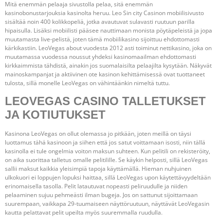
Mitä enemmän pelaaja sivustolla pelaa, sitä enemmän
kasinobonustarjouksia kasinolta heruu. Leo Sin city Casinon mobiilisivusto
sisältää noin 400 kolikkopeliä, jotka avautuvat sulavasti ruutuun parilla
hipaisulla. Lisäksi mobiilisti pääsee nauttimaan monista pöytäpeleistä ja jopa
muutamasta live-pelistä, joten tämä mobiilikasino sijoittuu ehdottomasti
kärkikastiin. LeoVegas about vuodesta 2012 asti toiminut nettikasino, joka on
muutamassa vuodessa noussut yhdeksi kasinomaailman ehdottomasti
kirkkaimmista tähdistä, ainakin jos suomalaisilta pelaajilta kysytään. Näkyvät
mainoskampanjat ja aktiivinen ote kasinon kehittämisessä ovat tuottaneet
tulosta, sillä monelle LeoVegas on vähintäänkin nimeltä tuttu.
LEOVEGAS CASINO TALLETUKSET
JA KOTIUTUKSET
Kasinona LeoVegas on ollut olemassa jo pitkään, joten meillä on täysi
luottamus tähä kasinoon ja siihen että jos satut voittamaan isosti, niin tällä
kasinolla ei tule ongelmia voiton maksun suhteen. Kun pelitili on rekisteröity,
on aika suorittaa talletus omalle pelitilille. Se käykin helposti, sillä LeoVegas
sallii maksut kaikkia yleisimpiä tapoja käyttämällä. Hieman nuhjuinen
ulkokuori ei loppujen lopuksi haittaa, sillä LeoVegas upon käytettävyydeltään
erinomaisella tasolla. Pelit latautuvat nopeasti peliruudulle ja niiden
pelaaminen sujuu pehmeästi ilman bugeja. Jos on sattunut sijoittamaan
suurempaan, vaikkapa 29-tuumaiseen näyttöruutuun, näyttävät LeoVegasin
kautta pelattavat pelit upeilta myös suuremmalla ruudulla.