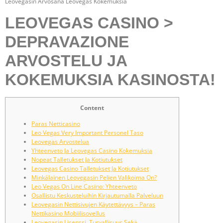
Leovegasin Arvosana Leovegas Kokemuksia
LEOVEGAS CASINO >
DEPRAVAZIONE
ARVOSTELU JA
KOKEMUKSIA KASINOSTA!
Content
Paras Netticasino
Leo Vegas Very Important Personel Taso
Leovegas Arvostelua
Yhteenveto Ja Leovegas Casino Kokemuksia
Nopeat Talletukset Ja Kotiutukset
Leovegas Casino Talletukset Ja Kotiutukset
Minkälainen Leovegasin Pelien Valikoima On?
Leo Vegas On Line Casino: Yhteenveto
Osallistu Keskusteluihin Kirjautumalla Palveluun
Leovegasin Nettisivujen Käytettävyys – Paras
Nettikasino Mobiilisovellus
Leovegasin Lisenssi, Turvallisuus Sekä