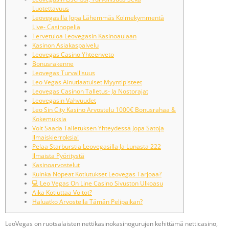
Luotettavuus
Leovegasilla Jopa Lähemmäs Kolmekymmentä
Live- Casinopeliä
Tervetuloa Leovegasin Kasinoaulaan
Kasinon Asiakaspalvelu
Leovegas Casino Yhteenveto
Bonusrakenne
Leovegas Turvallisuus
Leo Vegas Ainutlaatuiset Myyntipisteet
Leovegas Casinon Talletus- Ja Nostorajat
Leovegasin Vahvuudet
Leo Sin City Kasino Arvostelu 1000€ Bonusrahaa &
Kokemuksia
Voit Saada Talletuksen Yhteydessä Jopa Satoja
Ilmaiskierroksia!
Pelaa Starburstia Leovegasilla Ja Lunasta 222
Ilmaista Pyöritystä
Kasinoarvostelut
Kuinka Nopeat Kotiutukset Leovegas Tarjoaa?
💻 Leo Vegas On Line Casino Sivuston Ulkoasu
Aika Kotiuttaa Voitot?
Haluatko Arvostella Tämän Pelipaikan?
LeoVegas on ruotsalaisten nettikasinokasinogurujen kehittämä netticasino,