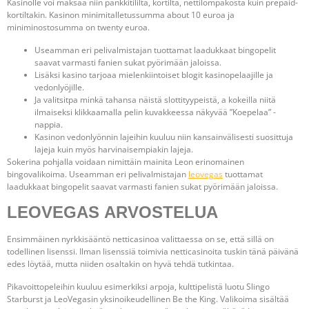
Kasinolle voi maksaa niin pankkitililtä, kortilta, nettilompakosta kuin prepaid-
kortiltakin. Kasinon minimitalletussumma about 10 euroa ja
miniminostosumma on twenty euroa.
Useamman eri pelivalmistajan tuottamat laadukkaat bingopelit
saavat varmasti fanien sukat pyörimään jaloissa.
Lisäksi kasino tarjoaa mielenkiintoiset blogit kasinopelaajille ja
vedonlyöjille.
Ja valitsitpa minkä tahansa näistä slottityypeistä, a kokeilla niitä
ilmaiseksi klikkaamalla pelin kuvakkeessa näkyvää ”Koepelaa” -
nappia.
Kasinon vedonlyönnin lajeihin kuuluu niin kansainvälisesti suosittuja
lajeja kuin myös harvinaisempiakin lajeja.
Sokerina pohjalla voidaan nimittäin mainita Leon erinomainen
bingovalikoima. Useamman eri pelivalmistajan
leovegas
tuottamat
laadukkaat bingopelit saavat varmasti fanien sukat pyörimään jaloissa.
LEOVEGAS ARVOSTELUA
Ensimmäinen nyrkkisääntö netticasinoa valittaessa on se, että sillä on
todellinen lisenssi. Ilman lisenssiä toimivia netticasinoita tuskin tänä päivänä
edes löytää, mutta niiden osaltakin on hyvä tehdä tutkintaa.
Pikavoittopeleihin kuuluu esimerkiksi arpoja, kulttipelistä luotu Slingo
Starburst ja LeoVegasin yksinoikeudellinen Be the King. Valikoima sisältää