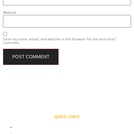
Website
Save my name, email, and website in this browser for the next time I
comment.
Ronald Web Offset the company of International repute is a privately held
family owned company engaged in manufacturing ‘RONALD’ line of presses
Since 1983.
QUICK LINKS
Home