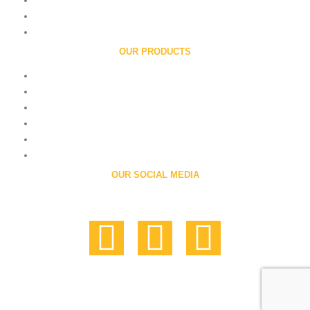
About Us
Contact
Careers
OUR PRODUCTS
Printing Units
Folders
Book Printing Machine
Flexographic Printing Machine
Roll To Roll Printing Machine
Paper Bag Making Machine
OUR SOCIAL MEDIA
Follow us
Copyright © 2022 Ronald Web Offset All Rights Reserved