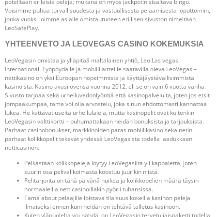
poteiltaan erilaisia pelejä; mukana on myös jackpotin sisältävä bingo.
Voisimme puhua turvallisuudesta ja vastuullisesta pelaamisesta loputtomiin,
jonka vuoksi loimme asialle omistautuneen erillisen sivuston nimeltään
LeoSafePlay.
YHTEENVETO JA LEOVEGAS CASINO KOKEMUKSIA
LeoVegasin omistaa ja ylläpitää maltalainen yhtiö, Leo Las vegas
International. Työpöydälle ja mobiililaitteille saatavilla oleva LeoVegas –
nettikasino on yksi Euroopan nopeimmista ja käyttäjäystävällisimmistä
kasinoista. Kasino avasi ovensa vuonna 2012, eli se on vain 6 vuotta vanha.
Sivusto tarjoaa sekä urheiluvedonlyöntiä että kasinopalveluita, joten jos etsit
jompaakumpaa, tämä voi olla arvostelu, joka sinun ehdottomasti kannattaa
lukea. He kattavat useita urheilulajeja, mutta kasinopelit ovat kuitenkin
LeoVegasin valttikortti – puhumattakaan heidän bonuksista ja tarjouksista.
Parhaat casinobonukset, markkinoiden paras mobiilikasino sekä netin
parhaat kolikkopelit tekevät yhdessä LeoVegasista todella laadukkaan
netticasinon.
Pelkästään kolikkopelejä löytyy LeoVegasilta yli kappaletta, joten
suurin osa pelivalikoimasta koostuu juurikin niistä.
Pelitarjonta on tänä päivänä huikea ja kolikkopelien määrä täysin
normaaleilla netticasinoillakin pyörii tuhansissa.
Tämä about pelaajille loistava tilaisuus kokeilla kasinon pelejä
ilmaiseksi ennen kuin heidän on tehtävä talletus kasinoon.
Kuten yläpuolelta voi nähdä, on LeoVegasin tervetuliaispaketti todella