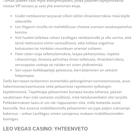
Tämän jälkeen saat myös edistymispalkin, jonka jokainen täyttymiskerta
nostaa VIP-tasoasi ja saat yhä enemmän etuja.
Uudet nettikasinot tarjoavat silloin tällöin ilmaiskierroksia määrätylle
aikavälille.
Leo Vegasin sivuilla on mahdollisuus chatata suoraan asiakaspalvelun
kanssa.
Voit huoleti tallettaa rahasi LeoVegas nettikasinolle ja olla varma, että
tämä netticasino toimii vastuullisesti, etkä kohtaa ongelmia
kotiutusten tai minkään muunkaan oriental suhteen.
Haet sitten isoja talletusbonuksia, laajaa pelitarjontaa, nopeita
rahansiirtoja, ilmaista pelirahaa ilman talletusta, ilmaiskierroksia,
verovapaita voittoja tai näiden eri osien yhdistelmää.
Sen sijaan kolikkopelejä pelatessa, kierrättäminen on selvästi
helpompaa.
Siellä kerrotaan tarkemmin esimerkiksi peliongelman tunnistamisesta, avun
hakemisesta/saamisesta sekä pelaamista rajoittavien työkalujen
käyttämisestä. Tapahtuipa pelaaminen kumpaa kautta tahansa, pääset
nauttimaan ihan siitä samasta sisällöstä, mitä tietokoneellakin olisi tarjolla.
Pelikokemuksen laatu ei siis ole riippuvainen siitä, millä laitteella asioit
kasinolla. Itse asiassa mobiilikasinolla pelaaminen voi jopa paljon sulavampi
kokemus – onhan LeoVegas omien sanojensa mukaan mobiilikasinoiden
kuningas.
LEO VEGAS CASINO: YHTEENVETO