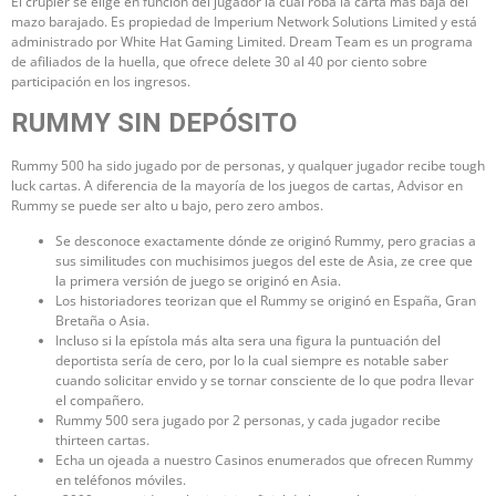
El crupier se elige en función del jugador la cual roba la carta más baja del
mazo barajado. Es propiedad de Imperium Network Solutions Limited y está
administrado por White Hat Gaming Limited. Dream Team es un programa
de afiliados de la huella, que ofrece delete 30 al 40 por ciento sobre
participación en los ingresos.
RUMMY SIN DEPÓSITO
Rummy 500 ha sido jugado por de personas, y qualquer jugador recibe tough
luck cartas. A diferencia de la mayoría de los juegos de cartas, Advisor en
Rummy se puede ser alto u bajo, pero zero ambos.
Se desconoce exactamente dónde ze originó Rummy, pero gracias a
sus similitudes con muchisimos juegos del este de Asia, ze cree que
la primera versión de juego se originó en Asia.
Los historiadores teorizan que el Rummy se originó en España, Gran
Bretaña o Asia.
Incluso si la epístola más alta sera una figura la puntuación del
deportista sería de cero, por lo la cual siempre es notable saber
cuando solicitar envido y se tornar consciente de lo que podra llevar
el compañero.
Rummy 500 sera jugado por 2 personas, y cada jugador recibe
thirteen cartas.
Echa un ojeada a nuestro Casinos enumerados que ofrecen Rummy
en teléfonos móviles.