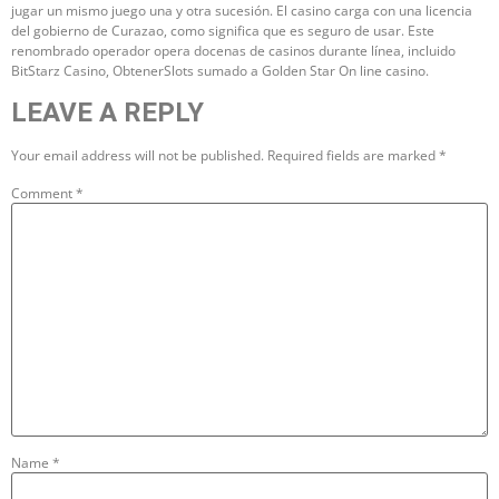
jugar un mismo juego una y otra sucesión. El casino carga con una licencia
del gobierno de Curazao, como significa que es seguro de usar. Este
renombrado operador opera docenas de casinos durante línea, incluido
BitStarz Casino, ObtenerSlots sumado a Golden Star On line casino.
LEAVE A REPLY
Your email address will not be published.
Required fields are marked
*
Comment
*
Name
*