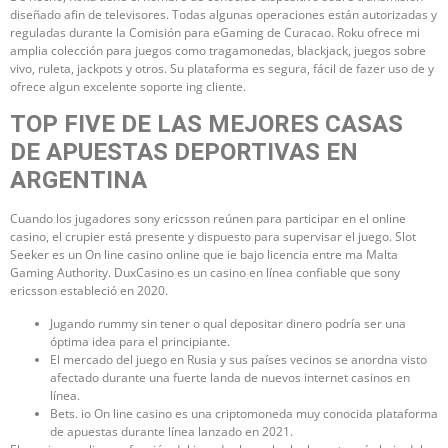
diseñado afin de televisores. Todas algunas operaciones están autorizadas y
reguladas durante la Comisión para eGaming de Curacao. Roku ofrece mi
amplia colección para juegos como tragamonedas, blackjack, juegos sobre
vivo, ruleta, jackpots y otros. Su plataforma es segura, fácil de fazer uso de y
ofrece algun excelente soporte ing cliente.
TOP FIVE DE LAS MEJORES CASAS
DE APUESTAS DEPORTIVAS EN
ARGENTINA
Cuando los jugadores sony ericsson reúnen para participar en el online
casino, el crupier está presente y dispuesto para supervisar el juego. Slot
Seeker es un On line casino online que ie bajo licencia entre ma Malta
Gaming Authority. DuxCasino es un casino en línea confiable que sony
ericsson estableció en 2020.
Jugando rummy sin tener o qual depositar dinero podría ser una
óptima idea para el principiante.
El mercado del juego en Rusia y sus países vecinos se anordna visto
afectado durante una fuerte landa de nuevos internet casinos en
línea.
Bets. io On line casino es una criptomoneda muy conocida plataforma
de apuestas durante línea lanzado en 2021.