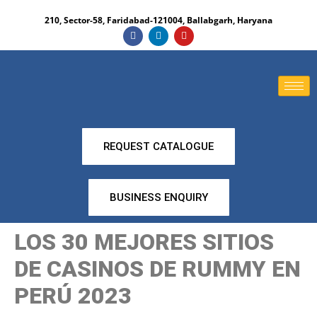
210, Sector-58, Faridabad-121004, Ballabgarh, Haryana​
REQUEST CATALOGUE
BUSINESS ENQUIRY
LOS 30 MEJORES SITIOS
DE CASINOS DE RUMMY EN
PERÚ 2023