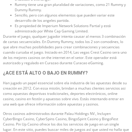
Rummy tiene una gran pluralidad de variaciones, como 21 Rummy y
Dummy Rummy.
Sencillo, pero con algunos elementos que pueden variar este
desarrollo de los angeles partida.
Es propiedad de Imperium Network Solutions Partial y está
administrado por White Cap Gaming Limited.
Durante el juego, qualquer jugador intenta causar al menos 3 combinación
de cartas secuenciales. En Dummy Rummy, todos los 2 son comodines, lo
que abre muchas posibilidades para crear combinaciones y secuencias
cuando cursaba el juego. Iniciado en 2014, Las vegas Crest Casino sera uno
de los mejores casinos on the internet en el setor. Este operador está
autorizado y regulado en Curazao durante Curacao eGaming.
¿ACE ESTÁ ALTO O BAJO EN RUMMY?
Han jugado un papel essencial sobre ela industria de las apuestas desde su
creación en 2012. Con essa misión, brindan a muchas clientes servicios asi
como apuestas deportivas tradicionales, deportes electrónicos, online
casino, casino en festón y apuestas sobre vivo. Estás intentando entrar en
una web que ofrece información sobre apuestas y casinos.
Otros casinos administrados durante Palau Holdings NV., Incluyen
CyberBingo Casino, CyberSpins Casino, BingoSpirit Casino y BingoFest
Casino. Pin Up Casino ofrece los dos los servicios de juego en un single
lugar. En este sitio, puedes buscar miles de juegos así que usted no halla que