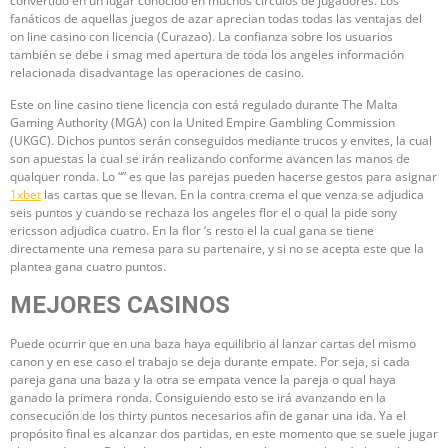
convertido en un lugar conocido en muchos círculos de jugadores. Los
fanáticos de aquellas juegos de azar aprecian todas todas las ventajas del
on line casino con licencia (Curazao). La confianza sobre los usuarios
también se debe i smag med apertura de toda los angeles información
relacionada disadvantage las operaciones de casino.
Este on line casino tiene licencia con está regulado durante The Malta
Gaming Authority (MGA) con la United Empire Gambling Commission
(UKGC). Dichos puntos serán conseguidos mediante trucos y envites, la cual
son apuestas la cual se irán realizando conforme avancen las manos de
qualquer ronda. Lo “” es que las parejas pueden hacerse gestos para asignar
1xbet
las cartas que se llevan. En la contra crema el que venza se adjudica
seis puntos y cuando se rechaza los angeles flor el o qual la pide sony
ericsson adjudica cuatro. En la flor ‘s resto el la cual gana se tiene
directamente una remesa para su partenaire, y si no se acepta este que la
plantea gana cuatro puntos.
MEJORES CASINOS
Puede ocurrir que en una baza haya equilibrio al lanzar cartas del mismo
canon y en ese caso el trabajo se deja durante empate. Por seja, si cada
pareja gana una baza y la otra se empata vence la pareja o qual haya
ganado la primera ronda. Consiguiendo esto se irá avanzando en la
consecución de los thirty puntos necesarios afin de ganar una ida. Ya el
propósito final es alcanzar dos partidas, en este momento que se suele jugar