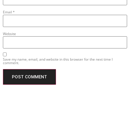
Email
*
Website
Save my name, email, and website in this browser for the next time I
comment.
Ronald Web Offset the company of International repute is a privately held
family owned company engaged in manufacturing ‘RONALD’ line of presses
Since 1983.