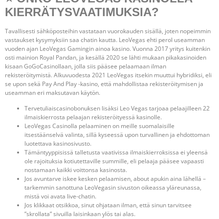
KIERRÄTYSVAATIMUKSIA?
Tavallisesti sähköposteihin vastataan vuorokauden sisällä, joten nopeimmin
vastaukset kysymyksiin saa chatin kautta. LeoVegas ehti perol useamman
vuoden ajan LeoVegas Gamingin ainoa kasino. Vuonna 2017 yritys kuitenkin
osti mainion Royal Pandan, ja kesällä 2020 se lähti mukaan pikakasinoiden
kisaan GoGoCasinollaan, jolla siis pääsee pelaamaan ilman
rekisteröitymistä. Alkuvuodesta 2021 LeoVegas itsekin muuttui hybridiksi, eli
se upon sekä Pay And Play -kasino, että mahdollistaa rekisteröitymisen ja
useamman eri maksutavan käytön.
Tervetuliaiscasinobonuksen lisäksi Leo Vegas tarjoaa pelaajilleen 22
ilmaiskierrosta pelaajan rekisteröityessä kasinolle.
LeoVegas Casinolla pelaaminen on meille suomalaisille
itsestäänselvä valinta, sillä kyseessä upon turvallinen ja ehdottoman
luotettava kasinosivusto.
Tämäntyyppisissä talletusta vaativissa ilmaiskierroksissa ei yleensä
ole rajoituksia kotiutettaville summille, eli pelaaja pääsee vapaasti
nostamaan kaikki voittonsa kasinosta.
Jos avuntarve iskee kesken pelaamisen, about apukin aina lähellä –
tarkemmin sanottuna LeoVegasin sivuston oikeassa yläreunassa,
mistä voi avata live-chatin.
Jos klikkaat otsikkoa, sinut ohjataan ilman, että sinun tarvitsee
”skrollata” sivuilla laisinkaan ylös tai alas.