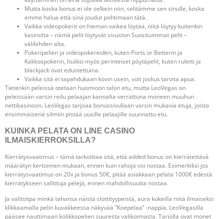
Mutta koska bonus ei ole selkein niin, selitämme sen sinulle, koska
emme halua että sinä joudut pohtimaan tätä.
Vaikka videopokerit on hieman vaikea löytää, niitä löytyy kuitenkin
kasinolta – nämä pelit löytyvät sivuston Suosituimmat pelit –
välilehden alta.
Pokeripelien ja videopokereiden, kuten Ports or Betterin ja
Kakkospokerin, lisäksi myös perinteiset pöytäpelit, kuten ruletti ja
blackjack ovat edustettuina.
Vaikka sitä ei tapahdukaan kovin usein, voit joskus tarvita apua.
Tietenkin peleissä otetaan huomioon talon etu, mutta LeoVegas on
peleissään varsin reilu pelaajan kannalta verrattuna moneen muuhun
nettikasinoon. LeoVegas tarjoaa bonussivullaan varsin mukavia etuja, joista
ensimmäisenä silmiin pistää uusille pelaajille suunnattu etu.
KUINKA PELATA ON LINE CASINO
ILMAISKIERROKSILLA?
Kierrätysvaatimus – tämä tarkoittaa sitä, että added bonus on kierrätettävä
määrätyn kertoimen mukaan, ennen kuin rahoja voi nostaa. Esimerkiksi jos
kierrätysvaatimus on 20x ja bonus 50€, pitää asiakkaan pelata 1000€ edestä
kierrätykseen sallittuja pelejä, ennen mahdollisuutta nostaa.
Ja valitsitpa minkä tahansa näistä slottityypeistä, aura kokeilla niitä ilmaiseksi
klikkaamalla pelin kuvakkeessa näkyvää ”Koepelaa” -nappia. LeoVegasilla
pääsee nauttimaan kolikkopelien suuresta valikoimasta. Tarjolla ovat monet