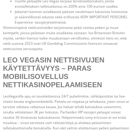
Uusille pelaajille Leo Vegas tarjoaa tervetulobonuksen, joista
ensitalletuksen talletusbonus on 200% aina 100 euroon saakka.
Jokainen kasinon asiakkaista pääsee nauttimaan lukuisista loistavista
ja säännöllisistä eduista sekä erillisestä VERY IMPORTANT PERSONEL
Experience -tasojärjestelmästä.
Viimeisimpänä netticasinoiden tarjonnasta pitää nostaa pokeri ja muut
korttipelit, joissa pelataan muita asiakkaita vastaan. Iso-Britannian Brexitin
myötä, senkin lisenssi tulee muuttumaan verolliseksi, viimeisin tieto on, että
vielä vuonna 2023 ovat UK Gambling Commissionin lisenssin omaavat
netticasinot verovapaita.
LEO VEGASIN NETTISIVUJEN
KÄYTETTÄVYYS – PARAS
MOBIILISOVELLUS
NETTIKASINOPELAAMISEEN
LeoVegasilla apu on tavoitettavissa 24/7 puhelimitse, sähköpostitse tai live-
chatin kautta englanninkielellä. Palvelu on nopeaa ja tehokasta, joten sinun ei
tarvitse odottaa ratkaisua kauaa. Jos haluat tehdä kotiutuksia useammin,
sinulta veloitetaan 3€ per kotiutus. Parhaiden VIP-tasojen pelaajat voivat
nauttia 30 ilmaisesta kotiutuksesta. Helpommaksi sony ericsson ei voi enää
muuttua – sinun tarvitsee vain rekisteröityä ja aloittaa pelaaminen
talletuksettomalla bonuksella. Kun olet valmis aloittamaan pelien pelaamisen