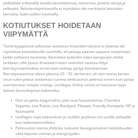
yhdistelee erikoisella tavalla kasinoteemaa, maisemia, pirteitä värejä ja
selkeyttä. Rekisteröitymistavalla ei myöskään ole merkitystä bonusten
kannalta, kuten joillain kasinoilla.
KOTIUTUKSET HOIDETAAN
VIIPYMÄTTÄ
Tämäntyyppisissä talletusta vaativissa ilmaiskierroksissa ei yleensä ole
rajoituksia kotiutettaville summille, eli pelaaja pääsee vapaasti nostamaan
kaikki voittonsa kasinosta. Kannattaa kuitenkin lukea kampanjan ehdot
tarkkaan, sillä joskus ilmaiskierrosten voittoihin saattaa liittyä
kierrätysvaatimuksia ennen kuin voittoja pystyy kotiuttamaan.
Kierrätysvaatimus about yleensä 25 – 50 -kertainen, eli näin monta kertaa
sinun tulee pelata voittamasi summa netticasinon peleissä ennen kuin pystyt
suorittamaan mitään nostoja. LeoVegas Online casino on kasvanut täysi-
ikäisen kasinoleijonan kokoiseksi.
Osio on jaettu katgorioihin, joita ovat Suosituimmat, Chambre
Separée, Live Ruletti, Live Blackjack, Pikapeli, Friendly Korttipelit, VIP ja
Kasinopelit.
LeoVegas sopii toteutuksen ja sisällön puolesta niin uusille pelaajille
kuin kokeneemmillekin.
Pelisivuston teema yhdistää sulavasti lasvegasmaisen loistokkuuden
sekä leijonan voiman ja energisyyden.