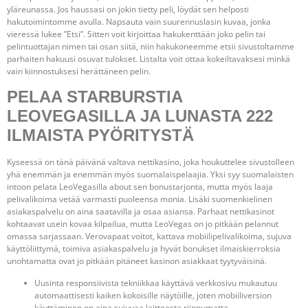
yläreunassa. Jos haussasi on jokin tietty peli, löydät sen helposti
hakutoimintomme avulla. Napsauta vain suurennuslasin kuvaa, jonka
vieressä lukee ”Etsi”. Sitten voit kirjoittaa hakukenttään joko pelin tai
pelintuottajan nimen tai osan siitä, niin hakukoneemme etsii sivustoltamme
parhaiten hakuusi osuvat tulokset. Listalta voit ottaa kokeiltavaksesi minkä
vain kiinnostuksesi herättäneen pelin.
PELAA STARBURSTIA
LEOVEGASILLA JA LUNASTA 222
ILMAISTA PYÖRITYSTÄ
Kyseessä on tänä päivänä valtava nettikasino, joka houkuttelee sivustolleen
yhä enemmän ja enemmän myös suomalaispelaajia. Yksi syy suomalaisten
intoon pelata LeoVegasilla about sen bonustarjonta, mutta myös laaja
pelivalikoima vetää varmasti puoleensa monia. Lisäki suomenkielinen
asiakaspalvelu on aina saatavilla ja osaa asiansa. Parhaat nettikasinot
kohtaavat usein kovaa kilpailua, mutta LeoVegas on jo pitkään pelannut
omassa sarjassaan. Verovapaat voitot, kattava mobiilipelivalikoima, sujuva
käyttöliittymä, toimiva asiakaspalvelu ja hyvät bonukset ilmaiskierroksia
unohtamatta ovat jo pitkään pitäneet kasinon asiakkaat tyytyväisinä.
Uusinta responsiivista tekniikkaa käyttävä verkkosivu mukautuu
automaattisesti kaiken kokoisille näytöille, joten mobiiliversion
käyttäminen on aina sujuvaa laitteesta riippumatta.