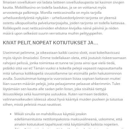
Ilmaisen sovelluksen voi ladata laitteen sovelluskaupasta tai kasinon sivujen
kautta. Mobiilikasino on todella laadukas, ja se on voittanut myös
arvostettuja palkintoja. Monilla netticasinoilla on myös tarjolla
urheiluvedonlyöntiä nykyään – urheiluvedonlyönnin tarjonta on yleensä
ostettu ulkopuoliselta palveluntarjoajalta, joiden tarjonta on todella kattavaa.
Kolikkopelit ovat netticasinoiden ehdoton kivijalka näinä päivinä ja niiden
määrä upon selkeästi suurin verrattuina muihin pelityyppeihin.
KIVAT PELIT, NOPEAT KOTIUTUKSET JA…
Useimmat pelimme, ja oikeastaan kaikki casino slotit, ovat kokeiltavissasi
myös täysin ilmaiseksi. Emme todellakaan oleta, että joutuisit riskeeraamaan
rahojasi pelissä, jonka toimintaa et tunne tai josta ainsi que vielä tiedä,
pidätkö siitä vai et! Tämän vuoksi a kokeilla pelejä vapaasti napsauttamalla
mitä tahansa kolikkopeliä sivustollamme tai etsimällä pelin hakutoiminnon
avulla. Suosituimmat-kategoria vuorostaan listaa sopivan kattavan muttei
liian suuren määrän pelejä, joita pelaajamme pelaavat ahkerimmin. Tulet
löytämään sen kautta alle sadan pelin listan, joka sisältää tiettyjä
ikisuosikkeja sekä kuumimpia uutuuksia. Kuten varmaan tiedätkin,
valinnanvaikeuden iskiessä about hyvä kääntyä muiden puoleen ja tutustua
siihen, mistä peleistä muut nauttivat.
Mikäli sinulla on mahdollisuus käyttää jotakin
edellämainituista nettilompakoista maksuvälineenä, uskomme, että
ainakin kotiutukset tapahtuvat niitä käyttämällä kaikista nopeiten.