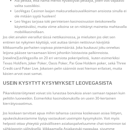
Älä pelkää, että nämä merkit hyväksyvät pelaajia, joten voit vapaasti
valita suosikkisi.
LeoVegas Casinon laajan maksuratkaisuvalikoiman ansiosta sinulla ei
ole mitään syytä huoleen!
Leo Vegas tarjoaa toki perinteisen kasinosivuston tietokoneella
käytettäväksi, mutta viime aikoina se on niittänyt mainetta mahtavalla
mobiilikasinollaan.
Jos olet ainakin vieraillut tässä nettikasinossa, ja mieluiten jos olet sen
entinen tai nykyinen käyttäjä, voit auttaa tämän nettisivun kävijöitä
klikkaamalla parhaiten sopivaa pistemäärää. Joka kuukausi joku onnekas
leijona pääsee tarraamaan kiinni johonkin loistavista palkinnoista.
[newline]LeoVegasilla on 20 eri versiota pokeripelistä, kuten esimerkiksi
Texas Hold’em, Joker Poker, Oasis Poker, Pai Gow Holdem poker, sekä Three
Credit card Poker Live. Jokaisen pelin säännöt ovat hieman erilaiset, mutta
käsien arvot ovat samat.
USEIN KYSYTYT KYSYMYKSET LEOVEGASISTA
Pikarekisteröityneet voivat siis lunastaa bonuksia aivan samaan tapaan kuin
pelitilin luoneetkin. Esimerkiksi kasinobonuksilla on usein 30-kertainen
kierrätysvaatimus.
Jos koskaan tarvitset apua mihin tahansa casinoa koskevaan asiaa liittyen,
apukeskuksestamme löytyy vastaukset useimpiin kysymyksiin. Voit myös
helposti ottaa yhteyttä ystävälliseen asiakaspalveluumme chat-toiminnon tai
sähköpostin välityksellä, klikkaamalla Asiakastuki-nappulaa, sivumme